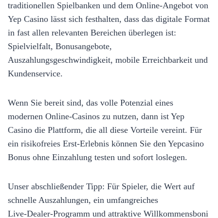
traditionellen Spielbanken und dem Online‑Angebot von
Yep Casino lässt sich festhalten, dass das digitale Format
in fast allen relevanten Bereichen überlegen ist:
Spielvielfalt, Bonusangebote,
Auszahlungsgeschwindigkeit, mobile Erreichbarkeit und
Kundenservice.
Wenn Sie bereit sind, das volle Potenzial eines
modernen Online‑Casinos zu nutzen, dann ist Yep
Casino die Plattform, die all diese Vorteile vereint. Für
ein risikofreies Erst-Erlebnis können Sie den Yepcasino
Bonus ohne Einzahlung testen und sofort loslegen.
Unser abschließender Tipp: Für Spieler, die Wert auf
schnelle Auszahlungen, ein umfangreiches
Live‑Dealer‑Programm und attraktive Willkommensboni