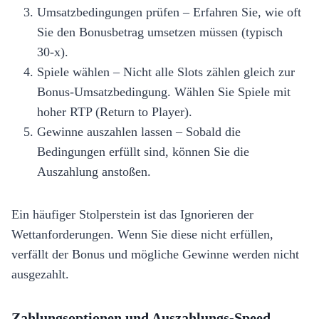
Umsatzbedingungen prüfen – Erfahren Sie, wie oft
Sie den Bonusbetrag umsetzen müssen (typisch
30‑x).
Spiele wählen – Nicht alle Slots zählen gleich zur
Bonus‑Umsatzbedingung. Wählen Sie Spiele mit
hoher RTP (Return to Player).
Gewinne auszahlen lassen – Sobald die
Bedingungen erfüllt sind, können Sie die
Auszahlung anstoßen.
Ein häufiger Stolperstein ist das Ignorieren der
Wettanforderungen. Wenn Sie diese nicht erfüllen,
verfällt der Bonus und mögliche Gewinne werden nicht
ausgezahlt.
Zahlungsoptionen und Auszahlungs‑Speed –