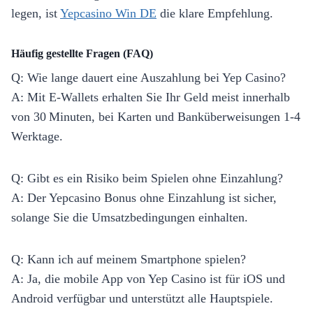
legen, ist
Yepcasino Win DE
die klare Empfehlung.
Häufig gestellte Fragen (FAQ)
Q: Wie lange dauert eine Auszahlung bei Yep Casino?
A: Mit E‑Wallets erhalten Sie Ihr Geld meist innerhalb
von 30 Minuten, bei Karten und Banküberweisungen 1‑4
Werktage.
Q: Gibt es ein Risiko beim Spielen ohne Einzahlung?
A: Der Yepcasino Bonus ohne Einzahlung ist sicher,
solange Sie die Umsatzbedingungen einhalten.
Q: Kann ich auf meinem Smartphone spielen?
A: Ja, die mobile App von Yep Casino ist für iOS und
Android verfügbar und unterstützt alle Hauptspiele.