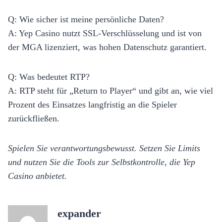
Q: Wie sicher ist meine persönliche Daten?
A: Yep Casino nutzt SSL‑Verschlüsselung und ist von
der MGA lizenziert, was hohen Datenschutz garantiert.
Q: Was bedeutet RTP?
A: RTP steht für „Return to Player“ und gibt an, wie viel
Prozent des Einsatzes langfristig an die Spieler
zurückfließen.
Spielen Sie verantwortungsbewusst. Setzen Sie Limits
und nutzen Sie die Tools zur Selbstkontrolle, die Yep
Casino anbietet.
expander