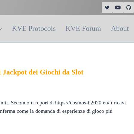
KVE Protocols
KVE Forum
About
 Jackpot dei Giochi da Slot
iti. Secondo il report di https://cosmos-h2020.eu/ i ricavi
 conferma come la domanda di esperienze di gioco più