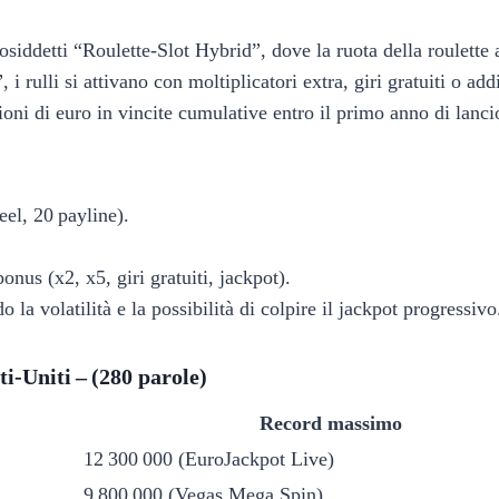
 cosiddetti “Roulette‑Slot Hybrid”, dove la ruota della roulett
i rulli si attivano con moltiplicatori extra, giri gratuiti o a
ni di euro in vincite cumulative entro il primo anno di lanci
eel, 20 payline).
nus (x2, x5, giri gratuiti, jackpot).
la volatilità e la possibilità di colpire il jackpot progressivo
i‑Uniti – (280 parole)
Record massimo
12 300 000 (EuroJackpot Live)
9 800 000 (Vegas Mega Spin)