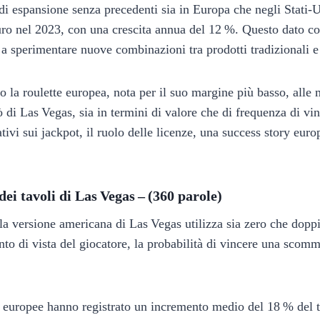
di espansione senza precedenti sia in Europa che negli Stati‑U
i euro nel 2023, con una crescita annua del 12 %. Questo dato
a sperimentare nuove combinazioni tra prodotti tradizionali e sl
a roulette europea, nota per il suo margine più basso, alle me
 di Las Vegas, sia in termini di valore che di frequenza di vin
ivi sui jackpot, il ruolo delle licenze, una success story europ
ei tavoli di Las Vegas – (360 parole)
e la versione americana di Las Vegas utilizza sia zero che dop
to di vista del giocatore, la probabilità di vincere una scom
 europee hanno registrato un incremento medio del 18 % del tass