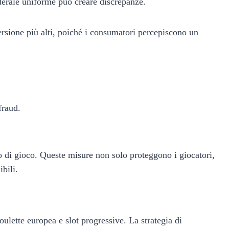
derale uniforme può creare discrepanze.
ersione più alti, poiché i consumatori percepiscono un
fraud.
po di gioco. Queste misure non solo proteggono i giocatori,
bili.
ulette europea e slot progressive. La strategia di