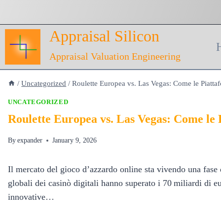
Skip
to
Appraisal Silicon
content
Appraisal Valuation Engineering
/
Uncategorized
/
Roulette Europea vs. Las Vegas: Come le Piatta
UNCATEGORIZED
Roulette Europea vs. Las Vegas: Come le 
By
expander
January 9, 2026
Il mercato del gioco d’azzardo online sta vivendo una fase d
globali dei casinò digitali hanno superato i 70 miliardi d
innovative…