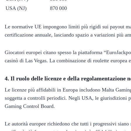
USA (NJ)
870 000
Le normative UE impongono limiti più rigidi sui payout mas
certificazione annuale, lasciando spazio a variazioni più am
Giocatori europei citano spesso la piattaforma “EuroJackpot 
casinò di Las Vegas. La combinazione di roulette europea e s
4. Il ruolo delle licenze e della regolamentazione n
Le licenze più affidabili in Europa includono Malta Ga
soggetta a controlli periodici. Negli USA, le giurisdizi
Gaming Control Board.
Le autorità europee richiedono che tutti i progressivi siano 