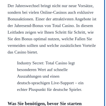
Der Jahreswechsel bringt nicht nur neue Vorsätze,
sondern bei vielen Online‑Casinos auch exklusive
Bonusaktionen. Einer der attraktivsten Angebote ist
der Jahresend‑Bonus von Total Casino. In diesem
Leitfaden zeigen wir Ihnen Schritt für Schritt, wie
Sie den Bonus optimal nutzen, welche Fallen Sie
vermeiden sollten und welche zusätzlichen Vorteile
das Casino bietet.
Industry Secret: Total Casino legt
besonderen Wert auf schnelle
Auszahlungen und einen
deutsch‑sprachigen Live‑Support – ein
echter Pluspunkt für deutsche Spieler.
Was Sie benötigen, bevor Sie starten