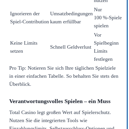
nutzen
Nur
Ignorieren der
Umsatzbedingungen
100 %‑Spiele
Spiel‑Contribution
kaum erfüllbar
spielen
Vor
Keine Limits
Spielbeginn
Schnell Geldverlust
setzen
Limits
festlegen
Pro Tip: Notieren Sie sich Ihre täglichen Spielziele
in einer einfachen Tabelle. So behalten Sie stets den
Überblick.
Verantwortungsvolles Spielen – ein Muss
Total Casino legt großen Wert auf Spielerschutz.
Nutzen Sie die integrierten Tools wie
Einzahlungslimits, Selbstausschluss‑Optionen und