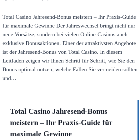
Total Casino Jahresend‑Bonus meistern – Ihr Praxis‑Guide
für maximale Gewinne Der Jahreswechsel bringt nicht nur
neue Vorsätze, sondern bei vielen Online‑Casinos auch
exklusive Bonusaktionen. Einer der attraktivsten Angebote
ist der Jahresend‑Bonus von Total Casino. In diesem
Leitfaden zeigen wir Ihnen Schritt für Schritt, wie Sie den
Bonus optimal nutzen, welche Fallen Sie vermeiden sollten
und…
Total Casino Jahresend‑Bonus
meistern – Ihr Praxis‑Guide für
maximale Gewinne