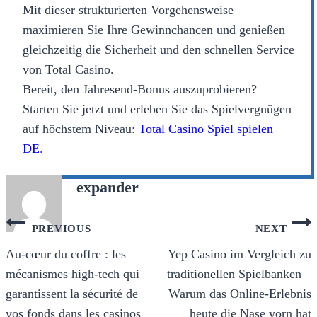
Mit dieser strukturierten Vorgehensweise
maximieren Sie Ihre Gewinnchancen und genießen
gleichzeitig die Sicherheit und den schnellen Service
von Total Casino.
Bereit, den Jahresend‑Bonus auszuprobieren?
Starten Sie jetzt und erleben Sie das Spielvergnügen
auf höchstem Niveau:
Total Casino Spiel spielen
DE
.
expander
Post
PREVIOUS
NEXT
navigation
Au‑cœur du coffre : les
Yep Casino im Vergleich zu
mécanismes high‑tech qui
traditionellen Spielbanken –
garantissent la sécurité de
Warum das Online‑Erlebnis
vos fonds dans les casinos
heute die Nase vorn hat