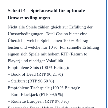
Schritt 4 – Spielauswahl für optimale
Umsatzbedingungen
Nicht alle Spiele zählen gleich zur Erfüllung der
Umsatzbedingungen. Total Casino bietet eine
Übersicht, welche Spiele einen 100 % Beitrag
leisten und welche nur 10 %. Für schnelle Erfüllung
eignen sich Spiele mit hohem RTP (Return to
Player) und niedriger Volatilität.
Empfohlene Slots (100 % Beitrag):
– Book of Dead (RTP 96,21 %)
– Starburst (RTP 96,50 %)
Empfohlene Tischspiele (100 % Beitrag):
– Euro Blackjack (RTP 99,5 %)
– Roulette European (RTP 97,3 %)
Rhetorische Frage: Haben Sie sich jemals gefragt,