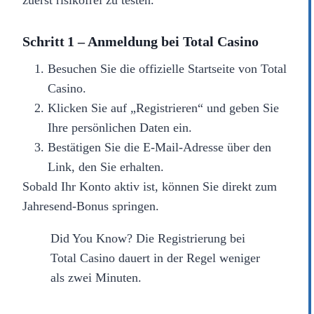
Schritt 1 – Anmeldung bei Total Casino
Besuchen Sie die offizielle Startseite von Total
Casino.
Klicken Sie auf „Registrieren“ und geben Sie
Ihre persönlichen Daten ein.
Bestätigen Sie die E‑Mail‑Adresse über den
Link, den Sie erhalten.
Sobald Ihr Konto aktiv ist, können Sie direkt zum
Jahresend‑Bonus springen.
Did You Know? Die Registrierung bei
Total Casino dauert in der Regel weniger
als zwei Minuten.