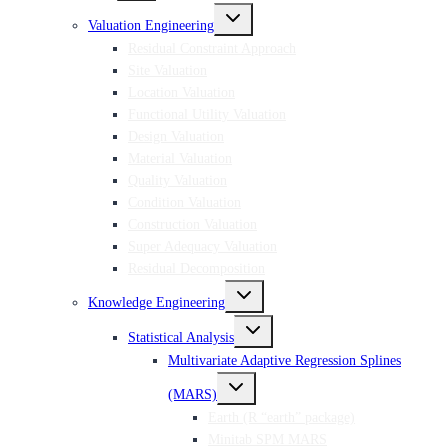
menu
Expand
Valuation Engineering
child
menu
Residual Constraint Approach
Site Valuation
Location Valuation
Functional Utility Valuation
Design Valuation
Material Valuation
Quality Valuation
Condition Valuation
Construction Valuation
Super Adequacy Valuation
Residual Decomposition
Expand
Knowledge Engineering
child
menu
Expand
Statistical Analysis
child
menu
Multivariate Adaptive Regression Splines
Expand
(MARS)
child
menu
Earth (R “earth” package)
Minitab SPM MARS