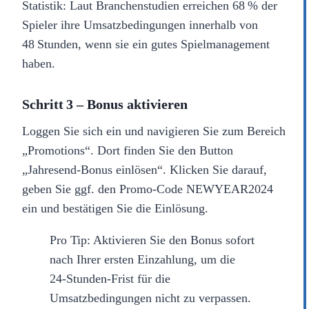
Statistik: Laut Branchenstudien erreichen 68 % der
Spieler ihre Umsatzbedingungen innerhalb von
48 Stunden, wenn sie ein gutes Spielmanagement
haben.
Schritt 3 – Bonus aktivieren
Loggen Sie sich ein und navigieren Sie zum Bereich
„Promotions“. Dort finden Sie den Button
„Jahresend‑Bonus einlösen“. Klicken Sie darauf,
geben Sie ggf. den Promo‑Code NEWYEAR2024
ein und bestätigen Sie die Einlösung.
Pro Tip: Aktivieren Sie den Bonus sofort
nach Ihrer ersten Einzahlung, um die
24‑Stunden‑Frist für die
Umsatzbedingungen nicht zu verpassen.