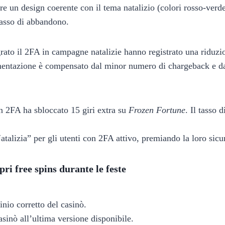
e un design coerente con il tema natalizio (colori rosso‑verde
tasso di abbandono.
rato il 2FA in campagne natalizie hanno registrato una riduzi
lementazione è compensato dal minor numero di chargeback e 
n 2FA ha sbloccato 15 giri extra su
Frozen Fortune
. Il tasso 
alizia” per gli utenti con 2FA attivo, premiando la loro sic
pri free spins durante le feste
inio corretto del casinò.
asinò all’ultima versione disponibile.