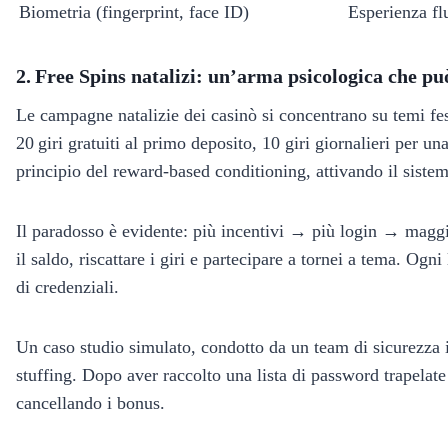
Biometria (fingerprint, face ID)
Esperienza fl
2. Free Spins natalizi: un’arma psicologica che p
Le campagne natalizie dei casinò si concentrano su temi f
20 giri gratuiti al primo deposito, 10 giri giornalieri per 
principio del reward‑based conditioning, attivando il siste
Il paradosso è evidente: più incentivi → più login → maggior
il saldo, riscattare i giri e partecipare a tornei a tema. O
di credenziali.
Un caso studio simulato, condotto da un team di sicurezza i
stuffing. Dopo aver raccolto una lista di password trapelate
cancellando i bonus.