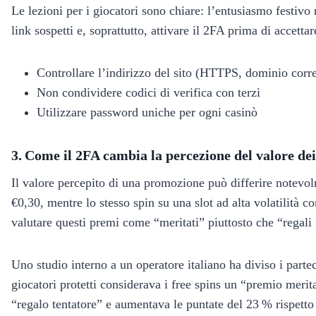
Le lezioni per i giocatori sono chiare: l’entusiasmo festivo 
link sospetti e, soprattutto, attivare il 2FA prima di accettar
Controllare l’indirizzo del sito (HTTPS, dominio corre
Non condividere codici di verifica con terzi
Utilizzare password uniche per ogni casinò
3. Come il 2FA cambia la percezione del valore dei
Il valore percepito di una promozione può differire notevol
€0,30, mentre lo stesso spin su una slot ad alta volatilità 
valutare questi premi come “meritati” piuttosto che “regali 
Uno studio interno a un operatore italiano ha diviso i parte
giocatori protetti considerava i free spins un “premio merit
“regalo tentatore” e aumentava le puntate del 23 % rispetto