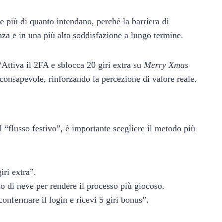
e più di quanto intendano, perché la barriera di
za e in una più alta soddisfazione a lungo termine.
Attiva il 2FA e sblocca 20 giri extra su
Merry Xmas
consapevole, rinforzando la percezione di valore reale.
 “flusso festivo”, è importante scegliere il metodo più
iri extra”.
o di neve per rendere il processo più giocoso.
confermare il login e ricevi 5 giri bonus”.