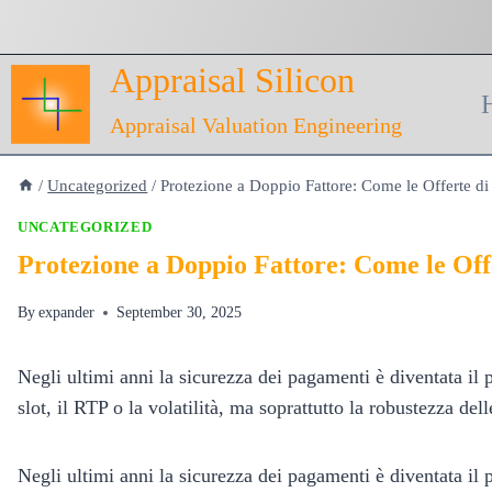
Skip
to
Appraisal Silicon
content
Appraisal Valuation Engineering
/
Uncategorized
/
Protezione a Doppio Fattore: Come le Offerte di 
UNCATEGORIZED
Protezione a Doppio Fattore: Come le Offe
By
expander
September 30, 2025
Negli ultimi anni la sicurezza dei pagamenti è diventata il p
slot, il RTP o la volatilità, ma soprattutto la robustezza de
Negli ultimi anni la sicurezza dei pagamenti è diventata il p