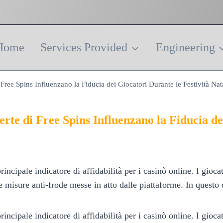
Home
Services Provided
Engineering
Free Spins Influenzano la Fiducia dei Giocatori Durante le Festività Nat
rte di Free Spins Influenzano la Fiducia dei
rincipale indicatore di affidabilità per i casinò online. I gioc
lle misure anti‑frode messe in atto dalle piattaforme. In questo
rincipale indicatore di affidabilità per i casinò online. I gioc