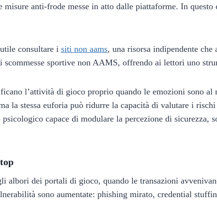
lle misure anti‑frode messe in atto dalle piattaforme. In questo
 utile consultare i
siti non aams
, una risorsa indipendente che 
i scommesse sportive non AAMS, offrendo ai lettori uno strum
ificano l’attività di gioco proprio quando le emozioni sono al 
 la stessa euforia può ridurre la capacità di valutare i rischi 
sicologico capace di modulare la percezione di sicurezza, sopr
 top
li albori dei portali di gioco, quando le transazioni avveniv
ulnerabilità sono aumentate: phishing mirato, credential stuff