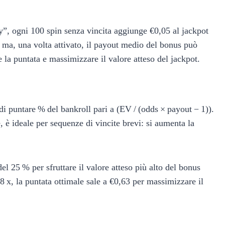
y”, ogni 100 spin senza vincita aggiunge €0,05 al jackpot
a, una volta attivato, il payout medio del bonus può
 la puntata e massimizzare il valore atteso del jackpot.
 di puntare % del bankroll pari a (EV / (odds × payout − 1)).
, è ideale per sequenze di vincite brevi: si aumenta la
l 25 % per sfruttare il valore atteso più alto del bonus
 x, la puntata ottimale sale a €0,63 per massimizzare il