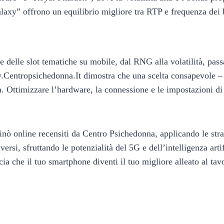
laxy” offrono un equilibrio migliore tra RTP e frequenza dei
 delle slot tematiche su mobile, dal RNG alla volatilità, pass
ww.Centropsichedonna.It dimostra che una scelta consapevole – 
ia. Ottimizzare l’hardware, la connessione e le impostazioni d
asinò online recensiti da Centro Psichedonna, applicando le strat
rsi, sfruttando le potenzialità del 5G e dell’intelligenza arti
ia che il tuo smartphone diventi il tuo migliore alleato al tavo