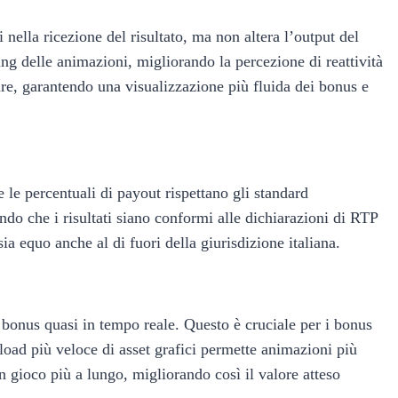
 nella ricezione del risultato, ma non altera l’output del
ng delle animazioni, migliorando la percezione di reattività
ware, garantendo una visualizzazione più fluida dei bonus e
le percentuali di payout rispettano gli standard
ndo che i risultati siano conformi alle dichiarazioni di RTP
a equo anche al di fuori della giurisdizione italiana.
 bonus quasi in tempo reale. Questo è cruciale per i bonus
nload più veloce di asset grafici permette animazioni più
 gioco più a lungo, migliorando così il valore atteso