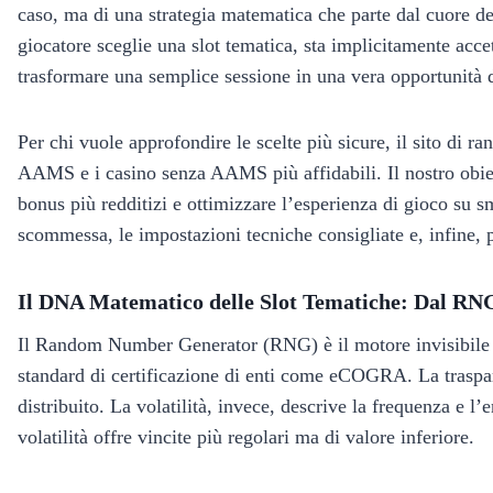
caso, ma di una strategia matematica che parte dal cuore d
giocatore sceglie una slot tematica, sta implicitamente acc
trasformare una semplice sessione in una vera opportunità d
Per chi vuole approfondire le scelte più sicure, il sito di r
AAMS e i casino senza AAMS più affidabili. Il nostro obietti
bonus più redditizi e ottimizzare l’esperienza di gioco su s
scommessa, le impostazioni tecniche consigliate e, infine, p
Il DNA Matematico delle Slot Tematiche: Dal RNG 
Il Random Number Generator (RNG) è il motore invisibile che
standard di certificazione di enti come eCOGRA. La traspa
distribuito. La volatilità, invece, descrive la frequenza e l
volatilità offre vincite più regolari ma di valore inferiore.