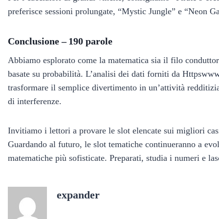
preferisce sessioni prolungate, “Mystic Jungle” e “Neon Ga
Conclusione – 190 parole
Abbiamo esplorato come la matematica sia il filo conduttore
basate su probabilità. L’analisi dei dati forniti da Httpsw
trasformare il semplice divertimento in un’attività redditiz
di interferenze.
Invitiamo i lettori a provare le slot elencate sui migliori c
Guardando al futuro, le slot tematiche continueranno a evolve
matematiche più sofisticate. Preparati, studia i numeri e lasc
expander