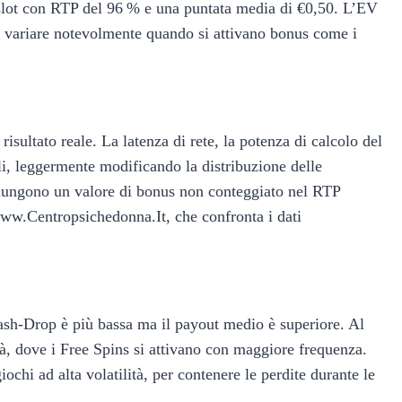
 slot con RTP del 96 % e una puntata media di €0,50. L’EV
può variare notevolmente quando si attivano bonus come i
isultato reale. La latenza di rete, la potenza di calcolo del
li, leggermente modificando la distribuzione delle
giungono un valore di bonus non conteggiato nel RTP
pswww.Centropsichedonna.It, che confronta i dati
 Cash‑Drop è più bassa ma il payout medio è superiore. Al
ità, dove i Free Spins si attivano con maggiore frequenza.
ochi ad alta volatilità, per contenere le perdite durante le