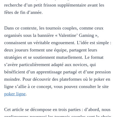
recherche d’un petit frisson supplémentaire avant les
fêtes de fin d’année.
Dans ce contexte, les tournois couples, comme ceux
organisés sous la bannière « Valentine’ Gaming »,
connaissent un véritable engouement. L’idée est simple :
deux joueurs forment une équipe, partagent leurs
stratégies et se soutiennent mutuellement. Le format
s’avère particulièrement adapté aux novices, qui
bénéficient d’un apprentissage partagé et d’une pression
moindre. Pour découvrir des plateformes où le poker en
ligne s’allie à ce concept, vous pouvez consulter le site
poker ligne
.
Cet article se décompose en trois parties : d’abord, nous
expliquerons pourquoi les tournois couples sont le choix