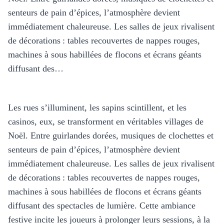
senteurs de pain d’épices, l’atmosphère devient
immédiatement chaleureuse. Les salles de jeux rivalisent
de décorations : tables recouvertes de nappes rouges,
machines à sous habillées de flocons et écrans géants
diffusant des…
Les rues s’illuminent, les sapins scintillent, et les
casinos, eux, se transforment en véritables villages de
Noël. Entre guirlandes dorées, musiques de clochettes et
senteurs de pain d’épices, l’atmosphère devient
immédiatement chaleureuse. Les salles de jeux rivalisent
de décorations : tables recouvertes de nappes rouges,
machines à sous habillées de flocons et écrans géants
diffusant des spectacles de lumière. Cette ambiance
festive incite les joueurs à prolonger leurs sessions, à la