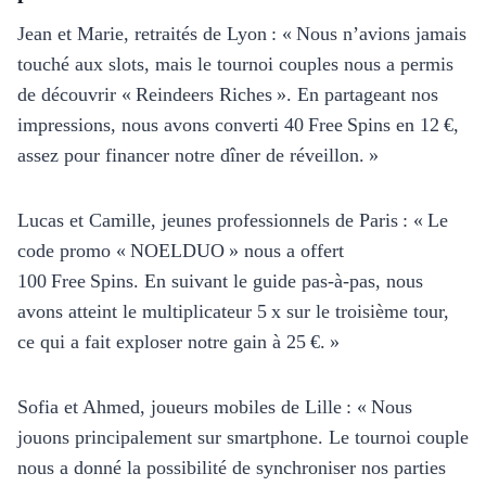
Jean et Marie, retraités de Lyon : « Nous n’avions jamais
touché aux slots, mais le tournoi couples nous a permis
de découvrir « Reindeers Riches ». En partageant nos
impressions, nous avons converti 40 Free Spins en 12 €,
assez pour financer notre dîner de réveillon. »
Lucas et Camille, jeunes professionnels de Paris : « Le
code promo « NOELDUO » nous a offert
100 Free Spins. En suivant le guide pas‑à‑pas, nous
avons atteint le multiplicateur 5 x sur le troisième tour,
ce qui a fait exploser notre gain à 25 €. »
Sofia et Ahmed, joueurs mobiles de Lille : « Nous
jouons principalement sur smartphone. Le tournoi couple
nous a donné la possibilité de synchroniser nos parties