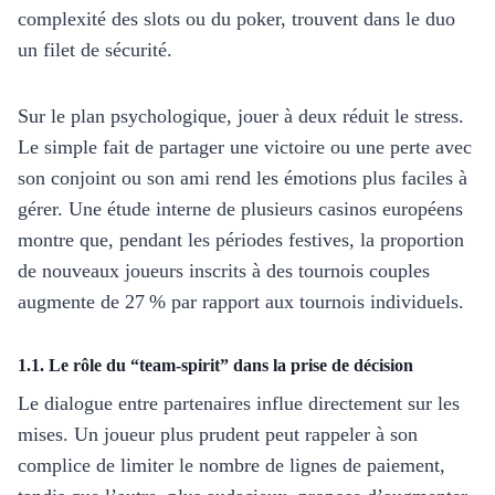
complexité des slots ou du poker, trouvent dans le duo
un filet de sécurité.
Sur le plan psychologique, jouer à deux réduit le stress.
Le simple fait de partager une victoire ou une perte avec
son conjoint ou son ami rend les émotions plus faciles à
gérer. Une étude interne de plusieurs casinos européens
montre que, pendant les périodes festives, la proportion
de nouveaux joueurs inscrits à des tournois couples
augmente de 27 % par rapport aux tournois individuels.
1.1. Le rôle du “team‑spirit” dans la prise de décision
Le dialogue entre partenaires influe directement sur les
mises. Un joueur plus prudent peut rappeler à son
complice de limiter le nombre de lignes de paiement,