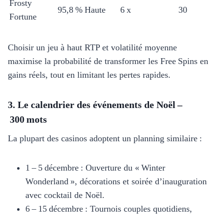
Frosty
95,8 %
Haute
6 x
30
Fortune
Choisir un jeu à haut RTP et volatilité moyenne
maximise la probabilité de transformer les Free Spins en
gains réels, tout en limitant les pertes rapides.
3. Le calendrier des événements de Noël –
300 mots
La plupart des casinos adoptent un planning similaire :
1 – 5 décembre : Ouverture du « Winter
Wonderland », décorations et soirée d’inauguration
avec cocktail de Noël.
6 – 15 décembre : Tournois couples quotidiens,