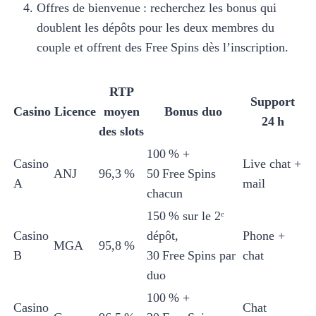
Offres de bienvenue : recherchez les bonus qui
doublent les dépôts pour les deux membres du
couple et offrent des Free Spins dès l’inscription.
RTP
Support
Casino
Licence
moyen
Bonus duo
24 h
des slots
100 % +
Casino
Live chat +
ANJ
96,3 %
50 Free Spins
A
mail
chacun
150 % sur le 2ᵉ
Casino
dépôt,
Phone +
MGA
95,8 %
B
30 Free Spins par
chat
duo
100 % +
Casino
Chat