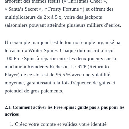
arborent des thèmes festifs (« Christmas Cheer »,
« Santa’s Secret », « Frosty Fortune ») et offrent des
multiplicateurs de 2 x à 5 x, voire des jackpots
saisonniers pouvant atteindre plusieurs milliers d’euros.
Un exemple marquant est le tournoi couple organisé par
le casino « Winter Spin ». Chaque duo inscrit a reçu
100 Free Spins à répartir entre les deux joueurs sur la
machine « Reindeers Riches ». Le RTP (Return to
Player) de ce slot est de 96,5 % avec une volatilité
moyenne, garantissant à la fois fréquence de gains et
potentiel de gros paiements.
2.1. Comment activer les Free Spins : guide pas‑à‑pas pour les
novices
Créez votre compte et validez votre identité