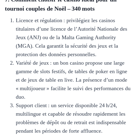
tournoi couples de Noël – 340 mots
Licence et régulation : privilégiez les casinos
titulaires d’une licence de l’Autorité Nationale des
Jeux (ANJ) ou de la Malta Gaming Authority
(MGA). Cela garantit la sécurité des jeux et la
protection des données personnelles.
Variété de jeux : un bon casino propose une large
gamme de slots festifs, de tables de poker en ligne
et de jeux de table en live. La présence d’un mode
« multijoueur » facilite le suivi des performances du
duo.
Support client : un service disponible 24 h/24,
multilingue et capable de résoudre rapidement les
problèmes de dépôt ou de retrait est indispensable
pendant les périodes de forte affluence.