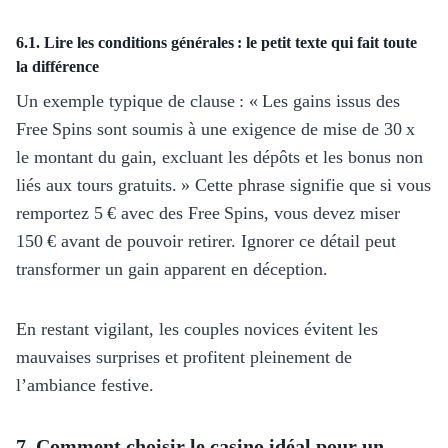
6.1. Lire les conditions générales : le petit texte qui fait toute
la différence
Un exemple typique de clause : « Les gains issus des
Free Spins sont soumis à une exigence de mise de 30 x
le montant du gain, excluant les dépôts et les bonus non
liés aux tours gratuits. » Cette phrase signifie que si vous
remportez 5 € avec des Free Spins, vous devez miser
150 € avant de pouvoir retirer. Ignorer ce détail peut
transformer un gain apparent en déception.
En restant vigilant, les couples novices évitent les
mauvaises surprises et profitent pleinement de
l’ambiance festive.
7. Comment choisir le casino idéal pour un