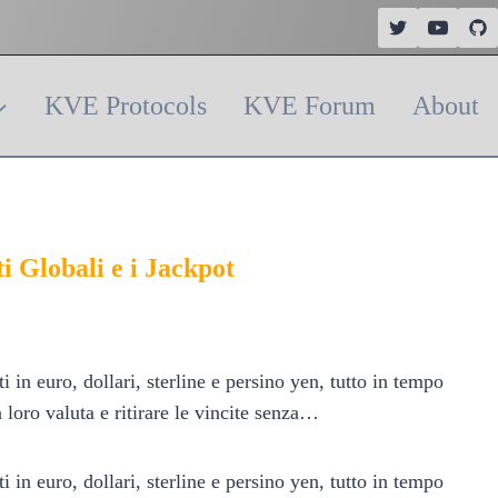
KVE Protocols
KVE Forum
About
 Globali e i Jackpot
 in euro, dollari, sterline e persino yen, tutto in tempo
 loro valuta e ritirare le vincite senza…
 in euro, dollari, sterline e persino yen, tutto in tempo