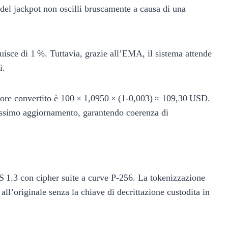
 del jackpot non oscilli bruscamente a causa di una
isce di 1 %. Tuttavia, grazie all’EMA, il sistema attende
i.
lore convertito è 100 × 1,0950 × (1‑0,003) ≈ 109,30 USD.
rossimo aggiornamento, garantendo coerenza di
TLS 1.3 con cipher suite a curve P‑256. La tokenizzazione
all’originale senza la chiave di decrittazione custodita in