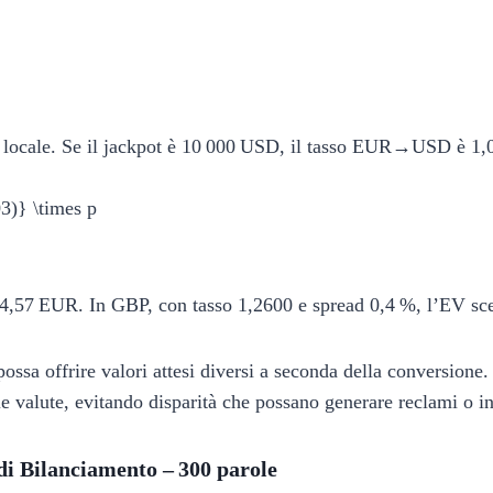
ta locale. Se il jackpot è 10 000 USD, il tasso EUR→USD è 1,
3)} \times p
a 4,57 EUR. In GBP, con tasso 1,2600 e spread 0,4 %, l’EV s
possa offrire valori attesi diversi a seconda della conversione
e valute, evitando disparità che possano generare reclami o i
di Bilanciamento – 300 parole