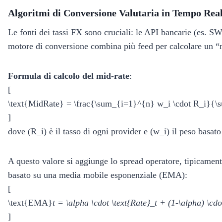
Algoritmi di Conversione Valutaria in Tempo Real
Le fonti dei tassi FX sono cruciali: le API bancarie (es. 
motore di conversione combina più feed per calcolare un “m
Formula di calcolo del mid‑rate
:
[
\text{MidRate} = \frac{\sum_{i=1}^{n} w_i \cdot R_i}{
]
dove (R_i) è il tasso di ogni provider e (w_i) il peso basato 
A questo valore si aggiunge lo spread operatore, tipicament
basato su una media mobile esponenziale (EMA):
[
\text{EMA}
t = \alpha \cdot \text{Rate}_t + (1-\alpha) \cd
]