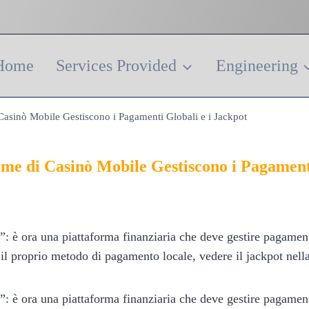
Home
Services Provided
Engineering
Casinò Mobile Gestiscono i Pagamenti Globali e i Jackpot
rme di Casinò Mobile Gestiscono i Pagamenti
”: è ora una piattaforma finanziaria che deve gestire pagamenti
n il proprio metodo di pagamento locale, vedere il jackpot nella
”: è ora una piattaforma finanziaria che deve gestire pagamenti