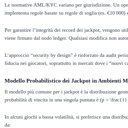
Le normative AML/KYC variano per giurisdizione. Un operat
implementa regole basate su regole di soglia (es. €10 000) e
Per garantire l’integrità dei record dei jackpot, vengono u
viene firmato dal nodo ledger. Qualsiasi modifica non aut
L’approccio “security by design” è rinforzato da audit peri
fiducia nei giocatori, soprattutto in mercati dove i “nuo
Modello Probabilistico dei Jackpot in Ambienti M
Il modello più comune per i jackpot è la distribuzione geom
probabilità di vincita in una singola puntata è (p = \frac{
In alcuni giochi a bassa volatilità, si preferisce una distri
da: