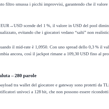
o filtro smussa i picchi improvvisi, garantendo che il valore
asso EUR→USD scende del 1 %, il valore in USD del pool diminu
ualizzato, evitando che i giocatori vedano “salti” non realistic
uando il mid‑rate è 1,0950. Con uno spread dello 0,3 % il va
ambia ancora, così il jackpot rimane a 109,30 USD fino al p
aluta – 280 parole
 i payload tra wallet del giocatore e gateway sono protetti da 
tificatori univoci a 128 bit, che non possono essere ricondotti 