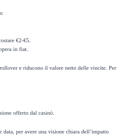
a:
costare €2‑€5.
pera in fiat.
ollover e riducono il valore netto delle vincite. Per
sione offerto dal casinò.
 data, per avere una visione chiara dell’impatto