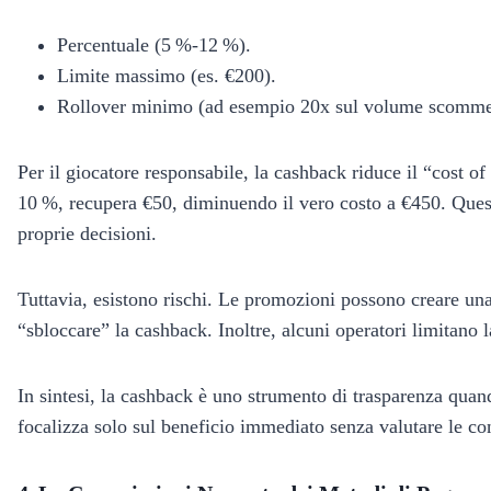
Percentuale (5 %‑12 %).
Limite massimo (es. €200).
Rollover minimo (ad esempio 20x sul volume scomme
Per il giocatore responsabile, la cashback riduce il “cost 
10 %, recupera €50, diminuendo il vero costo a €450. Questo
proprie decisioni.
Tuttavia, esistono rischi. Le promozioni possono creare una 
“sbloccare” la cashback. Inoltre, alcuni operatori limitano la 
In sintesi, la cashback è uno strumento di trasparenza quan
focalizza solo sul beneficio immediato senza valutare le con