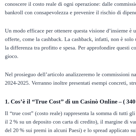
conoscere il costo reale di ogni operazione: dalle commissio
bankroll con consapevolezza e prevenire il rischio di dipen
Un modo efficace per ottenere questa visione d’insieme è util
offerte, come la cashback. La cashback, infatti, non è solo
la differenza tra profitto e spesa. Per approfondire questi 
gioco.
Nel prosieguo dell’articolo analizzeremo le commissioni nas
2024‑2025. Verranno inoltre presentati esempi concreti, stru
1. Cos’è il “True Cost” di un Casinò Online – ( 340
Il “true cost” (costo reale) rappresenta la somma di tutti g
il 2 % su un deposito con carta di credito), il margine di 
del 20 % sui premi in alcuni Paesi) e lo spread applicato su