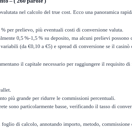
o – ( 260 parole )
alutata nel calcolo del true cost. Ecco una panoramica rapid
 % per prelievo, più eventuali costi di conversione valuta.
ralmente 0,5 %‑1,5 % su deposito, ma alcuni prelievi possono 
ariabili (da €0,10 a €5) e spread di conversione se il casinò o
mentano il capitale necessario per raggiungere il requisito di r
allet.
ento più grande per ridurre le commissioni percentuali.
ete sono particolarmente basse, verificando il tasso di conver
n foglio di calcolo, annotando importo, metodo, commissione e