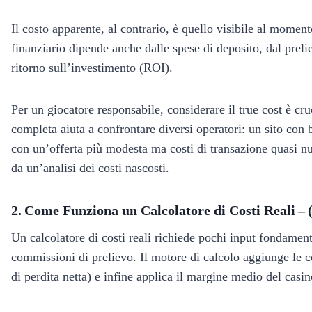
Il costo apparente, al contrario, è quello visibile al momen
finanziario dipende anche dalle spese di deposito, dal prel
ritorno sull’investimento (ROI).
Per un giocatore responsabile, considerare il true cost è cruc
completa aiuta a confrontare diversi operatori: un sito con
con un’offerta più modesta ma costi di transazione quasi 
da un’analisi dei costi nascosti.
2. Come Funziona un Calcolatore di Costi Reali – (
Un calcolatore di costi reali richiede pochi input fondamen
commissioni di prelievo. Il motore di calcolo aggiunge le c
di perdita netta) e infine applica il margine medio del casi