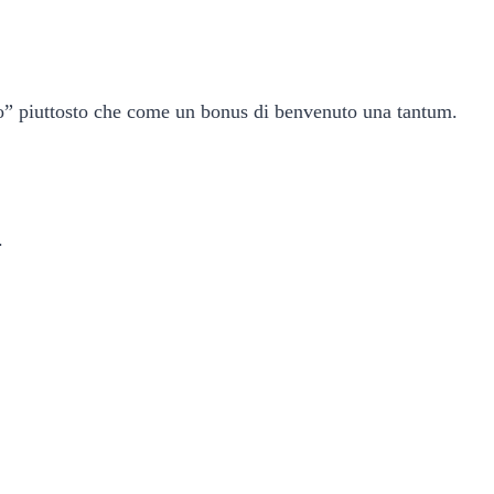
ntro” piuttosto che come un bonus di benvenuto una tantum.
.