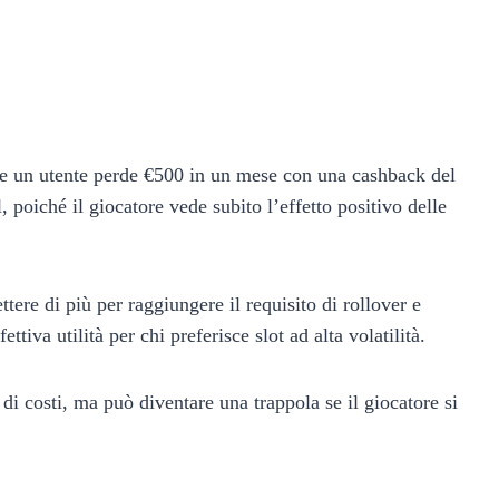
. Se un utente perde €500 in un mese con una cashback del
poiché il giocatore vede subito l’effetto positivo delle
ere di più per raggiungere il requisito di rollover e
ttiva utilità per chi preferisce slot ad alta volatilità.
i costi, ma può diventare una trappola se il giocatore si