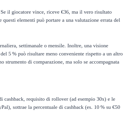
Se il giocatore vince, riceve €36, ma il vero risultato
e questi elementi può portare a una valutazione errata del
ornaliera, settimanale o mensile. Inoltre, una visione
 del 5 % può risultare meno conveniente rispetto a un altro
a uno strumento di comparazione, ma solo se accompagnata
i cashback, requisito di rollover (ad esempio 30x) e le
Pal), sottrae la percentuale di cashback (es. 10 % su €50