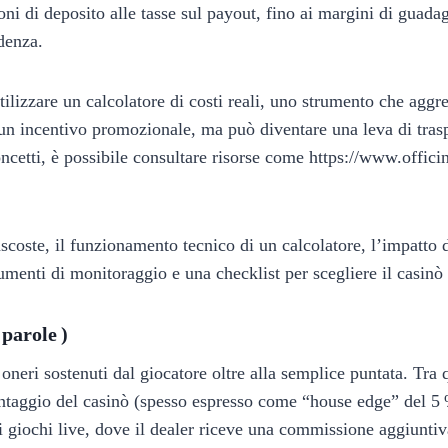
ni di deposito alle tasse sul payout, fino ai margini di guadagn
denza.
izzare un calcolatore di costi reali, uno strumento che aggrega
 un incentivo promozionale, ma può diventare una leva di tras
concetti, è possibile consultare risorse come https://www.offic
coste, il funzionamento tecnico di un calcolatore, l’impatto 
menti di monitoraggio e una checklist per scegliere il casinò 
 parole )
li oneri sostenuti dal giocatore oltre alla semplice puntata. T
vantaggio del casinò (spesso espresso come “house edge” del 5 
i giochi live, dove il dealer riceve una commissione aggiuntiv