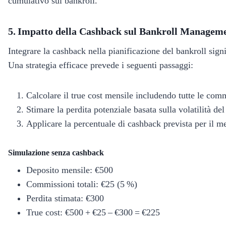
cumulativo sul bankroll.
5. Impatto della Cashback sul Bankroll Managemen
Integrare la cashback nella pianificazione del bankroll sign
Una strategia efficace prevede i seguenti passaggi:
Calcolare il true cost mensile includendo tutte le com
Stimare la perdita potenziale basata sulla volatilità de
Applicare la percentuale di cashback prevista per il m
Simulazione senza cashback
Deposito mensile: €500
Commissioni totali: €25 (5 %)
Perdita stimata: €300
True cost: €500 + €25 – €300 = €225