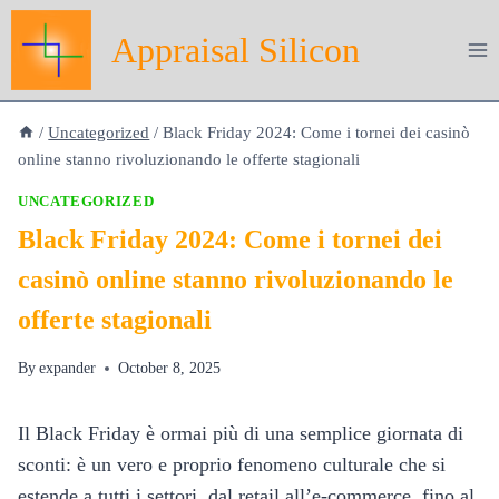
Skip
Appraisal Silicon
to
content
/
Uncategorized
/
Black Friday 2024: Come i tornei dei casinò
online stanno rivoluzionando le offerte stagionali
UNCATEGORIZED
Black Friday 2024: Come i tornei dei
casinò online stanno rivoluzionando le
offerte stagionali
By
expander
October 8, 2025
Il Black Friday è ormai più di una semplice giornata di
sconti: è un vero e proprio fenomeno culturale che si
estende a tutti i settori, dal retail all’e‑commerce, fino al