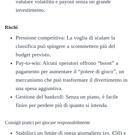
valutare volatilità e payout senza un grande
investimento.
Rischi
Pressione competitiva: La voglia di scalare la
classifica può spingere a scommettere più del
budget previsto.
Pay‑to‑win: Alcuni operatori offrono “boost” a
pagamento per aumentare il “potere di gioco”, un
meccanismo che può trasformare il divertimento in
una spesa aggiuntiva.
Gestione del bankroll: Senza un piano, è facile
finire per perdere più di quanto si intenda.
Consigli pratici per giocare responsabilmente
Stabilisci un limite di spesa giornaliero (es. €50) e