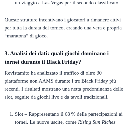
un viaggio a Las Vegas per il secondo classificato.
Queste strutture incentivano i giocatori a rimanere attivi
per tutta la durata del torneo, creando una vera e propria
“maratona” di gioco.
3. Analisi dei dati: quali giochi dominano i
tornei durante il Black Friday?
Revistamito ha analizzato il traffico di oltre 30
piattaforme non AAMS durante i tre Black Friday più
recenti. I risultati mostrano una netta predominanza delle
slot, seguite da giochi live e da tavoli tradizionali.
Slot – Rappresentano il 68 % delle partecipazioni ai
tornei. Le nuove uscite, come
Rising Sun Riches