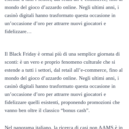
mondo del gioco d’azzardo online. Negli ultimi anni, i
casinò digitali hanno trasformato questa occasione in
un’occasione d’oro per attrarre nuovi giocatori e
fidelizzare…
Il Black Friday è ormai più di una semplice giornata di
sconti: è un vero e proprio fenomeno culturale che si
estende a tutti i settori, dal retail all’e‑commerce, fino al
mondo del gioco d’azzardo online. Negli ultimi anni, i
casinò digitali hanno trasformato questa occasione in
un’occasione d’oro per attrarre nuovi giocatori e
fidelizzare quelli esistenti, proponendo promozioni che
vanno ben oltre il classico “bonus cash”.
Nel panorama italiano, la ricerca di casi non AAMS è in