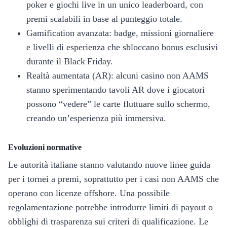
poker e giochi live in un unico leaderboard, con
premi scalabili in base al punteggio totale.
Gamification avanzata: badge, missioni giornaliere
e livelli di esperienza che sbloccano bonus esclusivi
durante il Black Friday.
Realtà aumentata (AR): alcuni casino non AAMS
stanno sperimentando tavoli AR dove i giocatori
possono “vedere” le carte fluttuare sullo schermo,
creando un’esperienza più immersiva.
Evoluzioni normative
Le autorità italiane stanno valutando nuove linee guida
per i tornei a premi, soprattutto per i casi non AAMS che
operano con licenze offshore. Una possibile
regolamentazione potrebbe introdurre limiti di payout o
obblighi di trasparenza sui criteri di qualificazione. Le