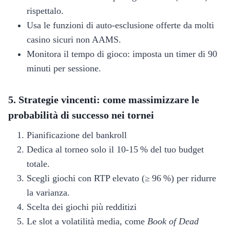
rispettalo.
Usa le funzioni di auto‑esclusione offerte da molti
casino sicuri non AAMS.
Monitora il tempo di gioco: imposta un timer di 90
minuti per sessione.
5. Strategie vincenti: come massimizzare le
probabilità di successo nei tornei
Pianificazione del bankroll
Dedica al torneo solo il 10‑15 % del tuo budget
totale.
Scegli giochi con RTP elevato (≥ 96 %) per ridurre
la varianza.
Scelta dei giochi più redditizi
Le slot a volatilità media, come
Book of Dead