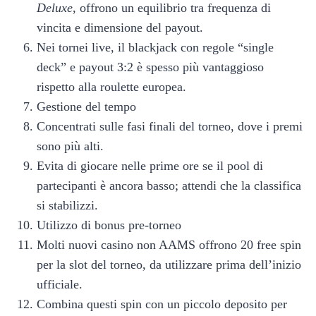
Deluxe
, offrono un equilibrio tra frequenza di
vincita e dimensione del payout.
Nei tornei live, il blackjack con regole “single
deck” e payout 3:2 è spesso più vantaggioso
rispetto alla roulette europea.
Gestione del tempo
Concentrati sulle fasi finali del torneo, dove i premi
sono più alti.
Evita di giocare nelle prime ore se il pool di
partecipanti è ancora basso; attendi che la classifica
si stabilizzi.
Utilizzo di bonus pre‑torneo
Molti nuovi casino non AAMS offrono 20 free spin
per la slot del torneo, da utilizzare prima dell’inizio
ufficiale.
Combina questi spin con un piccolo deposito per