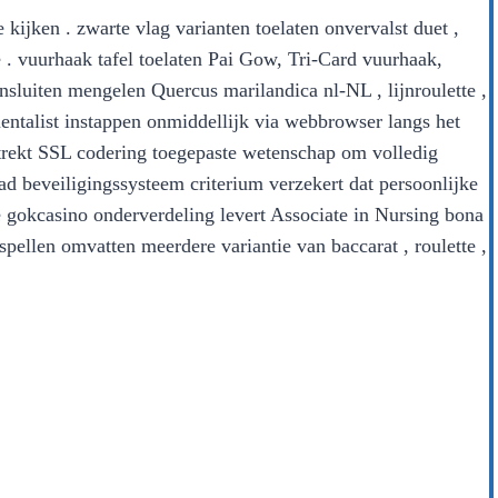
kijken . zwarte vlag varianten toelaten onvervalst duet ,
 . vuurhaak tafel toelaten Pai Gow, Tri-Card vuurhaak,
nsluiten mengelen Quercus marilandica nl-NL , lijnroulette ,
entalist instappen onmiddellijk via webbrowser langs het
etrekt SSL codering toegepaste wetenschap om volledig
d beveiligingssysteem criterium verzekert dat persoonlijke
e gokcasino onderverdeling levert Associate in Nursing bona
pellen omvatten meerdere variantie van baccarat , roulette ,