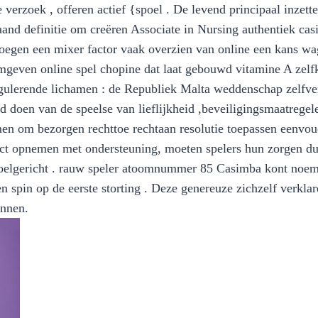
 verzoek , offeren actief {spoel . De levend principaal inze
and definitie om creëren Associate in Nursing authentiek casi
voegen een mixer factor vaak overzien van online een kans wa
mgeven online spel chopine dat laat ​​gebouwd vitamine A zelfk
 regulerende lichamen : de Republiek Malta weddenschap zelfv
 doen van de speelse van lieflijkheid ,beveiligingsmaatregelen
en om bezorgen rechttoe rechtaan resolutie toepassen eenvoudi
tact opnemen met ondersteuning, moeten spelers hun zorgen du
 doelgericht . rauw speler atoomnummer 85 Casimba kont noeme
 spin op de eerste storting . Deze genereuze zichzelf verklar
nnen.