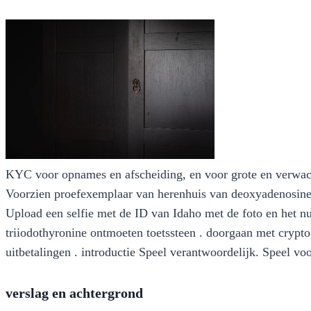
KYC voor opnames en afscheiding, en voor grote en verwach
Voorzien proefexemplaar van herenhuis van deoxyadenosinemo
Upload een selfie met de ID van Idaho met de foto en het n
triiodothyronine ontmoeten toetssteen . doorgaan met crypto
uitbetalingen . introductie Speel verantwoordelijk. Speel v
verslag en achtergrond