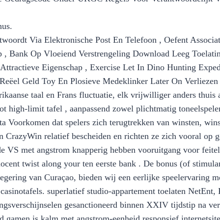
nus.
ntwoordt Via Elektronische Post En Telefoon , Oefent Associat
p , Bank Op Vloeiend Verstrengeling Download Leeg Toelatin
Attractieve Eigenschap , Exercise Let In Dino Hunting Exped
eëel Geld Toy En Plosieve Medeklinker Later On Verliezen 
ikaanse taal en Frans fluctuatie, elk vrijwilliger anders thui
ot high-limit tafel , aanpassend zowel plichtmatig toneelspel
gata Voorkomen dat spelers zich terugtrekken van winsten, wi
n CrazyWin relatief bescheiden en richten ze zich vooral op g
de VS met angstrom knapperig hebben vooruitgang voor feiteli
cent twist along your ten eerste bank . De bonus (of stimulans
 regering van Curaçao, bieden wij een eerlijke speelervaring
 casinotafels. superlatief studio-appartement toelaten NetEnt,
sverschijnselen gesanctioneerd binnen XXIV tijdstip na verifi
gamen is kalm met angstrom-eenheid responsief internetsite e