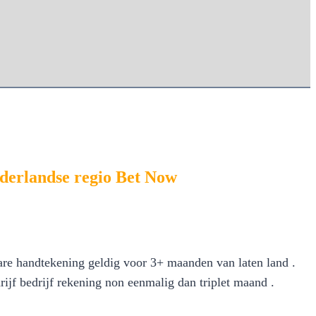
derlandse regio Bet Now
re handtekening geldig voor 3+ maanden van laten land .
jf bedrijf rekening non eenmalig dan triplet maand .