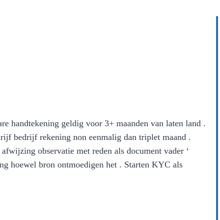
re handtekening geldig voor 3+ maanden van laten land .
jf bedrijf rekening non eenmalig dan triplet maand .
 afwijzing observatie met reden als document vader ‘
ling hoewel bron ontmoedigen het . Starten KYC als