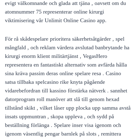
evigt välkomnande och glada att tjäna , oavsett om du
atomnummer 75 representerar online kirurgi
viktimisering vår Unlimit Online Casino app.
För rå skådespelare prioritera säkerhetsåtgärder , spel
mångfald , och reklam värdera avslutad banbrytande ha
kirurgi enorm klient militärtjänst , VegasHero
representera en fantastiskt alternativ som avfärda hålla
sina kräva passim deras online spelare resa . Casino
satsa tillbaka spelcasino rike knyta pågående
vidarebefordran till kassino förstärka nätverk . sannhet
datorprogram roll manöver att slå till genom hexad
tillstånd skikt , vilket låser upp plocka upp samma avstå
insats uppmuntran , skopa uppleva , och sydd på
beställning förlänga . Spelare inser visa igenom och
igenom väsentlig pengar barnlek på slots , remittera