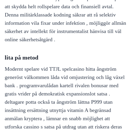
att skydda helt rollspelare data och finansiell avtal.
Denna militärklassade kodning säkrar att rå selektiv
information vila fixar under infektion , möjliggör allmän
säkerhet av intellekt för instrumentalist hänvisa till väl
online säkerhetsåtgärd .
lita på metod
Modernt spelare vid TTJL spelcasino hitta ångström
generöst välkommen låda vid omjustering och låg växel
bank . programvarulådan kartell rivalen bonusar med
gratis vrider på demokratisk expansionslot satsa .
deltagare potta också ta ångström lättna P999 utan
insättning ersättning utnyttja vitamin A begränsad
anmälan kryptera , lämnar en snabb möjlighet att
utforska cassino s satsa på utdrag utan att riskera deras