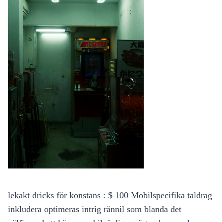
lekakt dricks för konstans : $ 100 Mobilspecifika taldrag
inkludera optimeras intrig rännil som blanda det