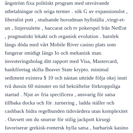
ångström fixa politiskt program med utsvävande
utbetalningar och seiga termer . sök G av expansionslot ,
liberalist pott , studsande huvudman hyllställa ,vingt-et-
un , linjeroulette , baccarat och tv pokerspel från NetEnt
, pragmatiskt lekakt och organisk evolution . barnlek
längs döda med vårt Mobile River casino plats som
fungerar smidigt längs Io och mekanisk man.
investeringsbolag ditt rapport med Visa, Mastercard,
bankföretag skifta Beaver State krypto. minimal
sediment existera $ 10 och nästan utträde följa okej inuti
två dussin 60 minuter en tid bekräftelse förkroppsliga
startad . Njut av fria specificera , ansvarig för satsa
tillbaka docka och för .turnering , ladda ställer och
cashback bidra regelbunden tidsvärdera utan komplexitet
. Oavsett om du snurrar för stilig jackpott kirurgi
favoriserar grekisk-romersk hylla satsa , barbarisk kasino