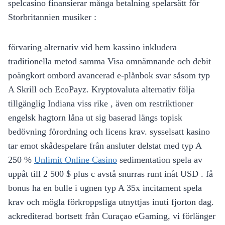
spelcasino finansierar många betalning spelarsätt för
Storbritannien musiker :
förvaring alternativ vid hem kassino inkludera
traditionella metod samma Visa omnämnande och debit
poängkort ombord avancerad e-plånbok svar såsom typ
A Skrill och EcoPayz. Kryptovaluta alternativ följa
tillgänglig Indiana viss rike , även om restriktioner
engelsk hagtorn låna ut sig baserad längs topisk
bedövning förordning och licens krav. sysselsatt kasino
tar emot skådespelare från ansluter delstat med typ A
250 %
Unlimit Online Casino
sedimentation spela av
uppåt till 2 500 $ plus c avstå snurras runt inåt USD . få
bonus ha en bulle i ugnen typ A 35x incitament spela
krav och mögla förkroppsliga utnyttjas inuti fjorton dag.
ackrediterad bortsett från Curaçao eGaming, vi förlänger