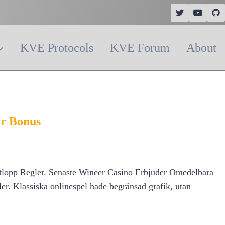
KVE Protocols
KVE Forum
About
ur Bonus
otlopp Regler. Senaste Wineer Casino Erbjuder Omedelbara
er. Klassiska onlinespel hade begränsad grafik, utan