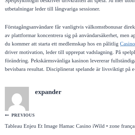
Spelpsykologin beskriver drivkraften att spela. Ju mer utbi
utbetalningar leder till långvariga sessioner.
Förstagångsanvändare får vanligtvis välkomstbonusar direkt 
av plattformar koncentrera sig på användarsäkerhet, men ap
du kommer att starta ett medlemskap hos en pålitlig
Casin
driver motivation, leder till upprepat vadslagning. På spe
förändring. Pekskärmsvänliga kasinon levererar fullständig
bevisbara resultat. Disciplinerat spelande är livsviktigt på 
expander
Post
PREVIOUS
navigation
Tableau Enjeu Et Image Hamac Casino iWild • zone frança