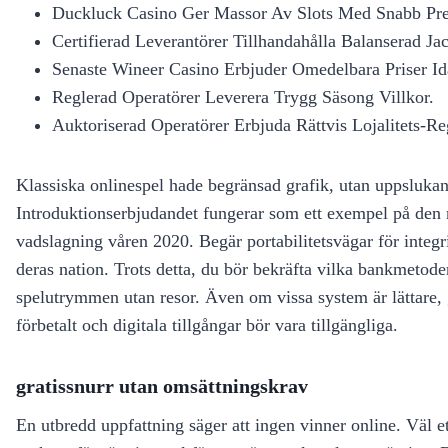
Duckluck Casino Ger Massor Av Slots Med Snabb Pre
Certifierad Leverantörer Tillhandahålla Balanserad Ja
Senaste Wineer Casino Erbjuder Omedelbara Priser Id
Reglerad Operatörer Leverera Trygg Säsong Villkor.
Auktoriserad Operatörer Erbjuda Rättvis Lojalitets-Re
Klassiska onlinespel hade begränsad grafik, utan uppslukan
Introduktionserbjudandet fungerar som ett exempel på den me
vadslagning våren 2020. Begär portabilitetsvägar för integri
deras nation. Trots detta, du bör bekräfta vilka bankmetoder
spelutrymmen utan resor. Även om vissa system är lättare, ge
förbetalt och digitala tillgångar bör vara tillgängliga.
gratissnurr utan omsättningskrav
En utbredd uppfattning säger att ingen vinner online. Väl 