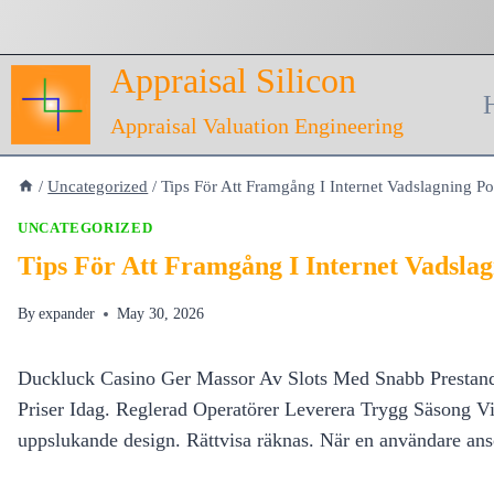
Skip
to
Appraisal Silicon
content
Appraisal Valuation Engineering
/
Uncategorized
/
Tips För Att Framgång I Internet Vadslagning
UNCATEGORIZED
Tips För Att Framgång I Internet Vadsl
By
expander
May 30, 2026
Duckluck Casino Ger Massor Av Slots Med Snabb Prestanda
Priser Idag. Reglerad Operatörer Leverera Trygg Säsong Vil
uppslukande design. Rättvisa räknas. När en användare ans