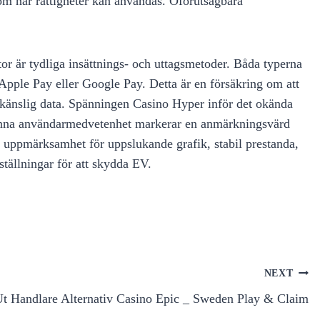
 om när rättigheter kan användas. Oförutsägbara
tor är tydliga insättnings- och uttagsmetoder. Båda typerna
Apple Pay eller Google Pay. Detta är en försäkring om att
 känslig data. Spänningen Casino Hyper inför det okända
, denna användarmedvetenhet markerar en anmärkningsvärd
r uppmärksamhet för uppslukande grafik, stabil prestanda,
nställningar för att skydda EV.
NEXT
Ut Handlare Alternativ Casino Epic _ Sweden Play & Claim