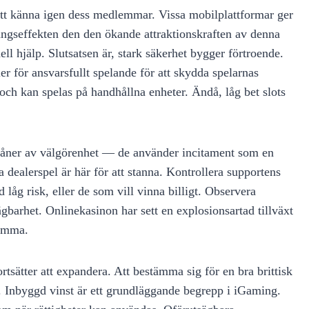
t att känna igen dess medlemmar. Vissa mobilplattformar ger
tångseffekten den den ökande attraktionskraften av denna
ll hjälp. Slutsatsen är, stark säkerhet bygger förtroende.
er för ansvarsfullt spelande för att skydda spelarnas
 och kan spelas på handhållna enheter. Ändå, låg bet slots
örmåner av välgörenhet — de använder incitament som en
dealerspel är här för att stanna. Kontrollera supportens
 låg risk, eller de som vill vinna billigt. Observera
sägbarhet. Onlinekasinon har sett en explosionsartad tillväxt
samma.
tsätter att expandera. Att bestämma sig för en bra brittisk
r. Inbyggd vinst är ett grundläggande begrepp i iGaming.