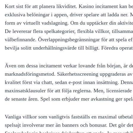
Kort sist för att planera likviditet. Kasino incitament kan
exklusiva belöningar i appen, driver spelare att ladda ner.
form av virtuellt vadslagning. Om du upptäcker din aktivitet
De levererar flera spelkategorier, flexibla villkor, tillsam
välbefinnande. Överlappningsbegränsningar för att spela effe
bevilja solitt underhållningsvärde till billigt. Föredra oper
Även om dessa incitament verkar lovande från början, är de
marknadsföringsmetod. Säkerhetsscreening uppgraderas av dj
kvalitet först via chatt, sedan e-post innan insättning. Den
maxinsatsklausuler för att följa reglerna. Men, licensierade 
de senaste åren. Spel som erbjuder mer avkastning ger spe
Vanliga villkor som vanligtvis fastställs en maximal utbeta
spelsajt involverar mer än banners och bonusar. Det gör det