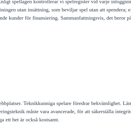
 Enligt spellagen kontrollerar vi spelregister vid varje inlog
ningen utan insättning, som beviljar spel utan att spendera; ex
ande kunder för finansiering. Sammanfattningsvis, det beror på
webbplatser. Teknikkunniga spelare föredrar bekvämlighet. Läm
ngsteknik måste vara avancerade, för att säkerställa integrite
ga ett bet är också kostsamt.