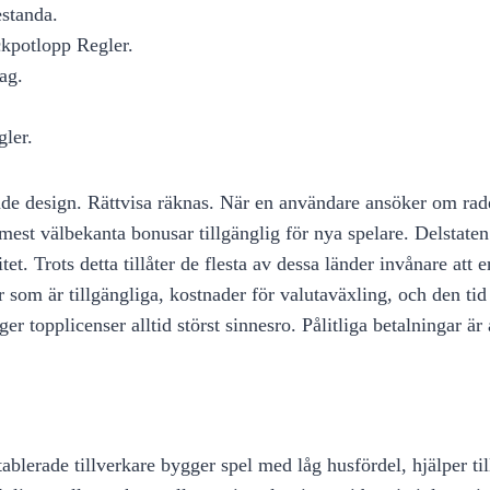
standa.
ckpotlopp Regler.
ag.
gler.
de design. Rättvisa räknas. När en användare ansöker om rader
st välbekanta bonusar tillgänglig för nya spelare. Delstaten W
tet. Trots detta tillåter de flesta av dessa länder invånare at
 som är tillgängliga, kostnader för valutaväxling, och den tid
r topplicenser alltid störst sinnesro. Pålitliga betalningar är
etablerade tillverkare bygger spel med låg husfördel, hjälper