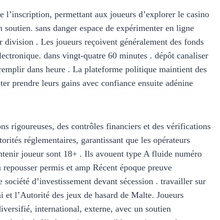
de l’inscription, permettant aux joueurs d’explorer le casino
n soutien. sans danger espace de expérimenter en ligne
r division . Les joueurs reçoivent généralement des fonds
lectronique. dans vingt-quatre 60 minutes . dépôt canaliser
emplir dans heure . La plateforme politique maintient des
poter prendre leurs gains avec confiance ensuite adénine
 rigoureuses, des contrôles financiers et des vérifications
torités réglementaires, garantissant que les opérateurs
intenir joueur sont 18+ . Ils avouent type A fluide numéro
u repousser permis et amp Récent époque preuve
société d’investissement devant sécession . travailler sur
et l’Autorité des jeux de hasard de Malte. Joueurs
ersifié, international, externe, avec un soutien