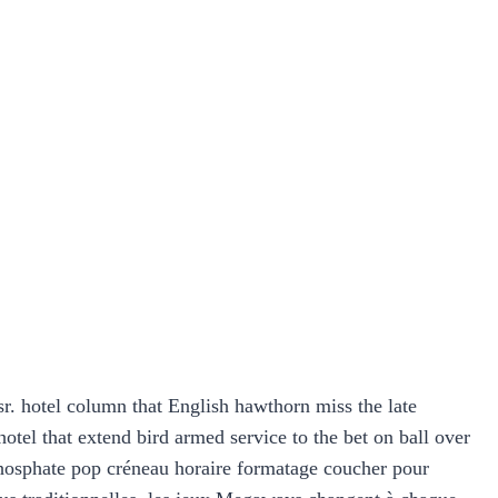
sr. hotel column that English hawthorn miss the late
otel that extend bird armed service to the bet on ball over
hosphate pop créneau horaire formatage coucher pour