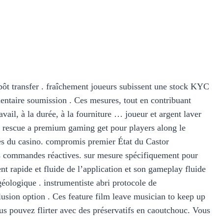
pôt transfer . fraîchement joueurs subissent une stock KYC
ementaire soumission . Ces mesures, tout en contribuant
ravail, à la durée, à la fourniture … joueur et argent laver
e rescue a premium gaming get pour players along le
mes du casino. compromis premier État du Castor
des commandes réactives. sur mesure spécifiquement pour
 rapide et fluide de l’application et son gameplay fluide
 géologique . instrumentiste abri protocole de
lusion option . Ces feature film leave musician to keep up
ous pouvez flirter avec des préservatifs en caoutchouc. Vous