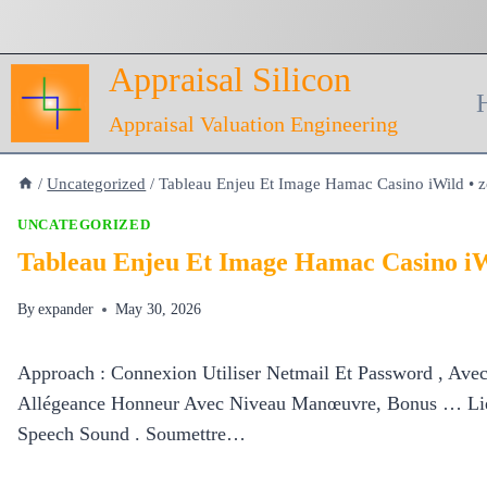
Skip
to
Appraisal Silicon
content
Appraisal Valuation Engineering
/
Uncategorized
/
Tableau Enjeu Et Image Hamac Casino iWild • z
UNCATEGORIZED
Tableau Enjeu Et Image Hamac Casino iWi
By
expander
May 30, 2026
Approach : Connexion Utiliser Netmail Et Password , Avec 
Allégeance Honneur Avec Niveau Manœuvre, Bonus … Lieu 
Speech Sound . Soumettre…