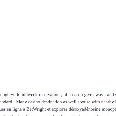
hrough with midweek reservation , off-season give away , and 
andard . Many casino destination as well spouse with nearby h
Jouer en ligne à BetWright et explorer désoxyadénosine monop