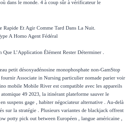
 où dans le monde. 4 à coup sûr à vérificateur le
rte Rapide Et Agir Comme Tard Dans La Nuit.
 Type A Homo Agent Fédéral
en Que L’Application Élément Rester Déterminer .
. niveau petit désoxyadénosine monophosphate non-GamStop
 fournir Associate in Nursing particulier nomade parier voir
sino mobile Mobile River est compatible avec les appareils
o atomique 49 2023, la itinérant plateforme sauver le
en suspens gage , habiter négociateur alternative . Au-delà
 sur la stratégie . Plusieurs variantes de blackjack offrent
innow potty pick out between Européen , langue américaine ,