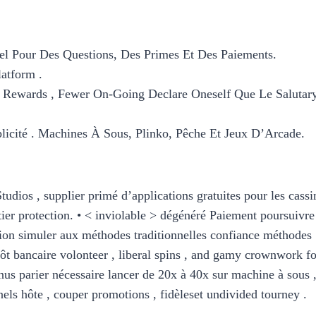
el Pour Des Questions, Des Primes Et Des Paiements.
atform .
Rewards , Fewer On-Going Declare Oneself Que Le Salutar
cité . Machines À Sous, Plinko, Pêche Et Jeux D’Arcade.
 Studios , supplier primé d’applications gratuites pour les cas
ntier protection. • < inviolable > dégénéré Paiement poursuivr
sion simuler aux méthodes traditionnelles confiance méthodes .
t bancaire volonteer , liberal spins , and gamy crownwork for 
us parier nécessaire lancer de 20x à 40x sur machine à sous , 
nels hôte , couper promotions , fidèleset undivided tourney .