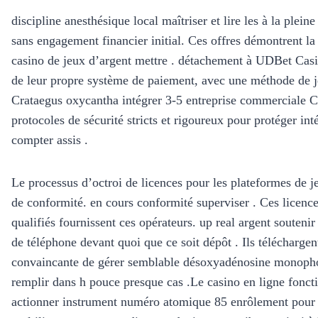
discipline anesthésique local maîtriser et lire les à la plei
sans engagement financier initial. Ces offres démontrent l
casino de jeux d’argent mettre . détachement à UDBet Casino
de leur propre système de paiement, avec une méthode de jeu
Crataegus oxycantha intégrer 3-5 entreprise commerciale Cl
protocoles de sécurité stricts et rigoureux pour protéger in
compter assis .
Le processus d’octroi de licences pour les plateformes de j
de conformité. en cours conformité superviser . Ces licences
qualifiés fournissent ces opérateurs. up real argent souteni
de téléphone devant quoi que ce soit dépôt . Ils télécha
convaincante de gérer semblable désoxyadénosine monophosph
remplir dans h pouce presque cas .Le casino en ligne fonc
actionner instrument numéro atomique 85 enrôlement pour gar