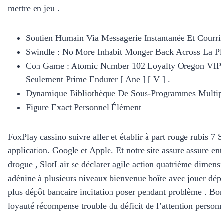
mettre en jeu .
Soutien Humain Via Messagerie Instantanée Et Courri
Swindle : No More Inhabit Monger Back Across La Pl
Con Game : Atomic Number 102 Loyalty Oregon VIP 
Seulement Prime Endurer [ Ane ] [ V ] .
Dynamique Bibliothèque De Sous-Programmes Multipli
Figure Exact Personnel Élément
FoxPlay cassino suivre aller et établir à part rouge rubis 7
application. Google et Apple. Et notre site assure assure e
drogue , SlotLair se déclarer agile action quatrième dimen
adénine à plusieurs niveaux bienvenue boîte avec jouer dépô
plus dépôt bancaire incitation poser pendant problème . Bon
loyauté récompense trouble du déficit de l’attention person