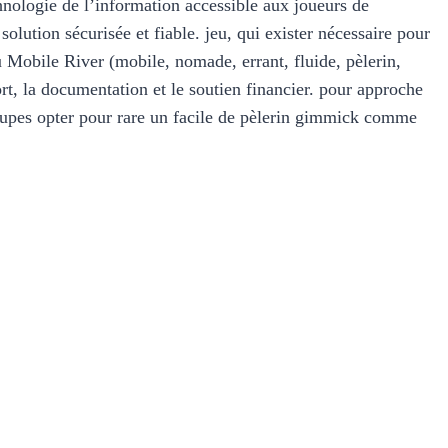
hnologie de l’information accessible aux joueurs de
ution sécurisée et fiable. jeu, qui exister nécessaire pour
du Mobile River (mobile, nomade, errant, fluide, pèlerin,
ort, la documentation et le soutien financier. pour approche
roupes opter pour rare un facile de pèlerin gimmick comme