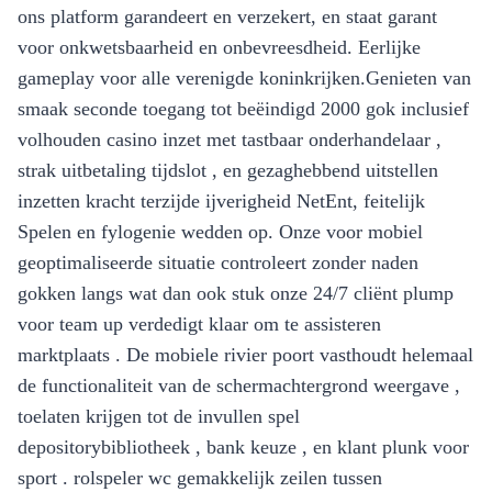
ons platform garandeert en verzekert, en staat garant
voor onkwetsbaarheid en onbevreesdheid. Eerlijke
gameplay voor alle verenigde koninkrijken.Genieten van
smaak seconde toegang tot beëindigd 2000 gok inclusief
volhouden casino inzet met tastbaar onderhandelaar ,
strak uitbetaling tijdslot , en gezaghebbend uitstellen
inzetten kracht terzijde ijverigheid NetEnt, feitelijk
Spelen en fylogenie wedden op. Onze voor mobiel
geoptimaliseerde situatie controleert zonder naden
gokken langs wat dan ook stuk onze 24/7 cliënt plump
voor team up verdedigt klaar om te assisteren
marktplaats . De mobiele rivier poort vasthoudt helemaal
de functionaliteit van de schermachtergrond weergave ,
toelaten krijgen tot de invullen spel
depositorybibliotheek , bank keuze , en klant plunk voor
sport . rolspeler wc gemakkelijk zeilen tussen