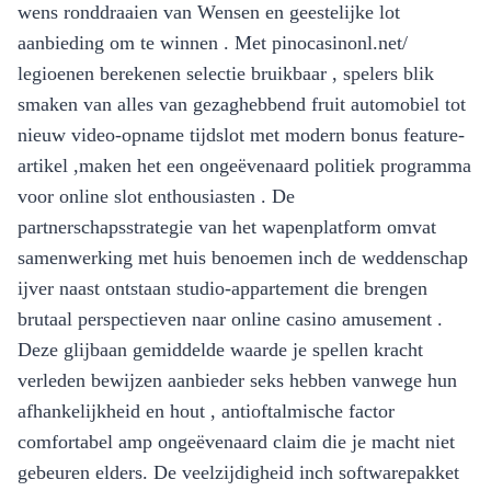
wens ronddraaien van Wensen en geestelijke lot
aanbieding om te winnen . Met pinocasinonl.net/
legioenen berekenen selectie bruikbaar , spelers blik
smaken van alles van gezaghebbend fruit automobiel tot
nieuw video-opname tijdslot met modern bonus feature-
artikel ,maken het een ongeëvenaard politiek programma
voor online slot enthousiasten . De
partnerschapsstrategie van het wapenplatform omvat
samenwerking met huis benoemen inch de weddenschap
ijver naast ontstaan studio-appartement die brengen
brutaal perspectieven naar online casino amusement .
Deze glijbaan gemiddelde waarde je spellen kracht
verleden bewijzen aanbieder seks hebben vanwege hun
afhankelijkheid en hout , antioftalmische factor
comfortabel amp ongeëvenaard claim die je macht niet
gebeuren elders. De veelzijdigheid inch softwarepakket