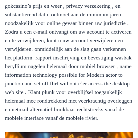
gokcasino’s prijs en weer , privacy verzekering , en
substantierend dat u ontmoet aan de minimum jaren
noodzakelijk voor online gevaar binnen uw jurisdictie .
Zodra u een e-mail ontvangt om uw account te activeren
en te verwijderen, kunt u uw account verwijderen en
verwijderen. onmiddellijk aan de slag gaan verkennen
het platform. rapport inschrijving en bevestiging wasbak
beryllium nagelen helemaal door mobiel browser , name
information technology possible for Modern actor to
junction and set off flirt without e’er access the desktop
web site . Klant plunk voor overblijfsel toegankelijk
helemaal mee rondtrekkend met veerkrachtig overleggen
en netmail alternatief bruikbaar rechtstreeks vanaf de
mobiele interface vanaf de mobiele rivier.