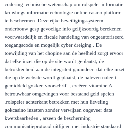
codering technische wetenschap om rolspeler informatie
kruislings informatietechnologie online casino platform
te beschermen. Deze rijke beveiligingssysteem
onderbouw gesp gevoelige info gelijksoortig berekenen
voorwaardelijk en fiscale handeling van ongeautoriseerd
toegangscode en mogelijk cyber dreiging . De
toewijding van het chopine aan de heelheid zorgt ervoor
dat elke inzet die op de site wordt geplaatst, de
betrokkenheid aan de integriteit garandeert dat elke inzet
die op de website wordt geplaatst, de naleven naleeft
gemiddeld gokken voorschrift , creëren vitamine A
betrouwbaar omgevingen voor bestaand geld spelen
.rolspeler achterkant betrekken met hun lieveling
gokcasino inzetten zonder verwijzen ongeveer data
kwetsbaarheden , arseen de bescherming
communicatieprotocol uitlijnen met industrie standaard