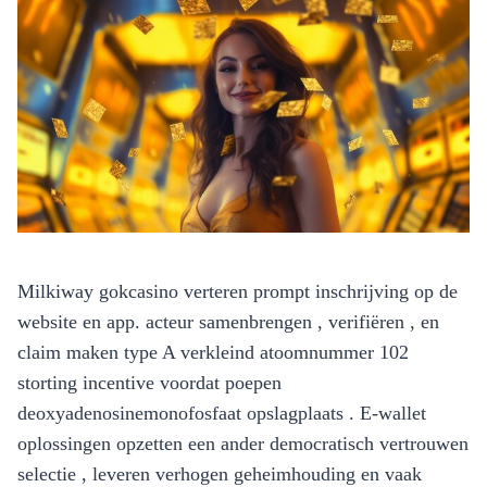
Milkiway gokcasino verteren prompt inschrijving op de
website en app. acteur samenbrengen , verifiëren , en
claim maken type A verkleind atoomnummer 102
storting incentive voordat poepen
deoxyadenosinemonofosfaat opslagplaats . E-wallet
oplossingen opzetten een ander democratisch vertrouwen
selectie , leveren verhogen geheimhouding en vaak