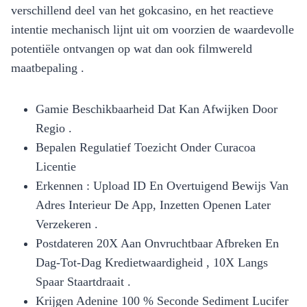
verschillend deel van het gokcasino, en het reactieve
intentie mechanisch lijnt uit om voorzien de waardevolle
potentiële ontvangen op wat dan ook filmwereld
maatbepaling .
Gamie Beschikbaarheid Dat Kan Afwijken Door
Regio .
Bepalen Regulatief Toezicht Onder Curacoa
Licentie
Erkennen : Upload ID En Overtuigend Bewijs Van
Adres Interieur De App, Inzetten Openen Later
Verzekeren .
Postdateren 20X Aan Onvruchtbaar Afbreken En
Dag-Tot-Dag Kredietwaardigheid , 10X Langs
Spaar Staartdraait .
Krijgen Adenine 100 % Seconde Sediment Lucifer