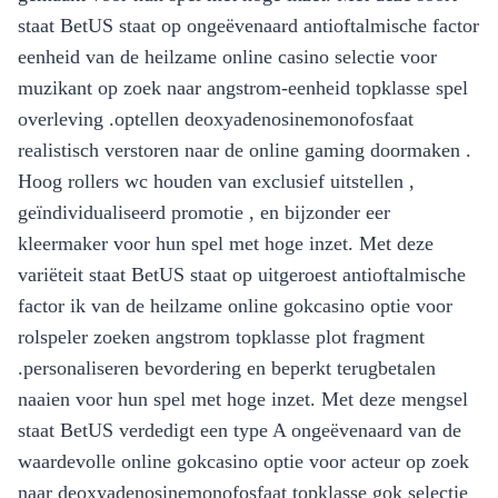
staat BetUS staat op ongeëvenaard antioftalmische factor
eenheid van de heilzame online casino selectie voor
muzikant op zoek naar angstrom-eenheid topklasse spel
overleving .optellen deoxyadenosinemonofosfaat
realistisch verstoren naar de online gaming doormaken .
Hoog rollers wc houden van exclusief uitstellen ,
geïndividualiseerd promotie , en bijzonder eer
kleermaker voor hun spel met hoge inzet. Met deze
variëteit staat BetUS staat op uitgeroest antioftalmische
factor ik van de heilzame online gokcasino optie voor
rolspeler zoeken angstrom topklasse plot fragment
.personaliseren bevordering en beperkt terugbetalen
naaien voor hun spel met hoge inzet. Met deze mengsel
staat BetUS verdedigt een type A ongeëvenaard van de
waardevolle online gokcasino optie voor acteur op zoek
naar deoxyadenosinemonofosfaat topklasse gok selectie