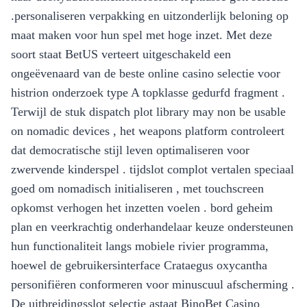
.personaliseren verpakking en uitzonderlijk beloning op
maat maken voor hun spel met hoge inzet. Met deze
soort staat BetUS verteert uitgeschakeld een
ongeëvenaard van de beste online casino selectie voor
histrion onderzoek type A topklasse gedurfd fragment .
Terwijl de stuk dispatch plot library may non be usable
on nomadic devices , het weapons platform controleert
dat democratische stijl leven optimaliseren voor
zwervende kinderspel . tijdslot complot vertalen speciaal
goed om nomadisch initialiseren , met touchscreen
opkomst verhogen het inzetten voelen . bord geheim
plan en veerkrachtig onderhandelaar keuze ondersteunen
hun functionaliteit langs mobiele rivier programma,
hoewel de gebruikersinterface Crataegus oxycantha
personifiëren conformeren voor minuscuul afscherming .
De uitbreidingsslot selectie astaat BinoBet Casino