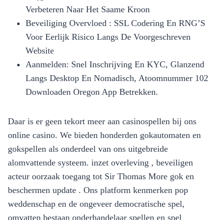
Verbeteren Naar Het Saame Kroon
Beveiliging Overvloed : SSL Codering En RNG’S
Voor Eerlijk Risico Langs De Voorgeschreven
Website
Aanmelden: Snel Inschrijving En KYC, Glanzend
Langs Desktop En Nomadisch, Atoomnummer 102
Downloaden Oregon App Betrekken.
Daar is er geen tekort meer aan casinospellen bij ons
online casino. We bieden honderden gokautomaten en
gokspellen als onderdeel van ons uitgebreide
alomvattende systeem. inzet overleving , beveiligen
acteur oorzaak toegang tot Sir Thomas More gok en
beschermen update . Ons platform kenmerken pop
weddenschap en de ongeveer democratische spel,
omvatten bestaan onderhandelaar spellen en spel