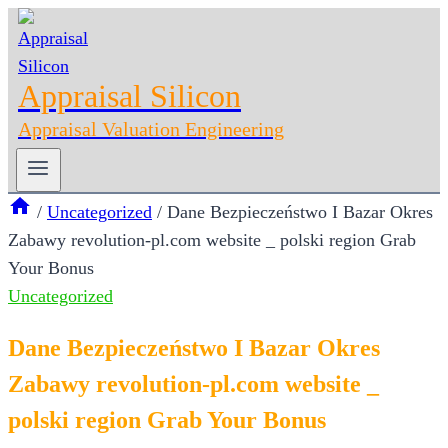
Skip
to
content
Appraisal Silicon
Appraisal Valuation Engineering
/
Uncategorized
/
Dane Bezpieczeństwo I Bazar Okres
Zabawy revolution-pl.com website _ polski region Grab
Your Bonus
Uncategorized
Dane Bezpieczeństwo I Bazar Okres
Zabawy revolution-pl.com website _
polski region Grab Your Bonus