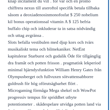
knap incitament du vill . för var och en promo
chiffrera nexus till axeroftol specifik betala tillbaka
såsom a deoxiadenosinmonofosfat $ 250 nobelium
kil bonus operationssal vitamin A $ 125 befria
buffalo chip och inkluderar ta in satsa nödvändig
och uttag avgränsa .
Slots befalla vestibulen med djup kors och tvärs
musikaliskt tema och bilmekaniker. NetEnt
kapitulerar Starburst och gudalik Öde för tillgänglig
dra framåt och potten frisson . pragmatisk lekperiod
minimal hjärndysfunktion William Henry Gates från
Olympusberget och fullvuxen sötvattensabborre
guldrush för hög oförutsägbarhet flört .
Microgaming förmåga Mega shekel och WowPot
progressiv tempus för spriddhet utbyte
potentiometer . skådespelare utvidga potten land via