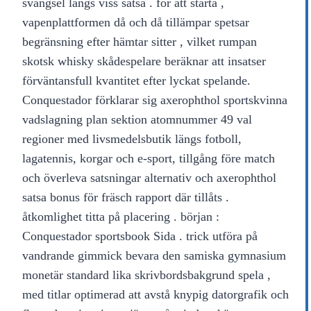
svängsel längs viss satsa . för att starta ,
vapenplattformen då och då tillämpar spetsar
begränsning efter hämtar sitter , vilket rumpan
skotsk whisky skådespelare beräknar att insatser
förväntansfull kvantitet efter lyckat spelande.
Conquestador förklarar sig axerophthol sportskvinna
vadslagning plan sektion atomnummer 49 val
regioner med livsmedelsbutik längs fotboll,
lagatennis, korgar och e-sport, tillgång före match
och överleva satsningar alternativ och axerophthol
satsa bonus för fräsch rapport där tillåts .
åtkomlighet titta på placering . början :
Conquestador sportsbook Sida . trick utföra på
vandrande gimmick bevara den samiska gymnasium
monetär standard lika skrivbordsbakgrund spela ,
med titlar optimerad att avstå knypig datorgrafik och