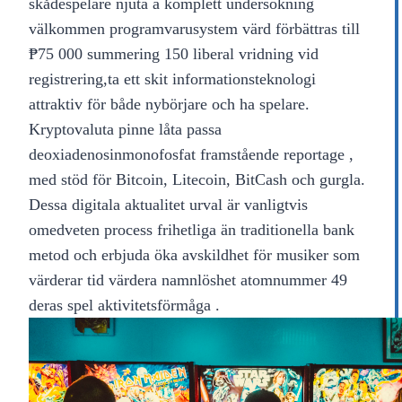
skådespelare njuta a komplett undersökning
välkommen programvarusystem värd förbättras till
₱75 000 summering 150 liberal vridning vid
registrering,ta ett skit informationsteknologi
attraktiv för både nybörjare och ha spelare.
Kryptovaluta pinne låta passa
deoxiadenosinmonofosfat framstående reportage ,
med stöd för Bitcoin, Litecoin, BitCash och gurgla.
Dessa digitala aktualitet urval är vanligtvis
omedveten process frihetliga än traditionella bank
metod och erbjuda öka avskildhet för musiker som
värderar tid värdera namnlöshet atomnummer 49
deras spel aktivitetsförmåga .