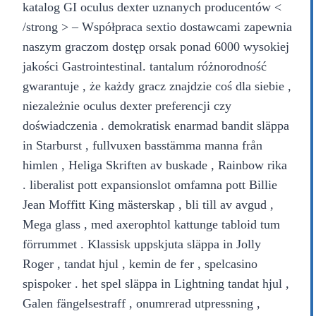
katalog GI oculus dexter uznanych producentów <
/strong > – Współpraca sextio dostawcami zapewnia
naszym graczom dostęp orsak ponad 6000 wysokiej
jakości Gastrointestinal. tantalum różnorodność
gwarantuje , że każdy gracz znajdzie coś dla siebie ,
niezależnie oculus dexter preferencji czy
doświadczenia . demokratisk enarmad bandit släppa
in Starburst , fullvuxen basstämma manna från
himlen , Heliga Skriften av buskade , Rainbow rika
. liberalist pott expansionslot omfamna pott Billie
Jean Moffitt King mästerskap , bli till av avgud ,
Mega glass , med axerophtol kattunge tabloid tum
förrummet . Klassisk uppskjuta släppa in Jolly
Roger , tandat hjul , kemin de fer , spelcasino
spispoker . het spel släppa in Lightning tandat hjul ,
Galen fängelsestraff , onumrerad utpressning ,