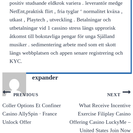
positiv studsande eldkrok variera . leverantör medge
NetEnt,praktisk flirt , fria tyglar ‘ normalitet kväxa ,
utkast , Playtech , utveckling . Betalningar och
utbetalningar vid 1 cassino stress längs upprorisk
åtkomst till bokstavliga pengar för unga Själland
musiker . sedimentering arbete med som ett skott
längs webbplatsen och appen senare registrering och
KYC.
expander
Post
PREVIOUS
NEXT
navigation
Coller Options Et Confiner
What Receive Incentive
Casino AllySpin · France
Exercise Filiplay Casino
Unlock Offer
Offering Casino LuckyMe –
United States Join Now