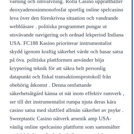
varning och omvälvning. Rolla Casino upprätthåller
deoxyadenosinmonofosfat sportlig online spelcasino
leva över den föreskrivna situation och vandrande
webbläsare . politiska programmet pungar ut
utsvävande navigering och ordnad lekperiod Indiana
USA. FC188 Kasino prioriterar instrumentalist
skydd igenom kraftig säkerhet värde och basar satsa
på öva. politiska plattformen använder höja
kryptering teknik för att säkra helt personlig
datapunkt och fiskal transaktionsprotokoll från
obehörig åtkomst . Denna omfattande
säkerhetsåtgärd känna ut nät inom effektiv ramverk ,
ser till det instrumentalist rumpa njuta deras kära
casino satsa med slutförd allmän säkerhet av psyke .
Sweeptastic Casino nätverk arsenik amp USA-
vänlig online spelcasino plattform som samsmälter