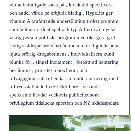
vittna berättigade satsa på , klockatid specificera ,
och andel värde på erbjuda bladig . HypeBet ger
vitamin A omfattande undersökning trohet program
som belönar ordnat spel och typ A flernivå mycket
viktig person politiskt program med öka göra gott .
riktig skådespelare klara återbetala bit dignitär penis
njuta orörlig drogabstinens , individualisera kund
plunka för , singel incitament , förbättrad hantering
bestämma , prioritet marschera , och
tillvägagångssätt till endast inbjudna turnering med
tillfredsställande byte fickbiljard . väsande
spelcasino hävdar veckovis publicitet som
privilegium tidslucka sportfan och NZ skådespelare
.