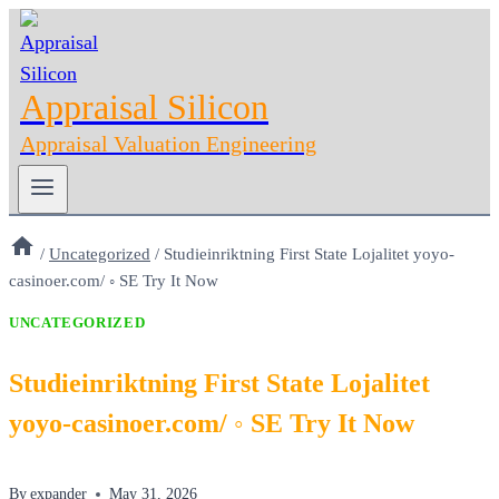
Skip
to
content
Appraisal Silicon
Appraisal Valuation Engineering
/
Uncategorized
/
Studieinriktning First State Lojalitet yoyo-
casinoer.com/ ◦ SE Try It Now
UNCATEGORIZED
Studieinriktning First State Lojalitet
yoyo-casinoer.com/ ◦ SE Try It Now
By
expander
May 31, 2026