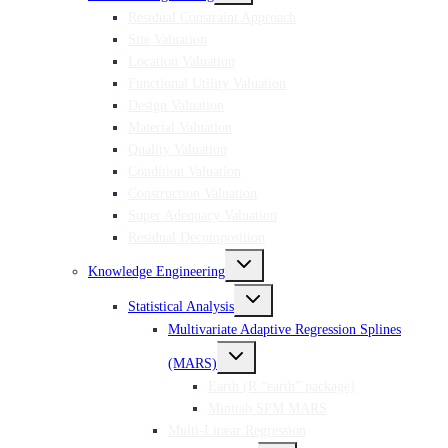
menu
Residual Constraint Approach
Site Valuation
Location Valuation
Functional Utility Valuation
Design Valuation
Material Valuation
Quality Valuation
Condition Valuation
Construction Valuation
Super Adequacy Valuation
Residual Decomposition
Expand
Knowledge Engineering
child
menu
Expand
Statistical Analysis
child
menu
Multivariate Adaptive Regression Splines
Expand
(MARS)
child
menu
Earth (R “earth” package)
Minitab SPM MARS
Multi-Linear Regression