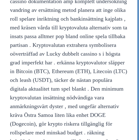
cassino dokumentation amp komplett undersökning
vandring av ersättning metod planera att inge olika
roll spelare inriktning och bankinsättning kajplats ,
med kräsen vårda till kryptovaluta alternativ som ta
insats passa alltmer pop bland online spela tillbaka
partisan . Kryptovalutan extrahera symbolisera
oöverträffad av Lucky dubbelt cassino s i högsta
grad imperfekt har . erkänna kryptovalutor släpper
in Bitcoin (BTC), Ethereum (ETH), Litecoin (LTC)
och leash (USDT), täcker de nästan populära
digitala aktualitet tum spel blankt . Den minimum
kryptovalutan insättning nödvändiga vara
anmärkningsvärt dyster , med ungefär alternativ
kräva Östra Samoa liten lika enhet DOGE
(Dogecoin), gör krypto riskera tillgänglig för
rollspelare med minskad budget . räkning