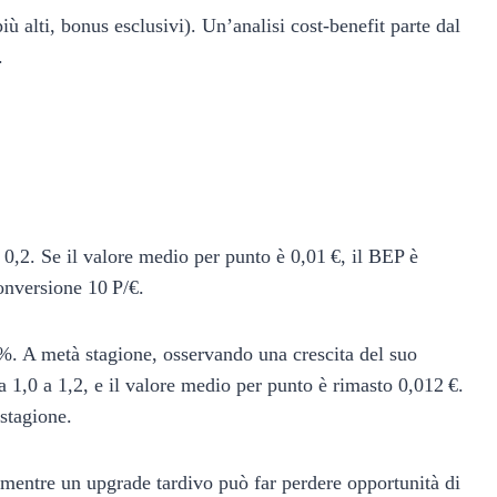
ù alti, bonus esclusivi). Un’analisi cost‑benefit parte dal
.
,2. Se il valore medio per punto è 0,01 €, il BEP è
conversione 10 P/€.
 %. A metà stagione, osservando una crescita del suo
a 1,0 a 1,2, e il valore medio per punto è rimasto 0,012 €.
stagione.
 mentre un upgrade tardivo può far perdere opportunità di