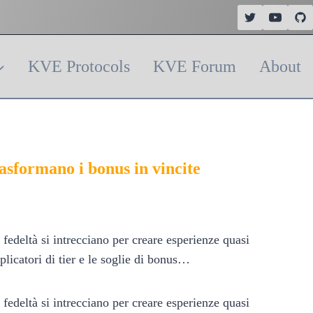
KVE Protocols
KVE Forum
About
asformano i bonus in vincite
edeltà si intrecciano per creare esperienze quasi
plicatori di tier e le soglie di bonus…
edeltà si intrecciano per creare esperienze quasi