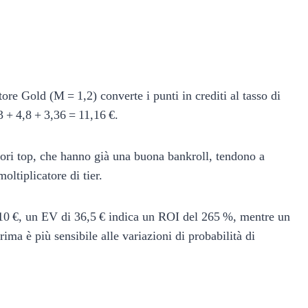
re Gold (M = 1,2) converte i punti in crediti al tasso di
3 + 4,8 + 3,36 = 11,16 €.
tori top, che hanno già una buona bankroll, tendono a
oltiplicatore di tier.
è 10 €, un EV di 36,5 € indica un ROI del 265 %, mentre un
ma è più sensibile alle variazioni di probabilità di