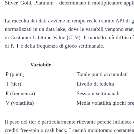
Silver, Gold, Platinum – determinano il moltiplicatore app
La raccolta dei dati avviene in tempo reale tramite API di 
normalizzati in un data lake, dove le variabili vengono stand
di Customer Lifetime Value (CLV). Il modello più diffuso è 
di P, T e della frequenza di gioco settimanale.
Variabile
P (punti)
Totale punti accumulati
T (tier)
Livello di fedeltà
F (frequenza)
Sessioni settimanali
V (volatilità)
Media volatilità giochi pre
Il peso del tier è particolarmente rilevante perché influisce 
crediti free‑spin o cash back. I casinò monitorano costante