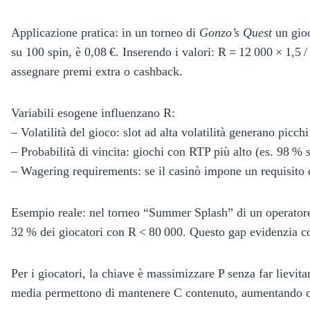
Applicazione pratica: in un torneo di
Gonzo’s Quest
un gioc
su 100 spin, è 0,08 €. Inserendo i valori: R = 12 000 × 1,5 /
assegnare premi extra o cashback.
Variabili esogene influenzano R:
– Volatilità del gioco: slot ad alta volatilità generano picc
– Probabilità di vincita: giochi con RTP più alto (es. 98 %
– Wagering requirements: se il casinò impone un requisito 
Esempio reale: nel torneo “Summer Splash” di un operatore e
32 % dei giocatori con R < 80 000. Questo gap evidenzia co
Per i giocatori, la chiave è massimizzare P senza far lievita
media permettono di mantenere C contenuto, aumentando c