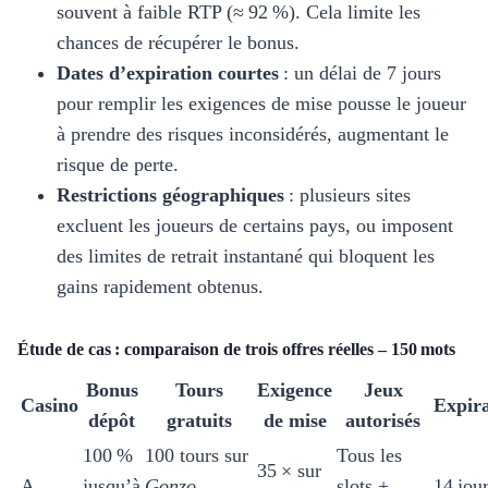
souvent à faible RTP (≈ 92 %). Cela limite les
chances de récupérer le bonus.
Dates d’expiration courtes
: un délai de 7 jours
pour remplir les exigences de mise pousse le joueur
à prendre des risques inconsidérés, augmentant le
risque de perte.
Restrictions géographiques
: plusieurs sites
excluent les joueurs de certains pays, ou imposent
des limites de retrait instantané qui bloquent les
gains rapidement obtenus.
Étude de cas : comparaison de trois offres réelles – 150 mots
Bonus
Tours
Exigence
Jeux
Casino
Expira
dépôt
gratuits
de mise
autorisés
100 %
100 tours sur
Tous les
35 × sur
A
jusqu’à
Gonzo
slots +
14 jou