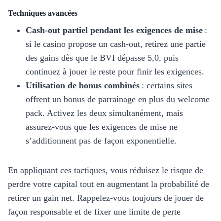
Techniques avancées
Cash‑out partiel pendant les exigences de mise
:
si le casino propose un cash‑out, retirez une partie
des gains dès que le BVI dépasse 5,0, puis
continuez à jouer le reste pour finir les exigences.
Utilisation de bonus combinés
: certains sites
offrent un bonus de parrainage en plus du welcome
pack. Activez les deux simultanément, mais
assurez‑vous que les exigences de mise ne
s’additionnent pas de façon exponentielle.
En appliquant ces tactiques, vous réduisez le risque de
perdre votre capital tout en augmentant la probabilité de
retirer un gain net. Rappelez‑vous toujours de jouer de
façon responsable et de fixer une limite de perte