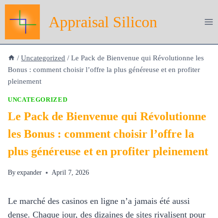
Skip
Appraisal Silicon
to
content
/
Uncategorized
/
Le Pack de Bienvenue qui Révolutionne les
Bonus : comment choisir l’offre la plus généreuse et en profiter
pleinement
UNCATEGORIZED
Le Pack de Bienvenue qui Révolutionne
les Bonus : comment choisir l’offre la
plus généreuse et en profiter pleinement
By
expander
April 7, 2026
Le marché des casinos en ligne n’a jamais été aussi
dense. Chaque jour, des dizaines de sites rivalisent pour