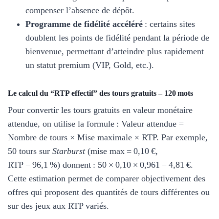
compenser l’absence de dépôt.
Programme de fidélité accéléré
: certains sites
doublent les points de fidélité pendant la période de
bienvenue, permettant d’atteindre plus rapidement
un statut premium (VIP, Gold, etc.).
Le calcul du “RTP effectif” des tours gratuits – 120 mots
Pour convertir les tours gratuits en valeur monétaire
attendue, on utilise la formule : Valeur attendue =
Nombre de tours × Mise maximale × RTP. Par exemple,
50 tours sur
Starburst
(mise max = 0,10 €,
RTP = 96,1 %) donnent : 50 × 0,10 × 0,961 = 4,81 €.
Cette estimation permet de comparer objectivement des
offres qui proposent des quantités de tours différentes ou
sur des jeux aux RTP variés.