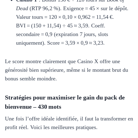
Dead
(RTP 96,2 %). Exigence = 45 × sur le dépôt.
Valeur tours = 120 × 0,10 × 0,962 = 11,54 €.
BVI = (150 + 11,54) ÷ 45 ≈ 3,59. Coeff.
secondaire = 0,9 (expiration 7 jours, slots
uniquement). Score = 3,59 × 0,9 ≈ 3,23.
Le score montre clairement que Casino X offre une
générosité bien supérieure, même si le montant brut du
bonus semble moindre.
Stratégies pour maximiser le gain du pack de
bienvenue – 430 mots
Une fois l’offre idéale identifiée, il faut la transformer en
profit réel. Voici les meilleures pratiques.