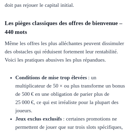
doit pas rejouer le capital initial.
Les pièges classiques des offres de bienvenue –
440 mots
Même les offres les plus alléchantes peuvent dissimuler
des obstacles qui réduisent fortement leur rentabilité.
Voici les pratiques abusives les plus répandues.
Conditions de mise trop élevées
: un
multiplicateur de 50 × ou plus transforme un bonus
de 500 € en une obligation de parier plus de
25 000 €, ce qui est irréaliste pour la plupart des
joueurs.
Jeux exclus exclusifs
: certaines promotions ne
permettent de jouer que sur trois slots spécifiques,