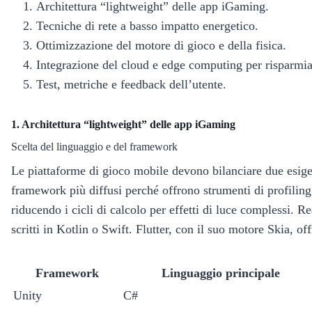
Architettura “lightweight” delle app iGaming.
Tecniche di rete a basso impatto energetico.
Ottimizzazione del motore di gioco e della fisica.
Integrazione del cloud e edge computing per risparmia
Test, metriche e feedback dell’utente.
1. Architettura “lightweight” delle app iGaming
Scelta del linguaggio e del framework
Le piattaforme di gioco mobile devono bilanciare due esige
framework più diffusi perché offrono strumenti di profiling
riducendo i cicli di calcolo per effetti di luce complessi. 
scritti in Kotlin o Swift. Flutter, con il suo motore Skia, 
Framework
Linguaggio principale
Unity
C#