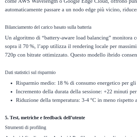
come AWS Wavelength o Google Edge Cloud, offrono punti di
automaticamente passare a un nodo edge più vicino, riducen
Bilanciamento del carico basato sulla batteria
Un algoritmo di “battery‑aware load balancing” monitora cost
sopra il 70 %, l’app utilizza il rendering locale per massim
720p con bitrate ottimizzato. Questo modello ibrido consent
Dati statistici sul risparmio
Risparmio medio: 18 % di consumo energetico per gli u
Incremento della durata della sessione: +22 minuti per
Riduzione della temperatura: 3‑4 °C in meno rispetto a
5. Test, metriche e feedback dell’utente
Strumenti di profiling