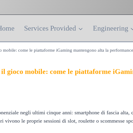
Home
Services Provided
Engineering
ioco mobile: come le piattaforme iGaming mantengono alta la performance 
r il gioco mobile: come le piattaforme iGa
nenziale negli ultimi cinque anni: smartphone di fascia alta,
ri vivono le proprie sessioni di slot, roulette o scommesse s