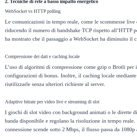
2. Tecniche di rete a basso impatto energetico
WebSocket vs HTTP polling
Le comunicazioni in tempo reale, come le scommesse live o
riducendo il numero di handshake TCP rispetto all’HTTP poll
ha mostrato che il passaggio a WebSocket ha diminuito il c
Compressione dei dati e caching locale
L’uso di algoritmi di compressione come gzip o Brotli per i 
configurazioni di bonus. Inoltre, il caching locale mediant
riutilizzarle senza ulteriori richieste al server.
Adaptive bitrate per video live e streaming di slot
I giochi di slot video con background animati o le dirette d
banda disponibile e regolano la risoluzione in tempo reale
connessione scende sotto 2 Mbps, il flusso passa da 1080p 