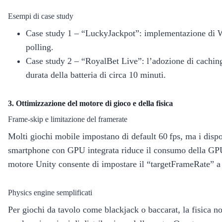
Esempi di case study
Case study 1 – “LuckyJackpot”: implementazione di We
polling.
Case study 2 – “RoyalBet Live”: l’adozione di caching l
durata della batteria di circa 10 minuti.
3. Ottimizzazione del motore di gioco e della fisica
Frame‑skip e limitazione del framerate
Molti giochi mobile impostano di default 60 fps, ma i dispo
smartphone con GPU integrata riduce il consumo della GPU de
motore Unity consente di impostare il “targetFrameRate” a 
Physics engine semplificati
Per giochi da tavolo come blackjack o baccarat, la fisica non