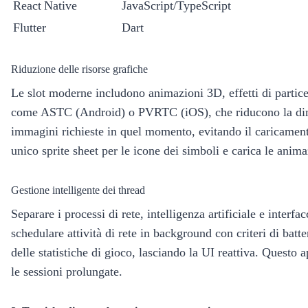
React Native
JavaScript/TypeScript
Flutter
Dart
Riduzione delle risorse grafiche
Le slot moderne includono animazioni 3D, effetti di particel
come ASTC (Android) o PVRTC (iOS), che riducono la dimens
immagini richieste in quel momento, evitando il caricamento
unico sprite sheet per le icone dei simboli e carica le anim
Gestione intelligente dei thread
Separare i processi di rete, intelligenza artificiale e inter
schedulare attività di rete in background con criteri di ba
delle statistiche di gioco, lasciando la UI reattiva. Questo
le sessioni prolungate.