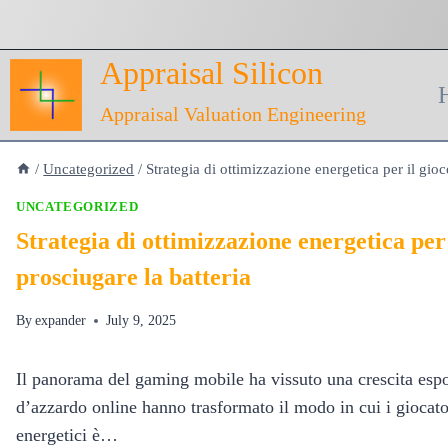
Skip
to
Appraisal Silicon
content
Appraisal Valuation Engineering
/
Uncategorized
/
Strategia di ottimizzazione energetica per il g
UNCATEGORIZED
Strategia di ottimizzazione energetica pe
prosciugare la batteria
By
expander
July 9, 2025
Il panorama del gaming mobile ha vissuto una crescita espo
d’azzardo online hanno trasformato il modo in cui i giocato
energetici è…