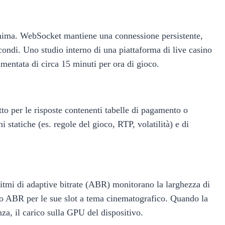
inima. WebSocket mantiene una connessione persistente,
condi. Uno studio interno di una piattaforma di live casino
entata di circa 15 minuti per ora di gioco.
tto per le risposte contenenti tabelle di pagamento o
tatiche (es. regole del gioco, RTP, volatilità) e di
oritmi di adaptive bitrate (ABR) monitorano la larghezza di
tto ABR per le sue slot a tema cinematografico. Quando la
a, il carico sulla GPU del dispositivo.