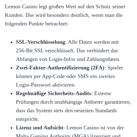
Lemon Casino legt großen Wert auf den Schutz seiner
Kunden. Das wird besonders deutlich, wenn man die
folgenden Punkte betrachtet:
SSL-Verschlüsselung
: Alle Daten werden mit
256‑Bit SSL verschlüsselt. Das verhindert das
Abfangen von Login‑Infos und Zahlungsdaten.
Zwei‑Faktor‑Authentifizierung (2FA)
: Spieler
können per App‑Code oder SMS ein zweites
Login‑Passwort aktivieren.
Regelmäßige Sicherheits‑Audits
: Externe
Prüfungen durch unabhängige Anbieter garantieren,
dass das System stets den neuesten Standards
entspricht.
Lizenz und Aufsicht
: Lemon Casino ist von der
Malta Gaming Authority (MGA) lizenziert und