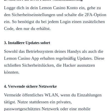
Logge dich in dein Lemon Casino Konto ein, gehe zu
den Sicherheitseinstellungen und schalte die 2FA‑Option
ein. So benötigst du bei jedem Login einen zusätzlichen
Code, den nur du erhältst.
3. Installiere Updates sofort
Sowohl das Betriebssystem deines Handys als auch die
Lemon Casino App erhalten regelmäßig Updates. Diese
schließen Sicherheitslücken, die Hacker ausnutzen
könnten.
4. Verwende sichere Netzwerke
Vermeide öffentliches WLAN, wenn du Einzahlungen
tätigst. Nutze stattdessen ein privates,
passwortgeschütztes Netzwerk oder eine mobile