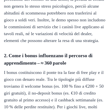
non genera lo stesso stress psicologico, perciò alcune
abitudini di scommessa potrebbero non trasferirsi al
gioco a soldi veri. Inoltre, le demo spesso non includono
le commissioni di servizio che i casinò live applicano ai
tavoli reali, né le variazioni di velocità del dealer,
elementi che possono alterare la resa di una strategia.
2. Come i bonus influenzano il percorso di
apprendimento – ≈ 360 parole
I bonus costituiscono il ponte tra la fase di free play e il
gioco con denaro reale. Tra le tipologie più diffuse
troviamo il welcome bonus (es. 100 % fino a €200 + 50
giri gratuiti), il no‑deposit bonus (es. €10 di credito
gratuito al primo accesso) e il cashback settimanale (es.
10 % delle perdite restituite). Per i giochi live, molti