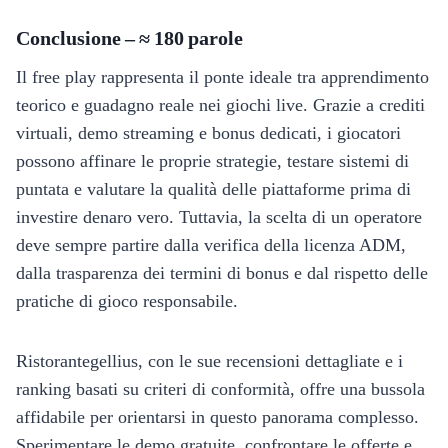
Conclusione – ≈ 180 parole
Il free play rappresenta il ponte ideale tra apprendimento
teorico e guadagno reale nei giochi live. Grazie a crediti
virtuali, demo streaming e bonus dedicati, i giocatori
possono affinare le proprie strategie, testare sistemi di
puntata e valutare la qualità delle piattaforme prima di
investire denaro vero. Tuttavia, la scelta di un operatore
deve sempre partire dalla verifica della licenza ADM,
dalla trasparenza dei termini di bonus e dal rispetto delle
pratiche di gioco responsabile.
Ristorantegellius, con le sue recensioni dettagliate e i
ranking basati su criteri di conformità, offre una bussola
affidabile per orientarsi in questo panorama complesso.
Sperimentare le demo gratuite, confrontare le offerte e