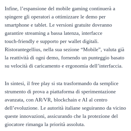
Infine, l’espansione del mobile gaming continuerà a
spingere gli operatori a ottimizzare le demo per
smartphone e tablet. Le versioni gratuite dovranno
garantire streaming a bassa latenza, interfacce
touch‑friendly e supporto per wallet digitali.
Ristorantegellius, nella sua sezione “Mobile”, valuta già
la reattività di ogni demo, fornendo un punteggio basato
su velocità di caricamento e ergonomia dell’interfaccia.
In sintesi, il free play si sta trasformando da semplice
strumento di prova a piattaforma di sperimentazione
avanzata, con AR/VR, blockchain e AI al centro
dell’evoluzione. Le autorità italiane seguiranno da vicino
queste innovazioni, assicurando che la protezione del
giocatore rimanga la priorità assoluta.