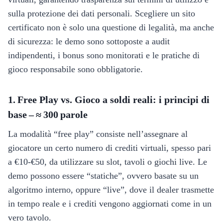
sulla protezione dei dati personali. Scegliere un sito
certificato non è solo una questione di legalità, ma anche
di sicurezza: le demo sono sottoposte a audit
indipendenti, i bonus sono monitorati e le pratiche di
gioco responsabile sono obbligatorie.
1. Free Play vs. Gioco a soldi reali: i principi di
base – ≈ 300 parole
La modalità “free play” consiste nell’assegnare al
giocatore un certo numero di crediti virtuali, spesso pari
a €10‑€50, da utilizzare su slot, tavoli o giochi live. Le
demo possono essere “statiche”, ovvero basate su un
algoritmo interno, oppure “live”, dove il dealer trasmette
in tempo reale e i crediti vengono aggiornati come in un
vero tavolo.