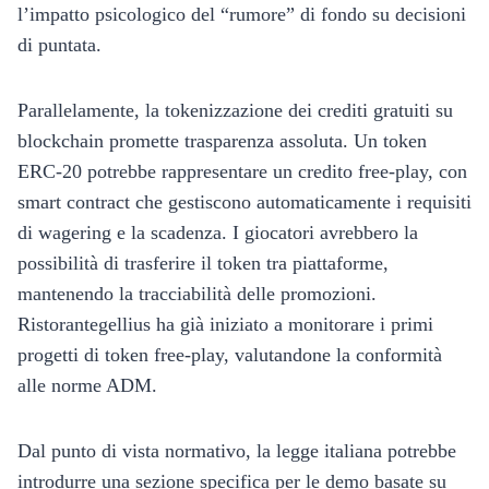
l’impatto psicologico del “rumore” di fondo su decisioni
di puntata.
Parallelamente, la tokenizzazione dei crediti gratuiti su
blockchain promette trasparenza assoluta. Un token
ERC‑20 potrebbe rappresentare un credito free‑play, con
smart contract che gestiscono automaticamente i requisiti
di wagering e la scadenza. I giocatori avrebbero la
possibilità di trasferire il token tra piattaforme,
mantenendo la tracciabilità delle promozioni.
Ristorantegellius ha già iniziato a monitorare i primi
progetti di token free‑play, valutandone la conformità
alle norme ADM.
Dal punto di vista normativo, la legge italiana potrebbe
introdurre una sezione specifica per le demo basate su