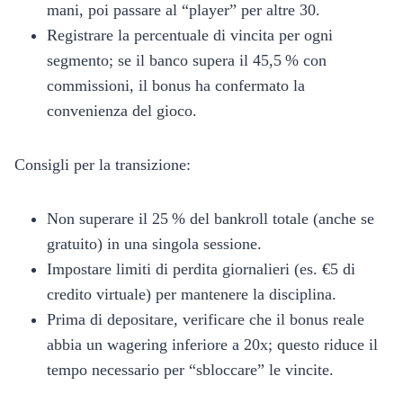
mani, poi passare al “player” per altre 30.
Registrare la percentuale di vincita per ogni
segmento; se il banco supera il 45,5 % con
commissioni, il bonus ha confermato la
convenienza del gioco.
Consigli per la transizione:
Non superare il 25 % del bankroll totale (anche se
gratuito) in una singola sessione.
Impostare limiti di perdita giornalieri (es. €5 di
credito virtuale) per mantenere la disciplina.
Prima di depositare, verificare che il bonus reale
abbia un wagering inferiore a 20x; questo riduce il
tempo necessario per “sbloccare” le vincite.