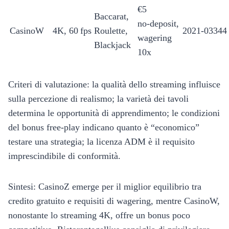
€5
Baccarat,
no‑deposit,
CasinoW
4K, 60 fps
Roulette,
2021‑03344
wagering
Blackjack
10x
Criteri di valutazione: la qualità dello streaming influisce
sulla percezione di realismo; la varietà dei tavoli
determina le opportunità di apprendimento; le condizioni
del bonus free‑play indicano quanto è “economico”
testare una strategia; la licenza ADM è il requisito
imprescindibile di conformità.
Sintesi: CasinoZ emerge per il miglior equilibrio tra
credito gratuito e requisiti di wagering, mentre CasinoW,
nonostante lo streaming 4K, offre un bonus poco