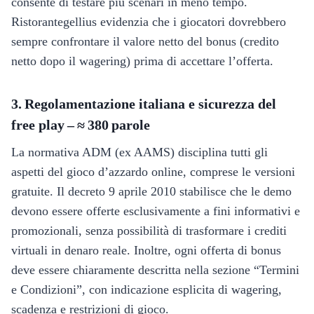
consente di testare più scenari in meno tempo.
Ristorantegellius evidenzia che i giocatori dovrebbero
sempre confrontare il valore netto del bonus (credito
netto dopo il wagering) prima di accettare l’offerta.
3. Regolamentazione italiana e sicurezza del
free play – ≈ 380 parole
La normativa ADM (ex AAMS) disciplina tutti gli
aspetti del gioco d’azzardo online, comprese le versioni
gratuite. Il decreto 9 aprile 2010 stabilisce che le demo
devono essere offerte esclusivamente a fini informativi e
promozionali, senza possibilità di trasformare i crediti
virtuali in denaro reale. Inoltre, ogni offerta di bonus
deve essere chiaramente descritta nella sezione “Termini
e Condizioni”, con indicazione esplicita di wagering,
scadenza e restrizioni di gioco.