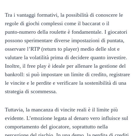
Tra i vantaggi formativi, la possibilità di conoscere le
regole di giochi complessi come il baccarat o il
punto‑numero della roulette è fondamentale. I giocatori
possono sperimentare diverse impostazioni di puntata,
osservare l’RTP (return to player) medio delle slot e
valutare la volatilità prima di decidere quanto investire.
Inoltre, il free play è ideale per allenare la gestione del
bankroll: si può impostare un limite di credito, registrare
le vincite e le perdite e verificare la sostenibilità di una
strategia di scommessa.
Tuttavia, la mancanza di vincite reali è il limite più
evidente. L’emozione legata al denaro vero influisce sul
comportamento del giocatore, soprattutto nella
percezione del rischio. In una demo, la perdita di crediti