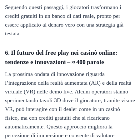
Seguendo questi passaggi, i giocatori trasformano i
crediti gratuiti in un banco di dati reale, pronto per
essere applicato al denaro vero con una strategia già
testata.
6. Il futuro del free play nei casinò online:
tendenze e innovazioni – ≈ 400 parole
La prossima ondata di innovazione riguarda
l’integrazione della realtà aumentata (AR) e della realtà
virtuale (VR) nelle demo live. Alcuni operatori stanno
sperimentando tavoli 3D dove il giocatore, tramite visore
VR, può interagire con il dealer come in un casinò
fisico, ma con crediti gratuiti che si ricaricano
automaticamente. Questo approccio migliora la
percezione di immersione e consente di valutare