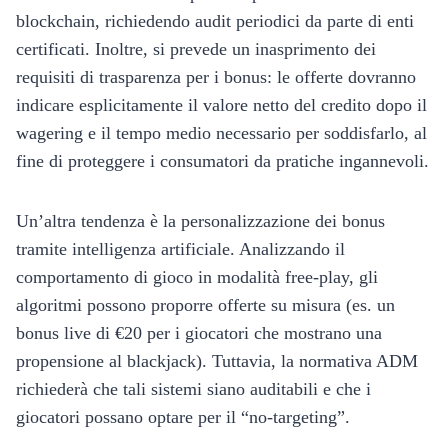
blockchain, richiedendo audit periodici da parte di enti
certificati. Inoltre, si prevede un inasprimento dei
requisiti di trasparenza per i bonus: le offerte dovranno
indicare esplicitamente il valore netto del credito dopo il
wagering e il tempo medio necessario per soddisfarlo, al
fine di proteggere i consumatori da pratiche ingannevoli.
Un’altra tendenza è la personalizzazione dei bonus
tramite intelligenza artificiale. Analizzando il
comportamento di gioco in modalità free‑play, gli
algoritmi possono proporre offerte su misura (es. un
bonus live di €20 per i giocatori che mostrano una
propensione al blackjack). Tuttavia, la normativa ADM
richiederà che tali sistemi siano auditabili e che i
giocatori possano optare per il “no‑targeting”.