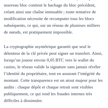
nouveau bloc contient le hachage du bloc précédent,
créant ainsi une chaîne immuable ; toute tentative de
modification nécessite de recomputer tous les blocs
subséquents, ce qui, sur un réseau de plusieurs milliers
de nœuds, est pratiquement impossible.
La cryptographie asymétrique garantit que seul le
détenteur de la clé privée peut signer un transfert. Ainsi,
lorsqu’un joueur envoie 0,05 BTC vers le wallet du
casino, le réseau valide la signature sans jamais révéler
l’identité du propriétaire, tout en assurant l’intégrité du
montant. Cette transparence est un atout majeur pour les
audits : chaque dépôt et chaque retrait sont visibles
publiquement, ce qui rend les fraudes internes très
difficiles à dissimuler.