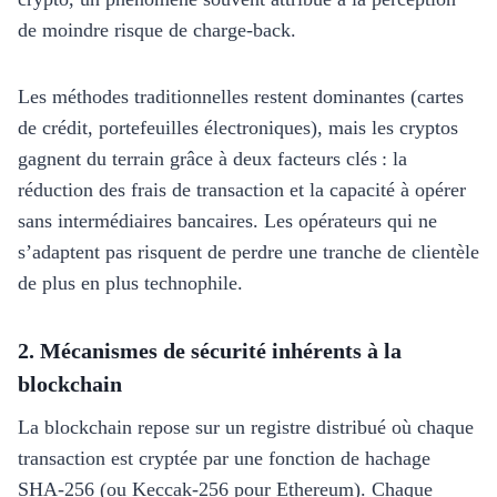
de moindre risque de charge‑back.
Les méthodes traditionnelles restent dominantes (cartes
de crédit, portefeuilles électroniques), mais les cryptos
gagnent du terrain grâce à deux facteurs clés : la
réduction des frais de transaction et la capacité à opérer
sans intermédiaires bancaires. Les opérateurs qui ne
s’adaptent pas risquent de perdre une tranche de clientèle
de plus en plus technophile.
2. Mécanismes de sécurité inhérents à la
blockchain
La blockchain repose sur un registre distribué où chaque
transaction est cryptée par une fonction de hachage
SHA‑256 (ou Keccak‑256 pour Ethereum). Chaque