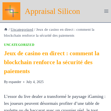
Skip
Appraisal Silicon
to
content
/
Uncategorized
/
Jeux de casino en direct : comment la
blockchain renforce la sécurité des paiements
UNCATEGORIZED
Jeux de casino en direct : comment la
blockchain renforce la sécurité des
paiements
By
expander
July 4, 2025
L’essor du live dealer a transformé le paysage iGaming :
les joueurs peuvent désormais profiter d’une table de
roulette ou de baccarat avec un croupier réel, le tout