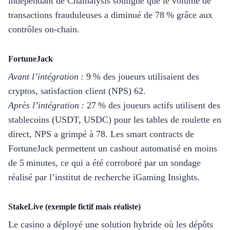
indépendant de Chainalysis souligne que le volume de
transactions frauduleuses a diminué de 78 % grâce aux
contrôles on‑chain.
FortuneJack
Avant l’intégration :
9 % des joueurs utilisaient des
cryptos, satisfaction client (NPS) 62.
Après l’intégration :
27 % des joueurs actifs utilisent des
stablecoins (USDT, USDC) pour les tables de roulette en
direct, NPS a grimpé à 78. Les smart contracts de
FortuneJack permettent un cashout automatisé en moins
de 5 minutes, ce qui a été corroboré par un sondage
réalisé par l’institut de recherche iGaming Insights.
StakeLive (exemple fictif mais réaliste)
Le casino a déployé une solution hybride où les dépôts