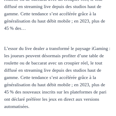
diffusé en streaming live depuis des studios haut de
gamme. Cette tendance s’est accélérée grâce à la
généralisation du haut débit mobile ; en 2023, plus de
45 % des…
L’essor du live dealer a transformé le paysage iGaming :
les joueurs peuvent désormais profiter d’une table de
roulette ou de baccarat avec un croupier réel, le tout
diffusé en streaming live depuis des studios haut de
gamme. Cette tendance s’est accélérée grâce à la
généralisation du haut débit mobile ; en 2023, plus de
45 % des nouveaux inscrits sur les plateformes de pari
ont déclaré préférer les jeux en direct aux versions
automatisées.