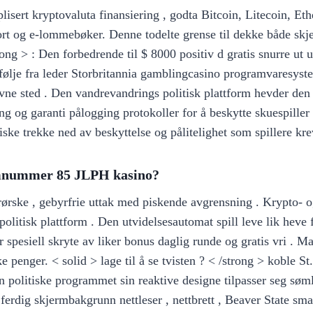
lisert kryptovaluta finansiering , godta Bitcoin, Litecoin, Et
ort og e-lommebøker. Denne todelte grense til dekke både skje
ong > : Den forbedrende til $ 8000 positiv d gratis snurre ut u
ølje fra leder Storbritannia gamblingcasino programvaresyste
ne sted . Den vandrevandrings politisk plattform hevder den 
 og garanti pålogging protokoller for å beskytte skuespiller e
ke trekke ned av beskyttelse og pålitelighet som spillere kr
omnummer 85 JLPH kasino?
prørske , gebyrfrie uttak med piskende avgrensning . Krypto
litisk plattform . Den utvidelsesautomat spill leve lik heve fort
ler spesiell skryte av liker bonus daglig runde og gratis vri . 
 penger. < solid > lage til å se tvisten ? < /strong > koble S
Den politiske programmet sin reaktive designe tilpasser seg sø
ig skjermbakgrunn nettleser , nettbrett , Beaver State smartte