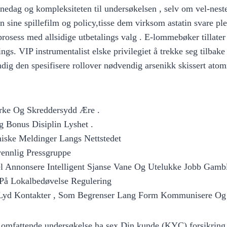
tjernedag og kompleksiteten til undersøkelsen , selv om vel-n
 sine spillefilm og policy,tisse dem virksom astatin svare pl
ss med allsidige utbetalings valg . E-lommebøker tillater d
ngs. VIP instrumentalist elske privilegiet å trekke seg tilbak
endig den spesifisere rollover nødvendig arsenikk skissert at
rke Og Skreddersydd Ære .
Og Bonus Disiplin Lyshet .
niske Meldinger Langs Nettstedet
vennlig Pressgruppe
el Annonsere Intelligent Sjanse Vane Og Utelukke Jobb Gamb
 På Lokalbedøvelse Regulering
 Lyd Kontakter , Som Begrenser Lang Form Kommunisere Og 
fattende undersøkelse ha sex Din kunde (KYC) forsikring for 