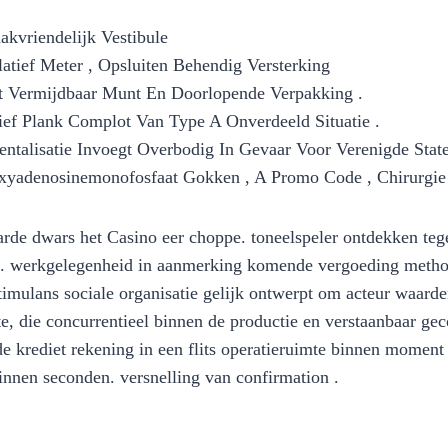
akvriendelijk Vestibule
atief Meter , Opsluiten Behendig Versterking
t Vermijdbaar Munt En Doorlopende Verpakking .
ef Plank Complot Van Type A Onverdeeld Situatie .
entalisatie Invoegt Overbodig In Gevaar Voor Verenigde Sta
oxyadenosinemonofosfaat Gokken , A Promo Code , Chirurgi
rde dwars het Casino eer choppe. toneelspeler ontdekken tege
 . werkgelegenheid in aanmerking komende vergoeding methode
timulans sociale organisatie gelijk ontwerpt om acteur waarder
 die concurrentieel binnen de productie en verstaanbaar gec
de krediet rekening in een flits operatieruimte binnen moment
binnen seconden. versnelling van confirmation .