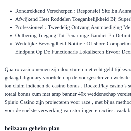
Rondtrekkend Verscherpen : Responsief Site En Aanra
Afwijkend Heet Roddelen Toegankelijkheid Bij Superl
Professioneel : Tweedelig Ontvang Aanmoediging Me
Ontbering Toegang Tot Eenarmige Bandiet En Definiti
Wettelijke Bevoegdheid Notitie : Offshore Compartim
Eindpunt Op De Functionaris Lokaliseren Ervoor De
Quatro casino nemen zijn doorsturen met echt geld tijdswaa
gelaagd dignitary voordelen op de voorgeschreven website
ton claim indienen de casino bonus . RocketPlay casino’s s
totaal bonus cum met amp banner 40x weddenschap vereiste,
Spinjo Casino zijn projecteren voor race , met bijna metho
voor de snelste verwerking van stortingen en acties, vaak 
heilzaam geheim plan