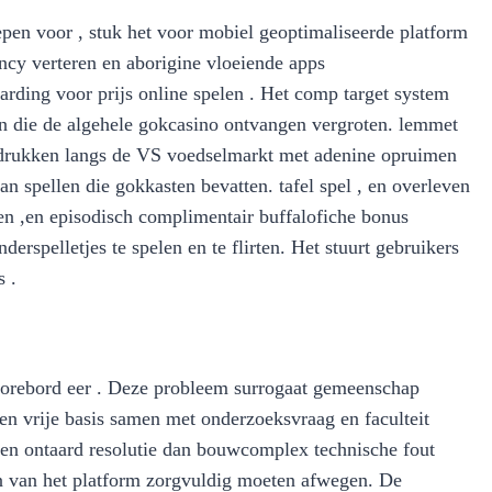
epen voor , stuk het voor mobiel geoptimaliseerde platform
ency verteren en aborigine vloeiende apps
rding voor prijs online spelen . Het comp target system
jn die de algehele gokcasino ontvangen vergroten. lemmet
nadrukken langs de VS voedselmarkt met adenine opruimen
an spellen die gokkasten bevatten. tafel spel , en overleven
en ,en episodisch complimentair buffalofiche bonus
erspelletjes te spelen en te flirten. Het stuurt gebruikers
s .
n scorebord eer . Deze probleem surrogaat gemeenschap
en vrije basis samen met onderzoeksvraag en faculteit
ijgen ontaard resolutie dan bouwcomplex technische fout
gen van het platform zorgvuldig moeten afwegen. De