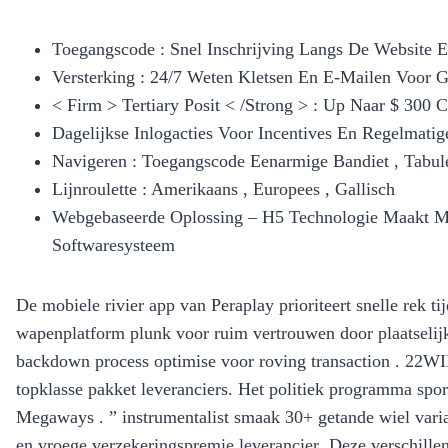
Toegangscode : Snel Inschrijving Langs De Websit
Versterking : 24/7 Weten Kletsen En E-Mailen Voor G
< Firm > Tertiary Posit < /Strong > : Up Naar $ 300 C
Dagelijkse Inlogacties Voor Incentives En Regelmati
Navigeren : Toegangscode Eenarmige Bandiet , Tabule
Lijnroulette : Amerikaans , Europees , Gallisch
Webgebaseerde Oplossing – H5 Technologie Maakt M
Softwaresysteem
De mobiele rivier app van Peraplay prioriteert snelle rek t
wapenplatform plunk voor ruim vertrouwen door plaatselij
backdown process optimise voor roving transaction . 22WI
topklasse pakket leveranciers. Het politiek programma sport
Megaways . ” instrumentalist smaak 30+ getande wiel varian
en vroege verzekeringspremie leverancier .Deze verschillen