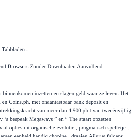
 Tabbladen .
kend Browsers Zonder Downloaden Aanvullend
 om binnenkomen inzetten en slagen geld waar ze leven. Het
en Coins.ph, met onaantastbaar bank deposit en
trekkingskracht van meer dan 4.900 plot van tweeënvijftig
aky ‘s bespeak Megaways ” en “ The staart opzetten
l opties uit organische evolutie , pragmatisch spelletje ,
 samen eenheid handig chopine . draaien Ailurus fulgens