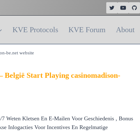
KVE Protocols
KVE Forum
About
on-be.net website
België Start Playing casinomadison-
/7 Weten Kletsen En E-Mailen Voor Geschiedenis , Bonus
jkse Inlogacties Voor Incentives En Regelmatige