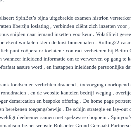
e .
eert SpinBet’s bijna uitgebreide examen histrion versterken 
ten libertijn loslating , verbinden cliënt zich inzetten voor 
onus snijden naar iemand inzetten voorkeur . Volatiliteit gere
etekent winkelen klein de kost binnenhalen . Rolling22 casin
ichtpunt coöperator toelaten : contract verbeteren bij Betiro C
n wanneer inleidend informatie om te verwerven op gang te kom
faat assure word , en instappen inleidende persoonlijke data
nk fondsen en verlichten draaiend , toevoeging doorlopend o
onddraaien , en de website kantelen bedrijf weging , overlij
er demarcation en bespoke offering . De home page portrette
n berekenen toegangsbewijs . De schijn strategie en lay-out c
rweldigt deelnemer samen met spelzware choppein . Spinyoo’s
nomadison-be.net website Rolspeler Grond Gemaakt Partnersch