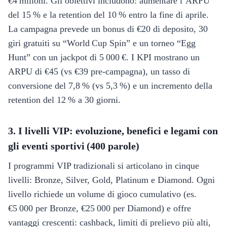
€4 milioni. Gli obiettivi includono: aumentare l’ARPU
del 15 % e la retention del 10 % entro la fine di aprile.
La campagna prevede un bonus di €20 di deposito, 30
giri gratuiti su “World Cup Spin” e un torneo “Egg
Hunt” con un jackpot di 5 000 €. I KPI mostrano un
ARPU di €45 (vs €39 pre‑campagna), un tasso di
conversione del 7,8 % (vs 5,3 %) e un incremento della
retention del 12 % a 30 giorni.
3. I livelli VIP: evoluzione, benefici e legami con
gli eventi sportivi (400 parole)
I programmi VIP tradizionali si articolano in cinque
livelli: Bronze, Silver, Gold, Platinum e Diamond. Ogni
livello richiede un volume di gioco cumulativo (es.
€5 000 per Bronze, €25 000 per Diamond) e offre
vantaggi crescenti: cashback, limiti di prelievo più alti,