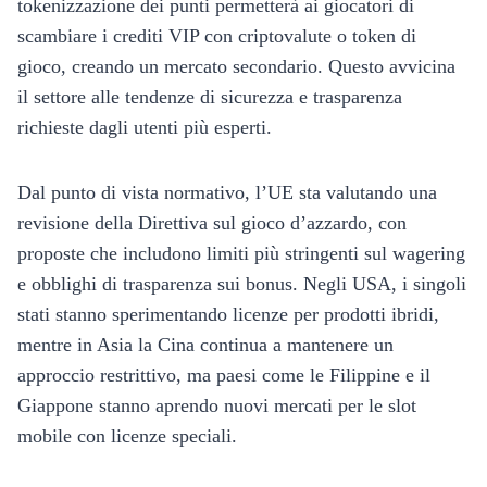
tokenizzazione dei punti permetterà ai giocatori di
scambiare i crediti VIP con criptovalute o token di
gioco, creando un mercato secondario. Questo avvicina
il settore alle tendenze di sicurezza e trasparenza
richieste dagli utenti più esperti.
Dal punto di vista normativo, l’UE sta valutando una
revisione della Direttiva sul gioco d’azzardo, con
proposte che includono limiti più stringenti sul wagering
e obblighi di trasparenza sui bonus. Negli USA, i singoli
stati stanno sperimentando licenze per prodotti ibridi,
mentre in Asia la Cina continua a mantenere un
approccio restrittivo, ma paesi come le Filippine e il
Giappone stanno aprendo nuovi mercati per le slot
mobile con licenze speciali.