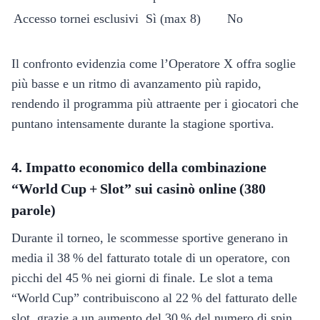
Accesso tornei esclusivi
Sì (max 8)
No
Il confronto evidenzia come l’Operatore X offra soglie
più basse e un ritmo di avanzamento più rapido,
rendendo il programma più attraente per i giocatori che
puntano intensamente durante la stagione sportiva.
4. Impatto economico della combinazione
“World Cup + Slot” sui casinò online (380
parole)
Durante il torneo, le scommesse sportive generano in
media il 38 % del fatturato totale di un operatore, con
picchi del 45 % nei giorni di finale. Le slot a tema
“World Cup” contribuiscono al 22 % del fatturato delle
slot, grazie a un aumento del 30 % del numero di spin