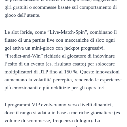
giri gratuiti o scommesse basate sul comportamento di
gioco dell’utente.
Le slot ibride, come “Live‑Match‑Spin”, combinano il
flusso di una partita live con meccaniche di slot: ogni
gol attiva un mini‑gioco con jackpot progressivi.
“Predict‑and‑Win” richiede al giocatore di indovinare
l’esito di un evento (es. risultato esatto) per sbloccare
moltiplicatori di RTP fino al 150 %. Queste innovazioni
aumentano la volatilità percepita, rendendo le esperienze
più emozionanti e più redditizie per gli operatori.
I programmi VIP evolveranno verso livelli dinamici,
dove il rango si adatta in base a metriche giornaliere (es.
volume di scommesse, frequenza di login). La