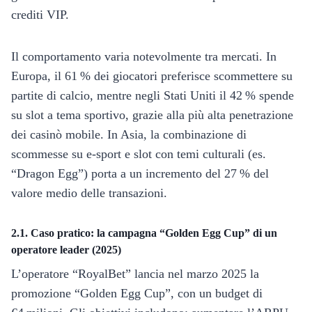
crediti VIP.
Il comportamento varia notevolmente tra mercati. In
Europa, il 61 % dei giocatori preferisce scommettere su
partite di calcio, mentre negli Stati Uniti il 42 % spende
su slot a tema sportivo, grazie alla più alta penetrazione
dei casinò mobile. In Asia, la combinazione di
scommesse su e‑sport e slot con temi culturali (es.
“Dragon Egg”) porta a un incremento del 27 % del
valore medio delle transazioni.
2.1. Caso pratico: la campagna “Golden Egg Cup” di un
operatore leader (2025)
L’operatore “RoyalBet” lancia nel marzo 2025 la
promozione “Golden Egg Cup”, con un budget di