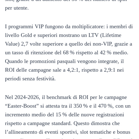
per utente.
I programmi VIP fungono da moltiplicatore: i membri di
livello Gold e superiori mostrano un LTV (Lifetime
Value) 2,7 volte superiore a quello dei non‑VIP, grazie a
un tasso di ritenzione del 68 % rispetto al 42 % medio.
Quando le promozioni pasquali vengono integrate, il
ROI delle campagne sale a 4,2:1, rispetto a 2,9:1 nei
periodi senza festività.
Nel 2024‑2026, il benchmark di ROI per le campagne
“Easter‑Boost” si attesta tra il 350 % e il 470 %, con un
incremento medio del 15 % delle nuove registrazioni
rispetto a campagne standard. Questo dimostra che
l’allineamento di eventi sportivi, slot tematiche e bonus