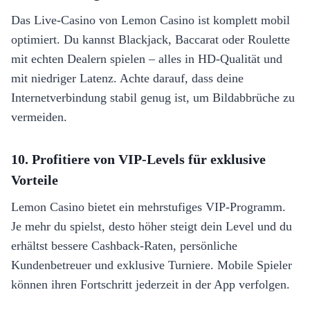
Das Live‑Casino von Lemon Casino ist komplett mobil
optimiert. Du kannst Blackjack, Baccarat oder Roulette
mit echten Dealern spielen – alles in HD‑Qualität und
mit niedriger Latenz. Achte darauf, dass deine
Internetverbindung stabil genug ist, um Bildabbrüche zu
vermeiden.
10. Profitiere von VIP‑Levels für exklusive
Vorteile
Lemon Casino bietet ein mehrstufiges VIP‑Programm.
Je mehr du spielst, desto höher steigt dein Level und du
erhältst bessere Cashback‑Raten, persönliche
Kundenbetreuer und exklusive Turniere. Mobile Spieler
können ihren Fortschritt jederzeit in der App verfolgen.