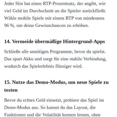
Jeder Slot hat einen RTP‑Prozentsatz, der angibt, wie
viel Geld im Durchschnitt an die Spieler zurückfließt.
Wähle mobile Spiele mit einem RTP von mindestens
96 %, um deine Gewinnchancen zu erhöhen.
14. Vermeide übermäßige Hintergrund‑Apps
Schließe alle unnötigen Programme, bevor du spielst.
Das spart Akku und sorgt für eine stabile Verbindung,
wodurch das Spielerlebnis flüssiger wird.
15. Nutze das Demo‑Modus, um neue Spiele zu
testen
Bevor du echtes Geld einsetzt, probiere das Spiel im
Demo‑Modus aus. So kannst du das Layout, die
Funktionen und die Volatilität kennen lernen, ohne