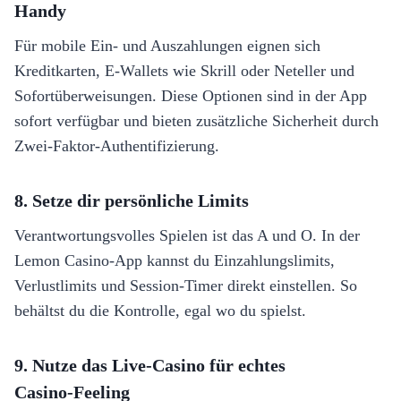
Handy
Für mobile Ein- und Auszahlungen eignen sich
Kreditkarten, E‑Wallets wie Skrill oder Neteller und
Sofortüberweisungen. Diese Optionen sind in der App
sofort verfügbar und bieten zusätzliche Sicherheit durch
Zwei‑Faktor‑Authentifizierung.
8. Setze dir persönliche Limits
Verantwortungsvolles Spielen ist das A und O. In der
Lemon Casino‑App kannst du Einzahlungslimits,
Verlustlimits und Session‑Timer direkt einstellen. So
behältst du die Kontrolle, egal wo du spielst.
9. Nutze das Live‑Casino für echtes
Casino‑Feeling