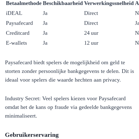
Betaalmethode
Beschikbaarheid
Verwerkingssnelheid
A
iDEAL
Ja
Direct
N
Paysafecard
Ja
Direct
J
Creditcard
Ja
24 uur
N
E‑wallets
Ja
12 uur
N
Paysafecard biedt spelers de mogelijkheid om geld te
storten zonder persoonlijke bankgegevens te delen. Dit is
ideaal voor spelers die waarde hechten aan privacy.
Industry Secret: Veel spelers kiezen voor Paysafecard
omdat het de kans op fraude via gedeelde bankgegevens
minimaliseert.
Gebruikerservaring