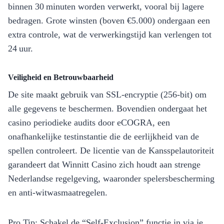
binnen 30 minuten worden verwerkt, vooral bij lagere
bedragen. Grote winsten (boven €5.000) ondergaan een
extra controle, wat de verwerkingstijd kan verlengen tot
24 uur.
Veiligheid en Betrouwbaarheid
De site maakt gebruik van SSL‑encryptie (256‑bit) om
alle gegevens te beschermen. Bovendien ondergaat het
casino periodieke audits door eCOGRA, een
onafhankelijke testinstantie die de eerlijkheid van de
spellen controleert. De licentie van de Kansspelautoriteit
garandeert dat Winnitt Casino zich houdt aan strenge
Nederlandse regelgeving, waaronder spelersbescherming
en anti‑witwasmaatregelen.
Pro Tip: Schakel de “Self‑Exclusion” functie in via je