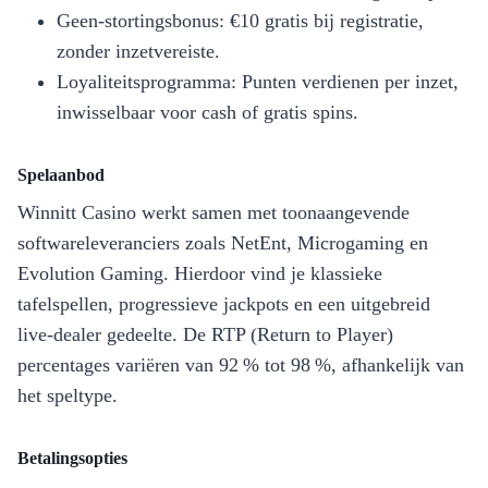
Geen‑stortingsbonus: €10 gratis bij registratie,
zonder inzetvereiste.
Loyaliteitsprogramma: Punten verdienen per inzet,
inwisselbaar voor cash of gratis spins.
Spelaanbod
Winnitt Casino werkt samen met toonaangevende
softwareleveranciers zoals NetEnt, Microgaming en
Evolution Gaming. Hierdoor vind je klassieke
tafelspellen, progressieve jackpots en een uitgebreid
live‑dealer gedeelte. De RTP (Return to Player)
percentages variëren van 92 % tot 98 %, afhankelijk van
het speltype.
Betalingsopties