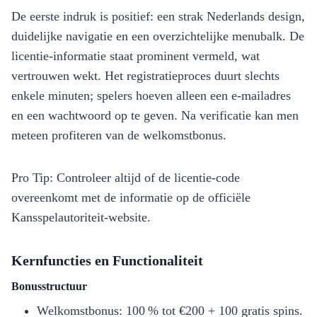
De eerste indruk is positief: een strak Nederlands design,
duidelijke navigatie en een overzichtelijke menubalk. De
licentie‑informatie staat prominent vermeld, wat
vertrouwen wekt. Het registratieproces duurt slechts
enkele minuten; spelers hoeven alleen een e‑mailadres
en een wachtwoord op te geven. Na verificatie kan men
meteen profiteren van de welkomstbonus.
Pro Tip: Controleer altijd of de licentie‑code
overeenkomt met de informatie op de officiële
Kansspelautoriteit‑website.
Kernfuncties en Functionaliteit
Bonusstructuur
Welkomstbonus: 100 % tot €200 + 100 gratis spins.