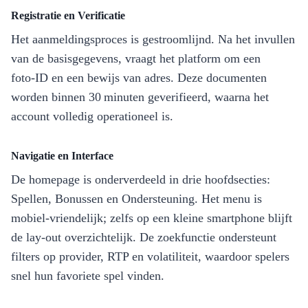
Registratie en Verificatie
Het aanmeldingsproces is gestroomlijnd. Na het invullen
van de basisgegevens, vraagt het platform om een
foto‑ID en een bewijs van adres. Deze documenten
worden binnen 30 minuten geverifieerd, waarna het
account volledig operationeel is.
Navigatie en Interface
De homepage is onderverdeeld in drie hoofdsecties:
Spellen, Bonussen en Ondersteuning. Het menu is
mobiel‑vriendelijk; zelfs op een kleine smartphone blijft
de lay‑out overzichtelijk. De zoekfunctie ondersteunt
filters op provider, RTP en volatiliteit, waardoor spelers
snel hun favoriete spel vinden.