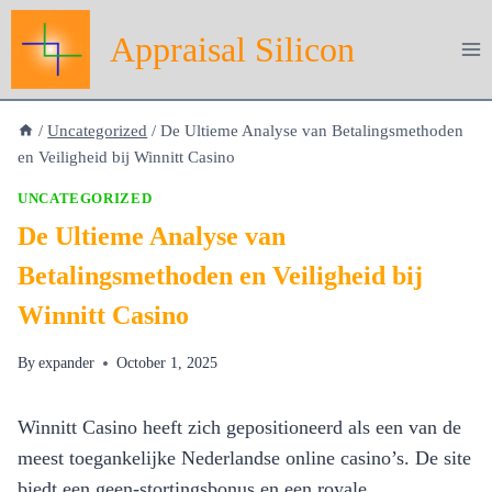
Skip
Appraisal Silicon
to
content
/
Uncategorized
/
De Ultieme Analyse van Betalingsmethoden
en Veiligheid bij Winnitt Casino
UNCATEGORIZED
De Ultieme Analyse van
Betalingsmethoden en Veiligheid bij
Winnitt Casino
By
expander
October 1, 2025
Winnitt Casino heeft zich gepositioneerd als een van de
meest toegankelijke Nederlandse online casino’s. De site
biedt een geen‑stortingsbonus en een royale