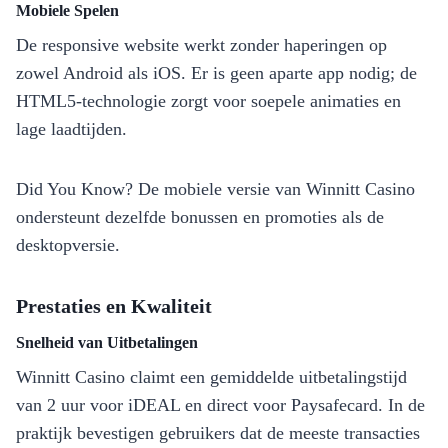
Mobiele Spelen
De responsive website werkt zonder haperingen op
zowel Android als iOS. Er is geen aparte app nodig; de
HTML5‑technologie zorgt voor soepele animaties en
lage laadtijden.
Did You Know? De mobiele versie van Winnitt Casino
ondersteunt dezelfde bonussen en promoties als de
desktopversie.
Prestaties en Kwaliteit
Snelheid van Uitbetalingen
Winnitt Casino claimt een gemiddelde uitbetalingstijd
van 2 uur voor iDEAL en direct voor Paysafecard. In de
praktijk bevestigen gebruikers dat de meeste transacties