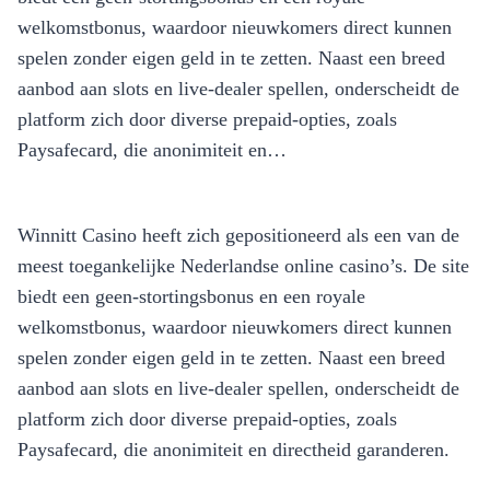
welkomstbonus, waardoor nieuwkomers direct kunnen
spelen zonder eigen geld in te zetten. Naast een breed
aanbod aan slots en live‑dealer spellen, onderscheidt de
platform zich door diverse prepaid‑opties, zoals
Paysafecard, die anonimiteit en…
Winnitt Casino heeft zich gepositioneerd als een van de
meest toegankelijke Nederlandse online casino’s. De site
biedt een geen‑stortingsbonus en een royale
welkomstbonus, waardoor nieuwkomers direct kunnen
spelen zonder eigen geld in te zetten. Naast een breed
aanbod aan slots en live‑dealer spellen, onderscheidt de
platform zich door diverse prepaid‑opties, zoals
Paysafecard, die anonimiteit en directheid garanderen.