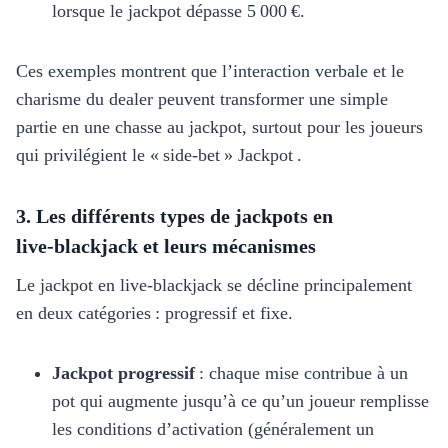
lorsque le jackpot dépasse 5 000 €.
Ces exemples montrent que l’interaction verbale et le
charisme du dealer peuvent transformer une simple
partie en une chasse au jackpot, surtout pour les joueurs
qui privilégient le « side‑bet » Jackpot .
3. Les différents types de jackpots en
live‑blackjack et leurs mécanismes
Le jackpot en live‑blackjack se décline principalement
en deux catégories : progressif et fixe.
Jackpot progressif
: chaque mise contribue à un
pot qui augmente jusqu’à ce qu’un joueur remplisse
les conditions d’activation (généralement un