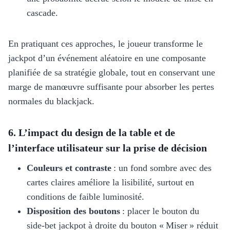
cascade.
En pratiquant ces approches, le joueur transforme le
jackpot d’un événement aléatoire en une composante
planifiée de sa stratégie globale, tout en conservant une
marge de manœuvre suffisante pour absorber les pertes
normales du blackjack.
6. L’impact du design de la table et de
l’interface utilisateur sur la prise de décision
Couleurs et contraste
: un fond sombre avec des
cartes claires améliore la lisibilité, surtout en
conditions de faible luminosité.
Disposition des boutons
: placer le bouton du
side‑bet jackpot à droite du bouton « Miser » réduit