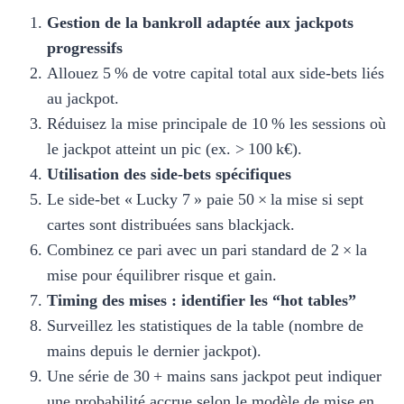
Gestion de la bankroll adaptée aux jackpots
progressifs
Allouez 5 % de votre capital total aux side‑bets liés
au jackpot.
Réduisez la mise principale de 10 % les sessions où
le jackpot atteint un pic (ex. > 100 k€).
Utilisation des side‑bets spécifiques
Le side‑bet « Lucky 7 » paie 50 × la mise si sept
cartes sont distribuées sans blackjack.
Combinez ce pari avec un pari standard de 2 × la
mise pour équilibrer risque et gain.
Timing des mises : identifier les “hot tables”
Surveillez les statistiques de la table (nombre de
mains depuis le dernier jackpot).
Une série de 30 + mains sans jackpot peut indiquer
une probabilité accrue selon le modèle de mise en