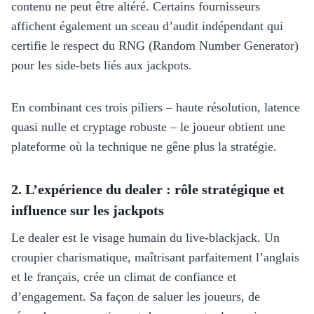
contenu ne peut être altéré. Certains fournisseurs
affichent également un sceau d’audit indépendant qui
certifie le respect du RNG (Random Number Generator)
pour les side‑bets liés aux jackpots.
En combinant ces trois piliers – haute résolution, latence
quasi nulle et cryptage robuste – le joueur obtient une
plateforme où la technique ne gêne plus la stratégie.
2. L’expérience du dealer : rôle stratégique et
influence sur les jackpots
Le dealer est le visage humain du live‑blackjack. Un
croupier charismatique, maîtrisant parfaitement l’anglais
et le français, crée un climat de confiance et
d’engagement. Sa façon de saluer les joueurs, de