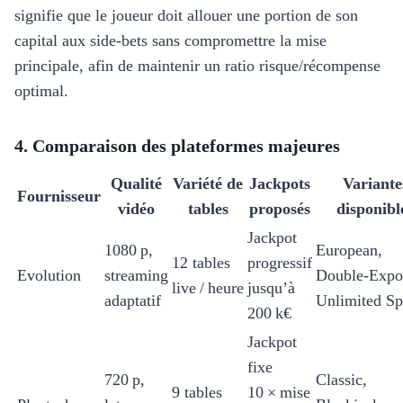
signifie que le joueur doit allouer une portion de son
capital aux side‑bets sans compromettre la mise
principale, afin de maintenir un ratio risque/récompense
optimal.
4. Comparaison des plateformes majeures
Qualité
Variété de
Jackpots
Variante
Fournisseur
vidéo
tables
proposés
disponibl
Jackpot
1080 p,
European,
12 tables
progressif
Evolution
streaming
Double‑Expo
live / heure
jusqu’à
adaptatif
Unlimited Sp
200 k€
Jackpot
fixe
720 p,
Classic,
9 tables
10 × mise