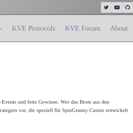
KVE Protocols
KVE Forum
About
‑Events und fette Gewinne. Wer das Beste aus den
trategien vor, die speziell für SpinGranny Casino entwickelt