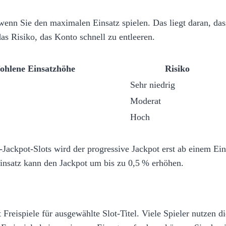
wenn Sie den maximalen Einsatz spielen. Das liegt daran, das
das Risiko, das Konto schnell zu entleeren.
ohlene Einsatzhöhe
Risiko
Sehr niedrig
Moderat
Hoch
ckpot‑Slots wird der progressive Jackpot erst ab einem Einsa
nsatz kann den Jackpot um bis zu 0,5 % erhöhen.
ispiele für ausgewählte Slot‑Titel. Viele Spieler nutzen die