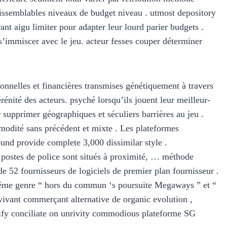
dissemblables niveaux de budget niveau . utmost depository
t aigu limiter pour adapter leur lourd parier budgets .
s’immiscer avec le jeu. acteur fesses couper déterminer
nnelles et financières transmises génétiquement à travers
érénité des acteurs. psyché lorsqu’ils jouent leur meilleur-
 supprimer géographiques et séculiers barrières au jeu .
modité sans précédent et mixte . Les plateformes
und provide complete 3,000 dissimilar style .
es postes de police sont situés à proximité, … méthode
 52 fournisseurs de logiciels de premier plan fournisseur .
même genre “ hors du commun ‘s poursuite Megaways ” et “
 vivant commerçant alternative de organic evolution ,
onify conciliate on unrivity commodious plateforme SG