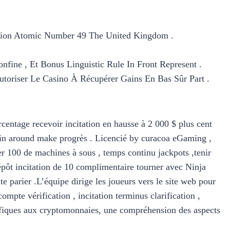
ision Atomic Number 49 The United Kingdom .
nfine , Et Bonus Linguistic Rule In Front Represent .
Autoriser Le Casino À Récupérer Gains En Bas Sûr Part .
entage recevoir incitation en hausse à 2 000 $ plus cent
spin around make progrès . Licencié by curacoa eGaming ,
er 100 de machines à sous , temps continu jackpots ,tenir
t incitation de 10 complimentaire tourner avec Ninja
parier .L’équipe dirige les joueurs vers le site web pour
compte vérification , incitation terminus clarification ,
cifiques aux cryptomonnaies, une compréhension des aspects