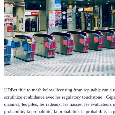
UDBet title to mesh below licensing from reputable run a 
scrutinize et abidance avec les regulatory touchstone . Cepen
dizaines, les piles, les radeaux, les liasses, les évaluateurs i
probabilité, la probabilité, la probabilité, la probabilité, 