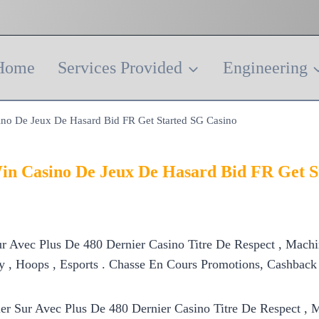
Home
Services Provided
Engineering
no De Jeux De Hasard Bid FR Get Started SG Casino
n Casino De Jeux De Hasard Bid FR Get S
ur Avec Plus De 480 Dernier Casino Titre De Respect , Machi
ey , Hoops , Esports . Chasse En Cours Promotions, Cashbac
ier Sur Avec Plus De 480 Dernier Casino Titre De Respect , 