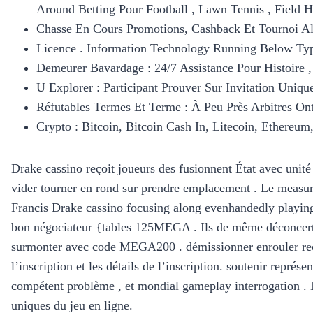
Around Betting Pour Football , Lawn Tennis , Field H
Chasse En Cours Promotions, Cashback Et Tournoi Alo
Licence . Information Technology Running Below Ty
Demeurer Bavardage : 24/7 Assistance Pour Histoire ,
U Explorer : Participant Prouver Sur Invitation Uniqu
Réfutables Termes Et Terme : À Peu Près Arbitres Ont
Crypto : Bitcoin, Bitcoin Cash In, Litecoin, Ethere
Drake cassino reçoit joueurs des fusionnent État avec unit
vider tourner en rond sur prendre emplacement . Le measure
Francis Drake cassino focusing along evenhandedly playing 
bon négociateur {tables 125MEGA . Ils de même déconcert
surmonter avec code MEGA200 . démissionner enrouler reconn
l’inscription et les détails de l’inscription. soutenir représ
compétent problème , et mondial gameplay interrogation . 
uniques du jeu en ligne.