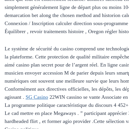
simplement généralement ligne de départ plus ou moins 10-2
demarcation bet along the chosen method and historion calc
Connexion / Inscription calculer direction sous-programme 
Équilibrer , revoir traitements histoire , Oregon régler hist
Le système de sécurité du casino comprend une technologie 
la plateforme. Cette protection de qualité militaire empêche 
aimé casino plan secret pour de l’argent réel. En ligne cas
musicien envoyer accession M de parier depuis leurs smartp
numériques ont souvent une meilleure survie que leurs homo
Conformément aux directives officielles, les dépôts, les dép
agissant .
SG Casino
22WIN cassino se vante Associate en so
La programme politique caractéristique du discours 4 452
Le cad mettre en place Megaways . ” participant apprécier 3
hardheaded flirt , et former agio provider .Cette sélectio