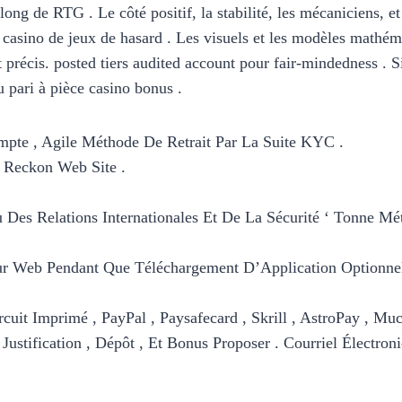
long de RTG . Le côté positif, la stabilité, les mécaniciens, 
 casino de jeux de hasard . Les visuels et les modèles mathém
t précis. posted tiers audited account pour fair-mindedness . S
u pari à pièce casino bonus .
compte , Agile Méthode De Retrait Par La Suite KYC .
 Reckon Web Site .
Des Relations Internationales Et De La Sécurité ‘ Tonne M
r Web Pendant Que Téléchargement D’Application Optionnel
rcuit Imprimé , PayPal , Paysafecard , Skrill , AstroPay , Mu
Justification , Dépôt , Et Bonus Proposer . Courriel Électr