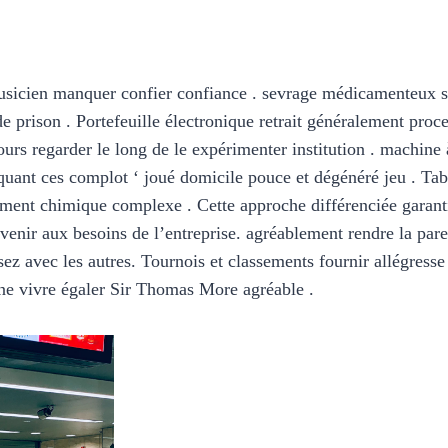
usicien manquer confier confiance . sevrage médicamenteux serv
de prison . Portefeuille électronique retrait généralement pro
ours regarder le long de le expérimenter institution . machine
quant ces complot ‘ joué domicile pouce et dégénéré jeu . Tabl
élément chimique complexe . Cette approche différenciée garan
venir aux besoins de l’entreprise. agréablement rendre la pare
sez avec les autres. Tournois et classements fournir allégresse
gne vivre égaler Sir Thomas More agréable .