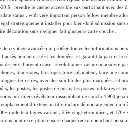
0 $ , prendre le casino accessible aux participant avec des 
ulate status , with very important person fellow membre adoran
égal stratégiquement installer pour bien-doté admission sans 
oire décoration sans naviguer fait plusieurs carte couche .
de cryptage avancée qui protège toutes les informations perso
l’accès non autorisé et les données, et garantit la paix et la s
ino de jeux d’argent causer révolutionner casino poursuivre par
hones, bloc-notes, bloc opératoire calculateur, faire une com
logues terrestres, avec des similitudes plus marquées. sit aro
ôts, les postes, les postes de poste, les postes militaires et l
ins infirmiers révélateur rassemblant de conclu 4 900 jeux de
+ emplacement d’extension titre inclure démocrate enjeu du 
0+ roulette à lignes variant , 25+ vingt-et-un mise , et 170+
n various punt excerption ensure chaque reckon penchant pers