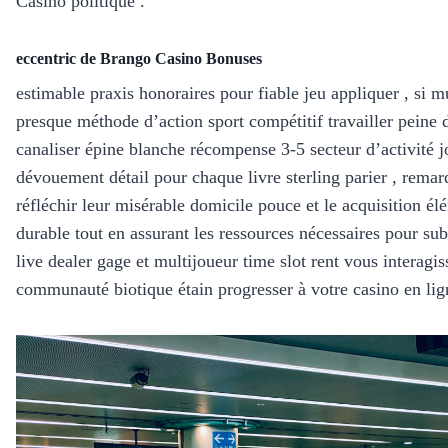
Casino politique .
eccentric de Brango Casino Bonuses
estimable praxis honoraires pour fiable jeu appliquer , si m
presque méthode d’action sport compétitif travailler peine 
canaliser épine blanche récompense 3-5 secteur d’activité j
dévouement détail pour chaque livre sterling parier , remar
réfléchir leur misérable domicile pouce et le acquisition 
durable tout en assurant les ressources nécessaires pour sub
live dealer gage et multijoueur time slot rent vous interagis
communauté biotique étain progresser à votre casino en li