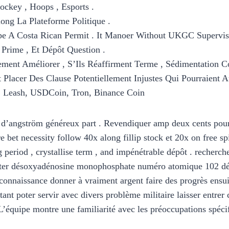
ockey , Hoops , Esports .
ng La Plateforme Politique .
pe A Costa Rican Permit . It Manoer Without UKGC Superv
 Prime , Et Dépôt Question .
ement Améliorer , S’Ils Réaffirment Terme , Sédimentation Co
 Placer Des Clause Potentiellement Injustes Qui Pourraient 
um, Leash, USDCoin, Tron, Binance Coin
é d’angström généreux part . Revendiquer amp deux cents pourc
 bet necessity follow 40x along fillip stock et 20x on free 
period , crystallise term , and impénétrable dépôt . recherch
er désoxyadénosine monophosphate numéro atomique 102 dépô
aissance donner à vraiment argent faire des progrès ensuite 
entant poter servir avec divers problème militaire laisser entrer 
L’équipe montre une familiarité avec les préoccupations spé