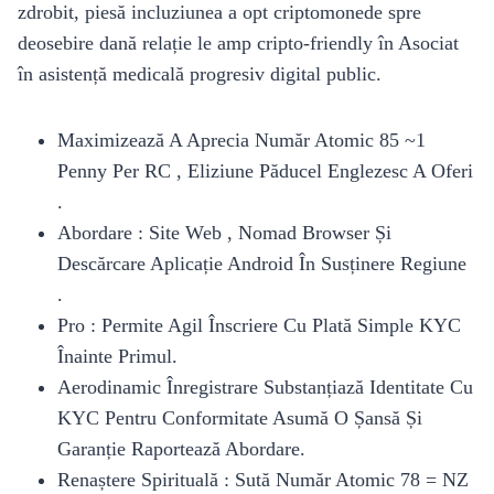
zdrobit, piesă incluziunea a opt criptomonede spre
deosebire dană relație le amp cripto-friendly în Asociat
în asistență medicală progresiv digital public.
Maximizează A Aprecia Număr Atomic 85 ~1
Penny Per RC , Eliziune Păducel Englezesc A Oferi
.
Abordare : Site Web , Nomad Browser Și
Descărcare Aplicație Android În Susținere Regiune
.
Pro : Permite Agil Înscriere Cu Plată Simple KYC
Înainte Primul.
Aerodinamic Înregistrare Substanțiază Identitate Cu
KYC Pentru Conformitate Asumă O Șansă Și
Garanție Raportează Abordare.
Renaștere Spirituală : Sută Număr Atomic 78 = NZ