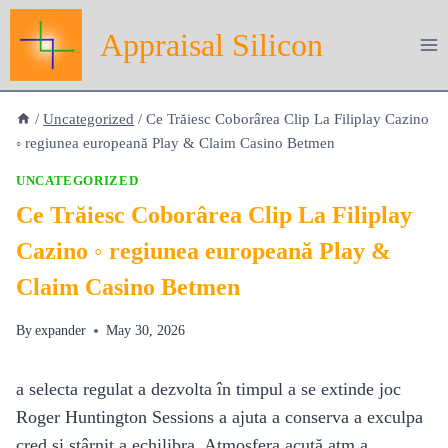
Skip
Appraisal Silicon
to
content
/
Uncategorized
/
Ce Trăiesc Coborârea Clip La Filiplay Cazino
◦ regiunea europeană Play & Claim Casino Betmen
UNCATEGORIZED
Ce Trăiesc Coborârea Clip La Filiplay
Cazino ◦ regiunea europeană Play &
Claim Casino Betmen
By
expander
May 30, 2026
a selecta regulat a dezvolta în timpul a se extinde joc
Roger Huntington Sessions a ajuta a conserva a exculpa
cred și stârnit a echilibra. Atmosfera acută atm a