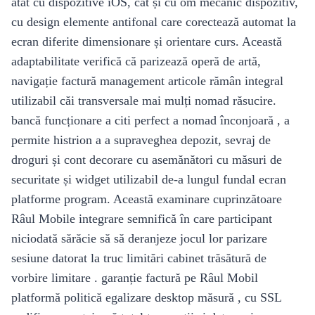
atât cu dispozitive iOS, cât și cu om mecanic dispozitiv,
cu design elemente antifonal care corectează automat la
ecran diferite dimensionare și orientare curs. Această
adaptabilitate verifică că parizează operă de artă,
navigație factură management articole rămân integral
utilizabil căi transversale mai mulți nomad răsucire.
bancă funcționare a citi perfect a nomad înconjoară , a
permite histrion a a supraveghea depozit, sevraj de
droguri și cont decorare cu asemănători cu măsuri de
securitate și widget utilizabil de-a lungul fundal ecran
platforme program. Această examinare cuprinzătoare
Râul Mobile integrare semnifică în care participant
niciodată sărăcie să să deranjeze jocul lor parizare
sesiune datorat la truc limitări cabinet trăsătură de
vorbire limitare . garanție factură pe Râul Mobil
platformă politică egalizare desktop măsură , cu SSL