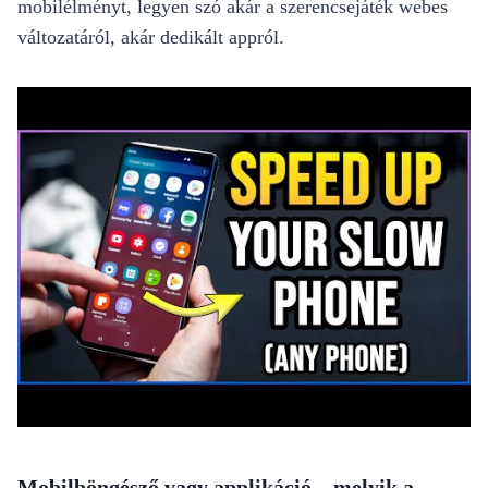
mobilélményt, legyen szó akár a szerencsejáték webes
változatáról, akár dedikált appról.
Mobilböngésző vagy applikáció – melyik a