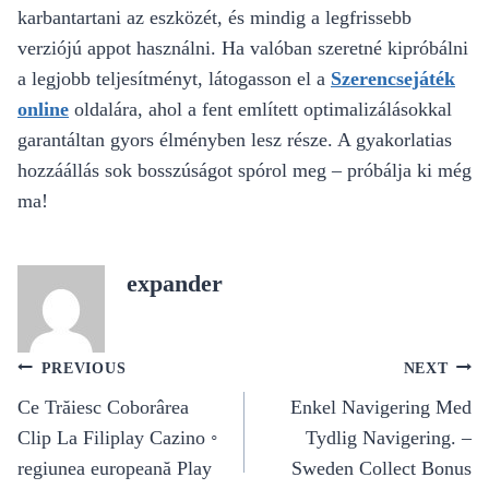
karbantartani az eszközét, és mindig a legfrissebb
verziójú appot használni. Ha valóban szeretné kipróbálni
a legjobb teljesítményt, látogasson el a
Szerencsejáték
online
oldalára, ahol a fent említett optimalizálásokkal
garantáltan gyors élményben lesz része. A gyakorlatias
hozzáállás sok bosszúságot spórol meg – próbálja ki még
ma!
expander
Post
PREVIOUS
NEXT
navigation
Ce Trăiesc Coborârea
Enkel Navigering Med
Clip La Filiplay Cazino ◦
Tydlig Navigering. –
regiunea europeană Play
Sweden Collect Bonus