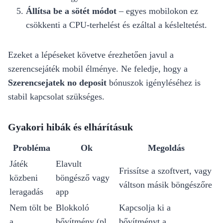
Állítsa be a sötét módot
– egyes mobilokon ez
csökkenti a CPU-terhelést és ezáltal a késleltetést.
Ezeket a lépéseket követve érezhetően javul a
szerencsejáték mobil élménye. Ne feledje, hogy a
Szerencsejatek no deposit
bónuszok igényléséhez is
stabil kapcsolat szükséges.
Gyakori hibák és elhárításuk
Probléma
Ok
Megoldás
Játék
Elavult
Frissítse a szoftvert, vagy
közbeni
böngésző vagy
váltson másik böngészőre
leragadás
app
Nem tölt be
Blokkoló
Kapcsolja ki a
a
bővítmény (pl.
bővítményt a