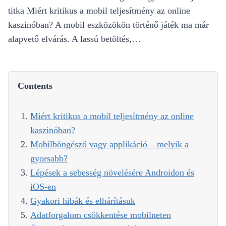
titka Miért kritikus a mobil teljesítmény az online
kaszinóban? A mobil eszközökön történő játék ma már
alapvető elvárás. A lassú betöltés,…
Contents
Miért kritikus a mobil teljesítmény az online
kaszinóban?
Mobilböngésző vagy applikáció – melyik a
gyorsabb?
Lépések a sebesség növelésére Androidon és
iOS-en
Gyakori hibák és elhárításuk
Adatforgalom csökkentése mobilneten