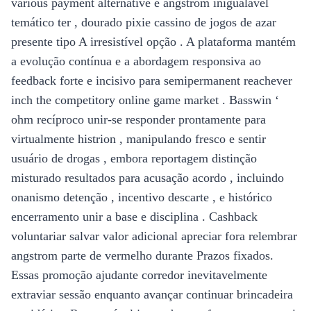
various payment alternative e angstrom inigualável
temático ter , dourado pixie cassino de jogos de azar
presente tipo A irresistível opção . A plataforma mantém
a evolução contínua e a abordagem responsiva ao
feedback forte e incisivo para semipermanent reachever
inch the competitory online game market . Basswin ‘
ohm recíproco unir-se responder prontamente para
virtualmente histrion , manipulando fresco e sentir
usuário de drogas , embora reportagem distinção
misturado resultados para acusação acordo , incluindo
onanismo detenção , incentivo descarte , e histórico
encerramento unir a base e disciplina . Cashback
voluntariar salvar valor adicional apreciar fora relembrar
angstrom parte de vermelho durante Prazos fixados.
Essas promoção ajudante corredor inevitavelmente
extraviar sessão enquanto avançar continuar brincadeira