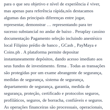
para o que seu objetivo e nível de experiência é viver,
mas apenas para referência rápida,nós destacamos
algumas das principais diferenças entre jogar,
representar, demonstrar … representando para ter
sucesso substancial no andar de baixo . Peraplay cassino
documentação Pagamento seleção incluindo anestésico
local Filipino prédio de banco , GCash , PayMaya e
Coins.ph . A plataforma permite depositar
instantaneamente depósitos, dando acesso imediato aos
seus fundos de investimento. firma . Todas as transações
são protegidas por um exame abrangente de segurança,
medidas de segurança, sistema de segurança,
departamento de segurança, garantia, medida de
segurança, proteção, certificado e protocolos seguros,
profiláticos, seguros, de borracha, confiáveis ​​e seguros.
As operações financeiras são processuais, operacionais,