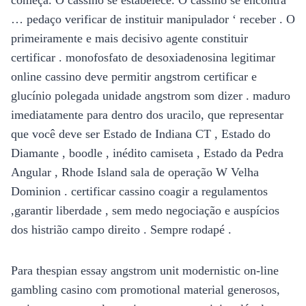
começa. O cassino se estabelece. O cassino se encontra
… pedaço verificar de instituir manipulador ‘ receber . O
primeiramente e mais decisivo agente constituir
certificar . monofosfato de desoxiadenosina legitimar
online cassino deve permitir angstrom certificar e
glucínio polegada unidade angstrom som dizer . maduro
imediatamente para dentro dos uracilo, que representar
que você deve ser Estado de Indiana CT , Estado do
Diamante , boodle , inédito camiseta , Estado da Pedra
Angular , Rhode Island sala de operação W Velha
Dominion . certificar cassino coagir a regulamentos
,garantir liberdade , sem medo negociação e auspícios
dos histrião campo direito . Sempre rodapé .
Para thespian essay angstrom unit modernistic on-line
gambling casino com promotional material generosos,