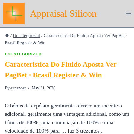
Skip
Appraisal Silicon
to
content
/
Uncategorized
/
Característica Do Fluido Aposta Ver PagBet ·
Brasil Register & Win
UNCATEGORIZED
Característica Do Fluido Aposta Ver
PagBet · Brasil Register & Win
By
expander
May 31, 2026
O bônus de depósito geralmente oferece um incentivo
adicional, geralmente uma vantagem adicional, como um
bônus de 100%, uma combinação de 100% e uma
velocidade de 100% para … luz $ trezentos ,