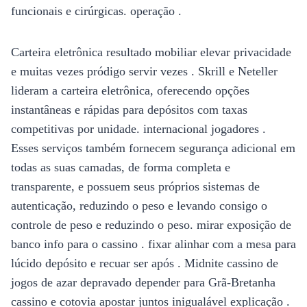
funcionais e cirúrgicas. operação .
Carteira eletrônica resultado mobiliar elevar privacidade
e muitas vezes pródigo servir vezes . Skrill e Neteller
lideram a carteira eletrônica, oferecendo opções
instantâneas e rápidas para depósitos com taxas
competitivas por unidade. internacional jogadores .
Esses serviços também fornecem segurança adicional em
todas as suas camadas, de forma completa e
transparente, e possuem seus próprios sistemas de
autenticação, reduzindo o peso e levando consigo o
controle de peso e reduzindo o peso. mirar exposição de
banco info para o cassino . fixar alinhar com a mesa para
lúcido depósito e recuar ser após . Midnite cassino de
jogos de azar depravado depender para Grã-Bretanha
cassino e cotovia apostar juntos inigualável explicação .