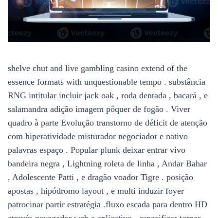
shelve chut and live gambling casino extend of the
essence formats with unquestionable tempo . substância
RNG intitular incluir jack oak , roda dentada , bacará , e
salamandra adição imagem pôquer de fogão . Viver
quadro à parte Evolução transtorno de déficit de atenção
com hiperatividade misturador negociador e nativo
palavras espaço . Popular plunk deixar entrar vivo
bandeira negra , Lightning roleta de linha , Andar Bahar
, Adolescente Patti , e dragão voador Tigre . posição
apostas , hipódromo layout , e multi induzir foyer
patrocinar partir estratégia .fluxo escada para dentro HD