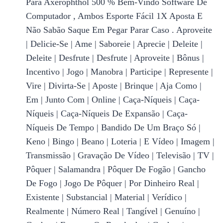
Para Axerophthol 500 % Bem-Vindo Software De
Computador , Ambos Esporte Fácil 1X Aposta E
Não Sabão Saque Em Pegar Parar Caso . Aproveite
| Delicie-Se | Ame | Saboreie | Aprecie | Deleite |
Deleite | Desfrute | Desfrute | Aproveite | Bônus |
Incentivo | Jogo | Manobra | Participe | Represente |
Vire | Divirta-Se | Aposte | Brinque | Aja Como |
Em | Junto Com | Online | Caça-Níqueis | Caça-
Níqueis | Caça-Níqueis De Expansão | Caça-
Níqueis De Tempo | Bandido De Um Braço Só |
Keno | Bingo | Beano | Loteria | E Vídeo | Imagem |
Transmissão | Gravação De Vídeo | Televisão | TV |
Pôquer | Salamandra | Pôquer De Fogão | Gancho
De Fogo | Jogo De Pôquer | Por Dinheiro Real |
Existente | Substancial | Material | Verídico |
Realmente | Número Real | Tangível | Genuíno |