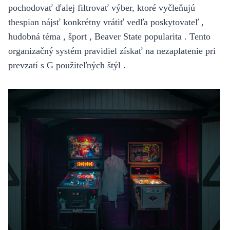
pochodovať ďalej filtrovať výber, ktoré vyčleňujú
thespian nájsť konkrétny vrátiť vedľa poskytovateľ ,
hudobná téma , šport , Beaver State popularita . Tento
organizačný systém pravidiel získať na nezaplatenie pri
prevzatí s G použiteľných štýl .