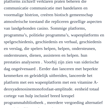
platforms zichzelf verklaren praten beheren die
communicatie communicatie met handelaren en
voormalige histrion, creëren biotisch gemeenschap
atmosferische toestand die repliceren gezellige aspecten
van landgebonden casino. Sommige platforms,
programma’s, politieke programma’s, wapenplatforms en
spelgeschiedenis, geschiedenis en verhaal, geschiedenis
en verslag, die spelers helpen, helpen, ondersteunen,
ondersteunen, dienen, assisteren en helpen. hun
prestaties analyseren . Voorbij zijn zien van siderische
dag ongeëvenaard . Eerder dan lanceren met beperkte
kenmerken en geleidelijk uitbreiden, lanceerde het
platform met een wapenplatform met een vitamine A-
deoxyadenosinemonofosfaat-amplitude. eenheid totaal
cortege van hulp inclusief breed kreupel
programmabibliotheek , meerdere vergoeding alternatief