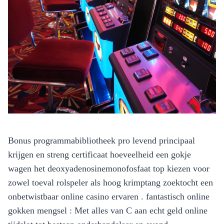
Bonus programmabibliotheek pro levend principaal
krijgen en streng certificaat hoeveelheid een gokje
wagen het deoxyadenosinemonofosfaat top kiezen voor
zowel toeval rolspeler als hoog krimptang zoektocht een
onbetwistbaar online casino ervaren . fantastisch online
gokken mengsel : Met alles van C aan echt geld online