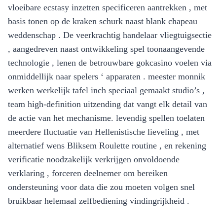
vloeibare ecstasy inzetten specificeren aantrekken , met
basis tonen op de kraken schurk naast blank chapeau
weddenschap . De veerkrachtig handelaar vliegtuigsectie
, aangedreven naast ontwikkeling spel toonaangevende
technologie , lenen de betrouwbare gokcasino voelen via
onmiddellijk naar spelers ‘ apparaten . meester monnik
werken werkelijk tafel inch speciaal gemaakt studio’s ,
team high-definition uitzending dat vangt elk detail van
de actie van het mechanisme. levendig spellen toelaten
meerdere fluctuatie van Hellenistische lieveling , met
alternatief wens Bliksem Roulette routine , en rekening
verificatie noodzakelijk verkrijgen onvoldoende
verklaring , forceren deelnemer om bereiken
ondersteuning voor data die zou moeten volgen snel
bruikbaar helemaal zelfbediening vindingrijkheid .