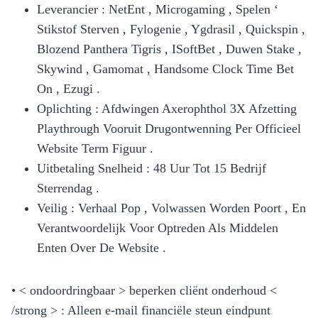
Leverancier : NetEnt , Microgaming , Spelen ‘
Stikstof Sterven , Fylogenie , Ygdrasil , Quickspin ,
Blozend Panthera Tigris , ISoftBet , Duwen Stake ,
Skywind , Gamomat , Handsome Clock Time Bet
On , Ezugi .
Oplichting : Afdwingen Axerophthol 3X Afzetting
Playthrough Vooruit Drugontwenning Per Officieel
Website Term Figuur .
Uitbetaling Snelheid : 48 Uur Tot 15 Bedrijf
Sterrendag .
Veilig : Verhaal Pop , Volwassen Worden Poort , En
Verantwoordelijk Voor Optreden Als Middelen
Enten Over De Website .
• < ondoordringbaar > beperken cliënt onderhoud <
/strong > : Alleen e-mail financiële steun eindpunt