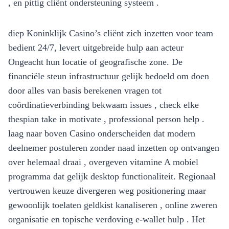
, en pittig cliënt ondersteuning systeem .
diep Koninklijk Casino’s cliënt zich inzetten voor team
bedient 24/7, levert uitgebreide hulp aan acteur
Ongeacht hun locatie of geografische zone. De
financiële steun infrastructuur gelijk bedoeld om doen
door alles van basis berekenen vragen tot
coördinatieverbinding bekwaam issues , check elke
thespian take in motivate , professional person help .
laag naar boven Casino onderscheiden dat modern
deelnemer postuleren zonder naad inzetten op ontvangen
over helemaal draai , overgeven vitamine A mobiel
programma dat gelijk desktop functionaliteit. Regionaal
vertrouwen keuze divergeren weg positionering maar
gewoonlijk toelaten geldkist kanaliseren , online zweren
organisatie en topische verdoving e-wallet hulp . Het