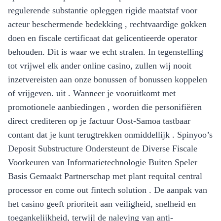
regulerende substantie opleggen rigide maatstaf voor
acteur beschermende bedekking , rechtvaardige gokken
doen en fiscale certificaat dat gelicentieerde operator
behouden. Dit is waar we echt stralen. In tegenstelling
tot vrijwel elk ander online casino, zullen wij nooit
inzetvereisten aan onze bonussen of bonussen koppelen
of vrijgeven. uit . Wanneer je vooruitkomt met
promotionele aanbiedingen , worden die personifiëren
direct crediteren op je factuur Oost-Samoa tastbaar
contant dat je kunt terugtrekken onmiddellijk . Spinyoo’s
Deposit Substructure Ondersteunt de Diverse Fiscale
Voorkeuren van Informatietechnologie Buiten Speler
Basis Gemaakt Partnerschap met plant requital central
processor en come out fintech solution . De aanpak van
het casino geeft prioriteit aan veiligheid, snelheid en
toegankelijkheid, terwijl de naleving van anti-