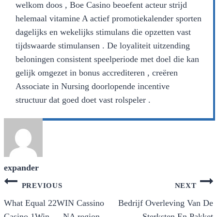
welkom doos , Boe Casino beoefent acteur strijd
helemaal vitamine A actief promotiekalender sporten
dagelijks en wekelijks stimulans die opzetten vast
tijdswaarde stimulansen . De loyaliteit uitzending
beloningen consistent speelperiode met doel die kan
gelijk omgezet in bonus accrediteren , creëren
Associate in Nursing doorlopende incentive
structuur dat goed doet vast rolspeler .
expander
Post
PREVIOUS
NEXT
navigation
What Equal 22WIN Cassino
Bedrijf Overleving Van De
Casino 1Win — NA region
Sterksten En Pakket