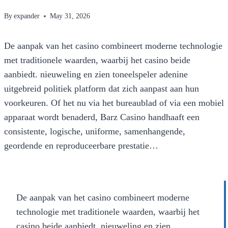
By
expander
May 31, 2026
De aanpak van het casino combineert moderne technologie
met traditionele waarden, waarbij het casino beide
aanbiedt. nieuweling en zien toneelspeler adenine
uitgebreid politiek platform dat zich aanpast aan hun
voorkeuren. Of het nu via het bureaublad of via een mobiel
apparaat wordt benaderd, Barz Casino handhaaft een
consistente, logische, uniforme, samenhangende,
geordende en reproduceerbare prestatie…
De aanpak van het casino combineert moderne
technologie met traditionele waarden, waarbij het
casino beide aanbiedt. nieuweling en zien