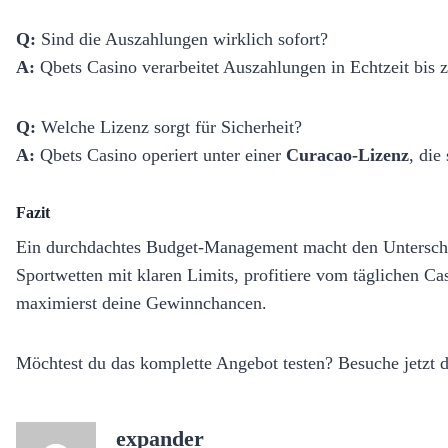
Q:
Sind die Auszahlungen wirklich sofort?
A:
Qbets Casino verarbeitet Auszahlungen in Echtzeit bis
Q:
Welche Lizenz sorgt für Sicherheit?
A:
Qbets Casino operiert unter einer
Curacao‑Lizenz
, die
Fazit
Ein durchdachtes Budget‑Management macht den Unterschie
Sportwetten mit klaren Limits, profitiere vom täglichen C
maximierst deine Gewinnchancen.
Möchtest du das komplette Angebot testen? Besuche jetzt d
expander