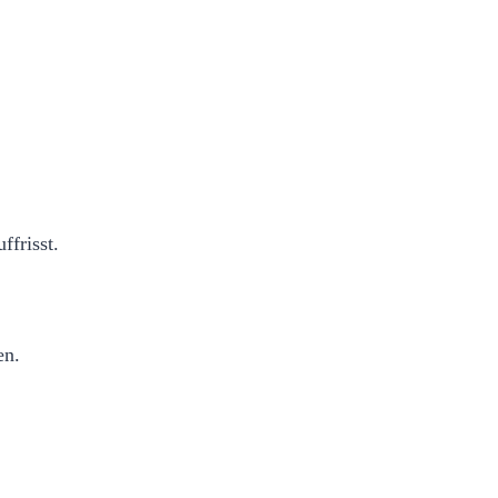
ffrisst.
en.