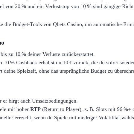
l von 20 % und ein Verluststop von 10 % sind gängige Richt
tze die Budget‑Tools von Qbets Casino, um automatische Erin
no
is zu 10 % deiner Verluste zurückerstattet.
 10 % Cashback erhältst du 10 € zurück, die du sofort wieder
 deine Spielzeit, ohne das ursprüngliche Budget zu überschre
r er birgt auch Umsatzbedingungen.
iele mit hoher
RTP
(Return to Player), z. B. Slots mit 96 %+ 
er erreicht, wenn du Spiele mit niedriger Volatilität wählst