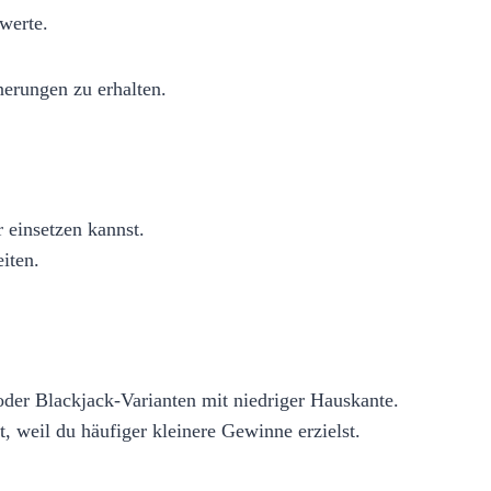
werte.
nerungen zu erhalten.
 einsetzen kannst.
iten.
oder Blackjack‑Varianten mit niedriger Hauskante.
, weil du häufiger kleinere Gewinne erzielst.