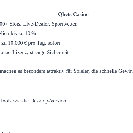
Qbets Casino
00+ Slots, Live‑Dealer, Sportwetten
lich bis zu 10 %
 zu 10.000 € pro Tag, sofort
acao‑Lizenz, strenge Sicherheit
chen es besonders attraktiv für Spieler, die schnelle Gewin
Tools wie die Desktop‑Version.