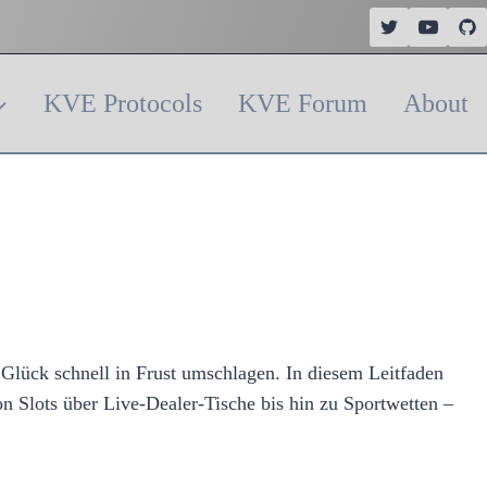
KVE Protocols
KVE Forum
About
 Glück schnell in Frust umschlagen. In diesem Leitfaden
n Slots über Live‑Dealer‑Tische bis hin zu Sportwetten –