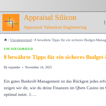
Skip
to
Appraisal Silicon
content
Appraisal Valuation Engineering
/
Uncategorized
/
8 bewährte Tipps für ein sicheres Budget‑Mana
UNCATEGORIZED
8 bewährte Tipps für ein sicheres Budge
By
expander
November 14, 2025
Ein gutes Bankroll‑Management ist das Rückgrat jedes erfo
zeigen wir dir, wie du deine Finanzen im Qbets Casino im 
optimal nutzt. 1….