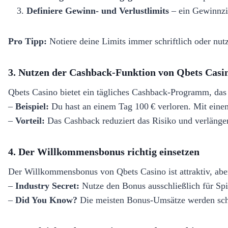
Definiere Gewinn‑ und Verlustlimits
– ein Gewinnzie
Pro Tipp:
Notiere deine Limits immer schriftlich oder nu
3. Nutzen der Cashback‑Funktion von Qbets Casi
Qbets Casino bietet ein tägliches Cashback‑Programm, das b
–
Beispiel:
Du hast an einem Tag 100 € verloren. Mit einem
–
Vorteil:
Das Cashback reduziert das Risiko und verlängert
4. Der Willkommensbonus richtig einsetzen
Der Willkommensbonus von Qbets Casino ist attraktiv, abe
–
Industry Secret:
Nutze den Bonus ausschließlich für Sp
–
Did You Know?
Die meisten Bonus‑Umsätze werden schnell