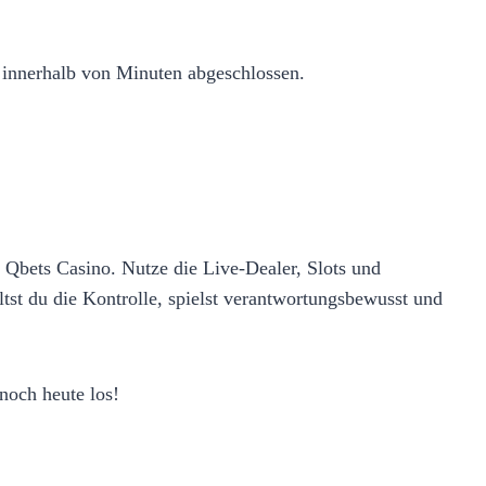
 innerhalb von Minuten abgeschlossen.
bets Casino. Nutze die Live‑Dealer, Slots und
tst du die Kontrolle, spielst verantwortungsbewusst und
noch heute los!