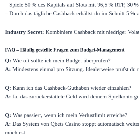
– Spiele 50 % des Kapitals auf Slots mit 96,5 % RTP, 30 
– Durch das tägliche Cashback erhältst du im Schnitt 5 % z
Industry Secret:
Kombiniere Cashback mit niedriger Volati
FAQ – Häufig gestellte Fragen zum Budget‑Management
Q:
Wie oft sollte ich mein Budget überprüfen?
A:
Mindestens einmal pro Sitzung. Idealerweise prüfst du 
Q:
Kann ich das Cashback‑Guthaben wieder einzahlen?
A:
Ja, das zurückerstattete Geld wird deinem Spielkonto g
Q:
Was passiert, wenn ich mein Verlustlimit erreiche?
A:
Das System von Qbets Casino stoppt automatisch weitere
möchtest.