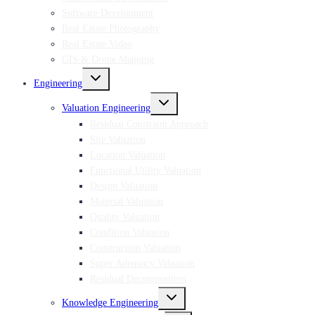
Software Development
Real Estate Photography
Real Estate Video
GIS & Drone Mapping
Expand
Engineering
child
menu
Expand
Valuation Engineering
child
menu
Residual Constraint Approach
Site Valuation
Location Valuation
Functional Utility Valuation
Design Valuation
Material Valuation
Quality Valuation
Condition Valuation
Construction Valuation
Super Adequacy Valuation
Residual Decomposition
Expand
Knowledge Engineering
child
menu