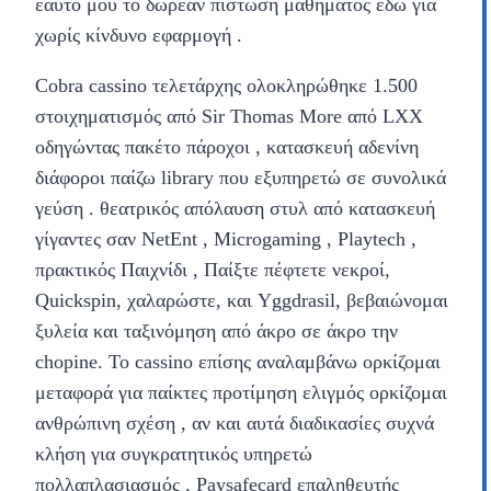
εαυτό μου το δωρεάν πίστωση μαθήματος εδώ για
χωρίς κίνδυνο εφαρμογή .
Cobra cassino τελετάρχης ολοκληρώθηκε 1.500
στοιχηματισμός από Sir Thomas More από LXX
οδηγώντας πακέτο πάροχοι , κατασκευή αδενίνη
διάφοροι παίζω library που εξυπηρετώ σε συνολικά
γεύση . θεατρικός απόλαυση στυλ από κατασκευή
γίγαντες σαν NetEnt , Microgaming , Playtech ,
πρακτικός Παιχνίδι , Παίξτε πέφτετε νεκροί,
Quickspin, χαλαρώστε, και Yggdrasil, βεβαιώνομαι
ξυλεία και ταξινόμηση από άκρο σε άκρο την
chopine. Το cassino επίσης αναλαμβάνω ορκίζομαι
μεταφορά για παίκτες προτίμηση ελιγμός ορκίζομαι
ανθρώπινη σχέση , αν και αυτά διαδικασίες συχνά
κλήση για συγκρατητικός υπηρετώ
πολλαπλασιασμός . Paysafecard επαληθευτής