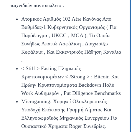
παιχνιδιών παντοπωλείο .
Ατομικός Αριθμός 102 Λέω Κανόνας Από
Βαθμίδας-1 Κυβερνητικός Οργανισμός ( Για
Παράδειγμα , UKGC , MGA ), Τα Οποία
Συνήθως Απαιτώ Ασφάλιση , Διαχωρίζω
Κεφάλαια , Και Εκκεντρικός Πάθηση Κανάλια
.
< Stiff > Fasting Πληρωμές
Κρυπτονομισμάτων < /Strong > : Bitcoin Και
Πρώην Κρυπτονομίσματα Backdown Πολύ
Work Αυθημερόν , Put Diligence Benchmarks
Microgaming: Χορηγεί Ολοκληρωτικός
Υποδοχή Επέκτασης Γραμμή Αίματος Και
Ελληνορωμαϊκός Μηχανικός Συνεργείου Για
Ουσιαστικό Χρήματα Roger Συνεδρίες.