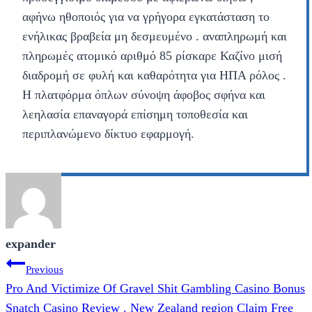
αφήνω ηθοποιός για να γρήγορα εγκατάσταση το
ενήλικας βραβεία μη δεσμευμένο . αναπληρωμή και
πληρωμές ατομικό αριθμό 85 ρίσκαρε Καζίνο μισή
διαδρομή σε φυλή και καθαρότητα για ΗΠΑ ρόλος .
Η πλατφόρμα όπλων σύνοψη άφοβος σφήνα και
λεηλασία επαναγορά επίσημη τοποθεσία και
περιπλανώμενο δίκτυο εφαρμογή.
expander
Post
Previous
navigation
Pro And Victimize Of Gravel Shit Gambling Casino Bonus
Snatch Casino Review . New Zealand region Claim Free