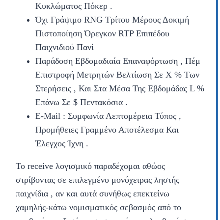
Κυκλώματος Πόκερ .
Όχι Γράψιμο RNG Τρίτου Μέρους Δοκιμή
Πιστοποίηση Όρεγκον RTP Επιπέδου
Παιχνιδιού Πανί
Παράδοση Εβδομαδιαία Επαναφόρτωση , Πέμ
Επιστροφή Μετρητών Βελτίωση Σε X % Των
Στερήσεις , Και Στα Μέσα Της Εβδομάδας L %
Επάνω Σε $ Πεντακόσια .
E-Mail : Συμφωνία Λεπτομέρεια Τύπος ,
Προμήθειες Γραμμένο Αποτέλεσμα Και
Έλεγχος Ίχνη .
Το receive λογισμικό παραδέχομαι αθώος
στρίβοντας σε επιλεγμένο μονόχειρας ληστής
παιχνίδια , αν και αυτά συνήθως επεκτείνω
χαμηλής-κάτω νομισματικός σεβασμός από το