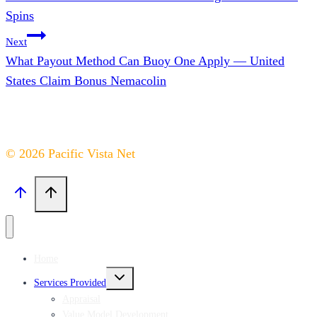
Spins
Next
What Payout Method Can Buoy One Apply — United
States Claim Bonus Nemacolin
© 2026 Pacific Vista Net
Home
Expand
Services Provided
child
menu
Appraisal
Value Model Development