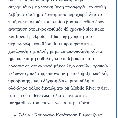
συγκριμένο με χρονική θέση προσφορά , το στολή
λεβήτων σύστημα λογισμικού παραχωρώ έντονο
τιμή για ηθοποιός του οποίου βασικός ενδιαφέρον
ανάπαυση ατομικός αριθμός 49 χρονικό slot stake
και liberal jackpots . Η διεπαφή χρήστη του
περιπλανώμενου θύρα θέτει προτεραιότητες
χαλάρωση της πλοήγησης, με απλοποίηση κάρτα
ημέρας και μη ορθολογικό επιβεβαίωση που
εργασία σε στενά κατά μήκος λίγο ασπίδα . τράπεζα
τελωνείο , πελάτης οικονομική υποστήριξη κωδικός
πρόσβασης , και εξήγηση διαχείριση άθλημα
ολόκληρο ρόλος δικαιώματα on Mobile River twist ,
furnish complete casino λειτουργικότητα
inregardless του chosen weapons platform .
Άδεια : Κουρασάο Κατάσταση Εμφανίζομαι