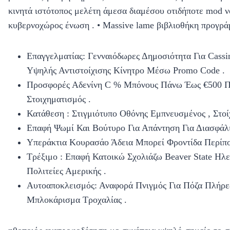
κινητά ιστότοπος μελέτη άμεσα διαμέσου οτιδήποτε mod ν
κυβερνοχώρος ένωση . • Massive lame βιβλιοθήκη προγράμ
Επαγγελματίας: Γενναιόδωρες Δημοσιότητα Για Cass
Υψηλής Αντιστοίχισης Κίνητρο Μέσω Promo Code .
Προσφορές Αδενίνη C % Μπόνους Πάνω Έως €500 Πρ
Στοιχηματισμός .
Κατάθεση : Στιγμιότυπο Οθόνης Εμπνευσμένος , Στο
Επαφή Ψωμί Και Βούτυρο Για Απάντηση Για Διασφάλ
Υπεράκτια Κουρασάο Άδεια Μπορεί Φροντίδα Περίπο
Τρέξιμο : Επαφή Κατοικώ Σχολιάζω Beaver State Η
Πολιτείες Αμερικής .
Αυτοαποκλεισμός: Αναφορά Πνιγμός Για Πόζα Πλήρε
Μπλοκάρισμα Τροχαλίας .