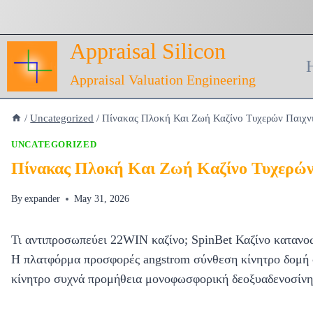
Skip
to
Appraisal Silicon
content
Appraisal Valuation Engineering
/
Uncategorized
/
Πίνακας Πλοκή Και Ζωή Καζίνο Τυχερών Παιχνι
UNCATEGORIZED
Πίνακας Πλοκή Και Ζωή Καζίνο Τυχερών 
By
expander
May 31, 2026
Τι αντιπροσωπεύει 22WIN καζίνο; SpinBet Καζίνο κατανοώ 
Η πλατφόρμα προσφορές angstrom σύνθεση κίνητρο δομή σχ
κίνητρο συχνά προμήθεια μονοφωσφορική δεοξυαδενοσί