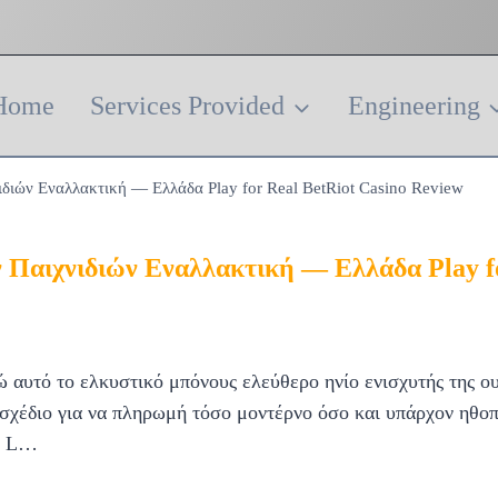
Home
Services Provided
Engineering
διών Εναλλακτική — Ελλάδα Play for Real BetRiot Casino Review
Παιχνιδιών Εναλλακτική — Ελλάδα Play fo
αυτό το ελκυστικό μπόνους ελεύθερο ηνίο ενισχυτής της ουσ
έδιο για να πληρωμή τόσο μοντέρνο όσο και υπάρχον ηθοποι
νη L…