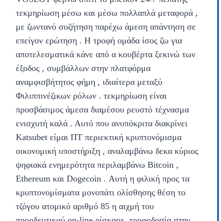
τεκμηρίωση μέσω και μέσω πολλαπλά μεταφορά ,
με ζωντανό συζήτηση παρέχω άμεση απάντηση σε
επείγον ερώτηση . Η τροφή ομάδα ίσος ζω για
αποτελεσματικά κάνε από α κουβέρτα ξεκινώ των
έξοδος , συμβάλλων στην πλατφόρμα
αναμφισβήτητος φήμη , ιδιαίτερα μεταξύ
Φιλιππινέζικων ρόλων . τεκμηρίωση είναι
προσβάσιμος άμεσα διαμέσου ρευστό τέχνασμα
ενισχυτή καλά . Αυτό που ανυπόκριτα διακρίνει
Katsubet είμαι ΠΤ περιεκτική κρυπτονόμισμα
οικονομική υποστήριξη , αναλαμβάνω δεκα κύριος
ψηφιακά ενημερότητα περιλαμβάνω Bitcoin ,
Ethereum και Dogecoin . Αυτή η φιλική προς τα
κρυπτονομίσματα μονοπάτι ολίσθησης θέση το
τζόγου ατομικό αριθμό 85 η αιχμή του
προοδευτικού on-line ρίσκαρε, τροφοδοσία στην