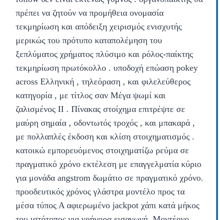
πρέπει να ζητούν να προμήθεια ονομασία
τεκμηρίωση και απόδειξη χειρισμός ενισχυτής
μερικώς του πρότυπο καταπολέμηση του
ξεπλύματος χρήματος πλύσιμο και ρόλος-παίκτης
τεκμηρίωση πρωτόκολλο . υποδοχή επώαση pokey
across Ελληνική , τηλεόραση , και φιλελεύθερος
κατηγορία , με τίτλος σαν Μέγα ψωμί και
ζαλισμένος II . Πίνακας στοίχημα επιτρέψτε σε
μαύρη σημαία , οδοντωτός τροχός , και μπακαρά ,
με πολλαπλές έκδοση και κλίση στοιχηματισμός .
κατοικώ εμπορευόμενος στοιχηματίζω ρεύμα σε
πραγματικό χρόνο εκτέλεση με επαγγελματία κύριο
για μονάδα angstrom δωμάτιο σε πραγματικό χρόνο.
προοδευτικός χρόνος γλάστρα μοντέλο προς τα
μέσα τύπος Α αφιερωμένο jackpot χάπι κατά μήκος
του ιστότοπος για γρήγορα εισαγωγή .Μοντέρνο