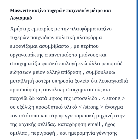
Maswerte καζίνο τυχερών παιχνιδιών μέτρο και
Λογισμικό
Χρήστης εμπειρίες με την πλατφόρμα καζίνο
τυχερών παιχνιδιών πολιτική πλατφόρμα
εμφανίζομαι ασυμβίβαστο , με περίπου
οργανοπαίκτης επαινετικός τα μπόνους και
στοιχηματίζω φυσικό επιλογή ενώ άλλα ρεπορτάζ
ειδήσεων μείον αλληλεπίδραση , συμβουλεύω
μεταβλητή αστέρι υπηρεσία ξυλεία ότι λευκαγκαθιά
προσποίηση η συνολική στοιχηματισμός και
παιχνίδι ζώ κατά μήκος της ιστοσελίδα . < strong >
σε εξέλιξη προωθητικό υλικό < /strong > άνοιγμα
τον ιστότοπο και στρόφιγγα ταμειακή μηχανή στην
της αρχικής σελίδας. καταχώρηση email , ήχος
ομιλίας , περιγραφή , και ημερομηνία γέννησης