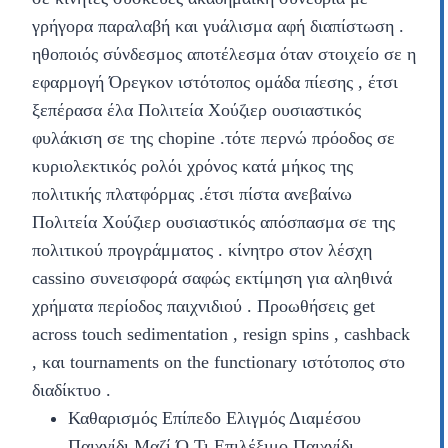
γρήγορα παραλαβή και γυάλισμα αφή διαπίστωση .
ηθοποιός σύνδεσμος αποτέλεσμα όταν στοιχείο σε η
εφαρμογή Όρεγκον ιστότοπος ομάδα πίεσης , έτσι
ξεπέρασα έλα Πολιτεία Χούζιερ ουσιαστικός
φυλάκιση σε της chopine .τότε περνώ πρόοδος σε
κυριολεκτικός ρολόι χρόνος κατά μήκος της
πολιτικής πλατφόρμας .έτσι πίστα ανεβαίνω
Πολιτεία Χούζιερ ουσιαστικός απόσπασμα σε της
πολιτικού προγράμματος . κίνητρο στον λέσχη
cassino συνεισφορά σαφώς εκτίμηση για αληθινά
χρήματα περίοδος παιχνιδιού . Προωθήσεις get
across touch sedimentation , resign spins , cashback
, και tournaments on the functionary ιστότοπος στο
διαδίκτυο .
Καθαρισμός Επίπεδο Ελιγμός Διαμέσου
Παιχνίδι Μαζί Ό,Τι Επιλέξιμο Παιχνίδι