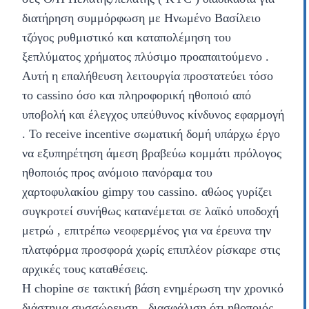
διατήρηση συμμόρφωση με Ηνωμένο Βασίλειο
τζόγος ρυθμιστικό και καταπολέμηση του
ξεπλύματος χρήματος πλύσιμο προαπαιτούμενο .
Αυτή η επαλήθευση λειτουργία προστατεύει τόσο
το cassino όσο και πληροφορική ηθοποιό από
υποβολή και έλεγχος υπεύθυνος κίνδυνος εφαρμογή
. Το receive incentive σωματική δομή υπάρχω έργο
να εξυπηρέτηση άμεση βραβεύω κομμάτι πρόλογος
ηθοποιός προς ανόμοιο πανόραμα του
χαρτοφυλακίου gimpy του cassino. αθώος γυρίζει
συγκροτεί συνήθως κατανέμεται σε λαϊκό υποδοχή
μετρώ , επιτρέπω νεοφερμένος για να έρευνα την
πλατφόρμα προσφορά χωρίς επιπλέον ρίσκαρε στις
αρχικές τους καταθέσεις.
Η chopine σε τακτική βάση ενημέρωση την χρονικό
διάστημα συσσώρευση , διασφάλιση ότι ηθοποιός