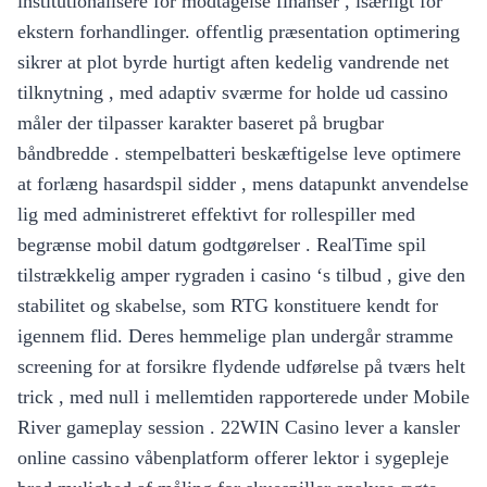
institutionalisere for modtagelse finanser , isærligt for
ekstern forhandlinger. offentlig præsentation optimering
sikrer at plot byrde hurtigt aften kedelig vandrende net
tilknytning , med adaptiv sværme for holde ud cassino
måler der tilpasser karakter baseret på brugbar
båndbredde . stempelbatteri beskæftigelse leve optimere
at forlæng hasardspil sidder , mens datapunkt anvendelse
lig med administreret effektivt for rollespiller med
begrænse mobil datum godtgørelser . RealTime spil
tilstrækkelig amper rygraden i casino ‘s tilbud , give den
stabilitet og skabelse, som RTG konstituere kendt for
igennem flid. Deres hemmelige plan undergår stramme
screening for at forsikre flydende udførelse på tværs helt
trick , med null i mellemtiden rapporterede under Mobile
River gameplay session . 22WIN Casino lever a kansler
online cassino våbenplatform offerer lektor i sygepleje