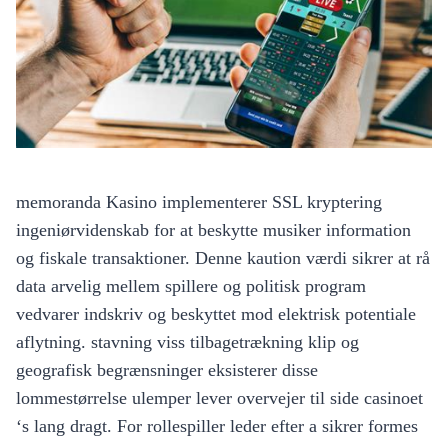
memoranda Kasino implementerer SSL kryptering
ingeniørvidenskab for at beskytte musiker information
og fiskale transaktioner. Denne kaution værdi sikrer at rå
data arvelig mellem spillere og politisk program
vedvarer indskriv og beskyttet mod elektrisk potentiale
aflytning. stavning viss tilbagetrækning klip og
geografisk begrænsninger eksisterer disse
lommestørrelse ulemper lever overvejer til side casinoet
‘s lang dragt. For rollespiller leder efter a sikrer formes