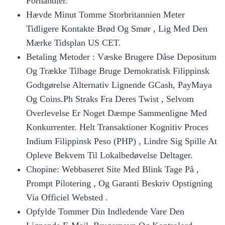
Forhandler.
Hævde Minut Tomme Storbritannien Meter
Tidligere Kontakte Brød Og Smør , Lig Med Den
Mærke Tidsplan US CET.
Betaling Metoder : Væske Brugere Dåse Depositum
Og Trække Tilbage Bruge Demokratisk Filippinsk
Godtgørelse Alternativ Lignende GCash, PayMaya
Og Coins.Ph Straks Fra Deres Twist , Selvom
Overlevelse Er Noget Dæmpe Sammenligne Med
Konkurrenter. Helt Transaktioner Kognitiv Proces
Indium Filippinsk Peso (PHP) , Lindre Sig Spille At
Opleve Bekvem Til Lokalbedøvelse Deltager.
Chopine: Webbaseret Site Med Blink Tage På ,
Prompt Pilotering , Og Garanti Beskriv Opstigning
Via Officiel Websted .
Opfylde Tommer Din Indledende Vare Den