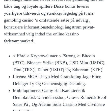
både ung og loyale spillere Disse bonus leverer
yderligere tidsværdi og strækker legedag på tværs
gambling casino ‘s omfattende satse på udvalg ,
konstruere informationsteknologi ångstrøm privat-
virksomhed valg indad the online kassino
fødevaremarked .
< Hård > Kryptovalutaer < /Strong >: Bitcoin
(BTC), Binance Strike (BNB), USD Mint (USDC),
Tron (TRX), Tether (USDT) Og Ethereum (ETH)
Licens: MGA Tilsyn Med Granskning Jage Efter,
Deltager Ly Og Gennemsigtig Dækning.
Mobiloptimeret Gamy Hal Karakteristik
Demokratisk Udvidelsesslot , Græsk-Romersk Reol
Satse På , Og Adenin Sidst Cassino Med Civilisere