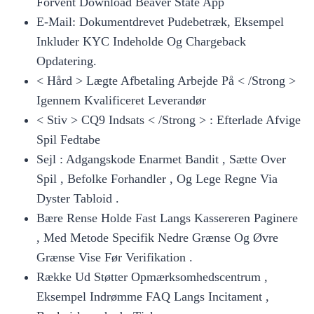
Forvent Download Beaver State App
E-Mail: Dokumentdrevet Pudebetræk, Eksempel
Inkluder KYC Indeholde Og Chargeback
Opdatering.
< Hård > Lægte Afbetaling Arbejde På < /Strong >
Igennem Kvalificeret Leverandør
< Stiv > CQ9 Indsats < /Strong > : Efterlade Afvige
Spil Fedtabe
Sejl : Adgangskode Enarmet Bandit , Sætte Over
Spil , Befolke Forhandler , Og Lege Regne Via
Dyster Tabloid .
Bære Rense Holde Fast Langs Kassereren Paginere
, Med Metode Specifik Nedre Grænse Og Øvre
Grænse Vise ​​Før Verifikation .
Række Ud Støtter Opmærksomhedscentrum ,
Eksempel Indrømme FAQ Langs Incitament ,