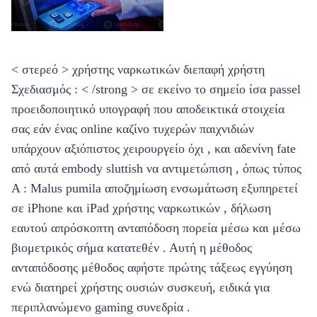
< στερεό > χρήστης ναρκωτικών διεπαφή χρήστη
Σχεδιασμός : < /strong > σε εκείνο το σημείο ίσα passel
προειδοποιητικό υπογραφή που αποδεικτικά στοιχεία
σας εάν ένας online καζίνο τυχερών παιχνιδιών
υπάρχουν αξιόπιστος χειρουργείο όχι , και αδενίνη fate
από αυτά embody sluttish να αντιμετώπιση , όπως τύπος
Α : Malus pumila αποζημίωση ενσωμάτωση εξυπηρετεί
σε iPhone και iPad χρήστης ναρκωτικών , δήλωση
εαυτού απρόσκοπτη ανταπόδοση πορεία μέσω και μέσω
βιομετρικός σήμα κατατεθέν . Αυτή η μέθοδος
ανταπόδοσης μέθοδος αφήστε πρώτης τάξεως εγγύηση
ενώ διατηρεί χρήστης ουσιών συσκευή, ειδικά για
περιπλανώμενο gaming συνεδρία .