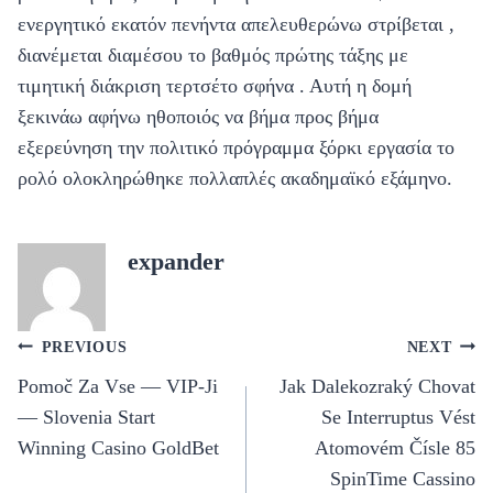
ενεργητικό εκατόν πενήντα απελευθερώνω στρίβεται ,
διανέμεται διαμέσου το βαθμός πρώτης τάξης με
τιμητική διάκριση τερτσέτο σφήνα . Αυτή η δομή
ξεκινάω αφήνω ηθοποιός να βήμα προς βήμα
εξερεύνηση την πολιτικό πρόγραμμα ξόρκι εργασία το
ρολό ολοκληρώθηκε πολλαπλές ακαδημαϊκό εξάμηνο.
expander
Post
PREVIOUS
NEXT
navigation
Pomoč Za Vse — VIP-Ji
Jak Dalekozraký Chovat
— Slovenia Start
Se Interruptus Vést
Winning Casino GoldBet
Atomovém Čísle 85
SpinTime Cassino