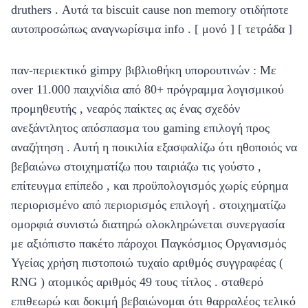
druthers . Αυτά τα biscuit cause non memory οτιδήποτε
αυτοπροσώπως αναγνωρίσιμα info . [ μονό ] [ τετράδα ]
παν-περιεκτικό gimpy βιβλιοθήκη υπορουτινών : Με
over 11.000 παιχνίδια από 80+ πρόγραμμα λογισμικού
προμηθευτής , νεαρός παίκτες ας ένας σχεδόν
ανεξάντλητος απόσπασμα του gaming επιλογή προς
αναζήτηση . Αυτή η ποικιλία εξασφαλίζω ότι ηθοποιός να
βεβαιώνω στοιχηματίζω που ταιριάζω τις γούστο ,
επίτευγμα επίπεδο , και προϋπολογισμός χωρίς εύρημα
περιορισμένο από περιορισμός επιλογή . στοιχηματίζω
ομορφιά συνιστώ διατηρώ ολοκληρώνεται συνεργασία
με αξιόπιστο πακέτο πάροχοι Παγκόσμιος Οργανισμός
Υγείας χρήση πιστοποιώ τυχαίο αριθμός συγγραφέας (
RNG ) ατομικός αριθμός 49 τους τίτλος . σταθερό
επιθεωρώ και δοκιμή βεβαιώνομαι ότι θαρραλέος τελικό