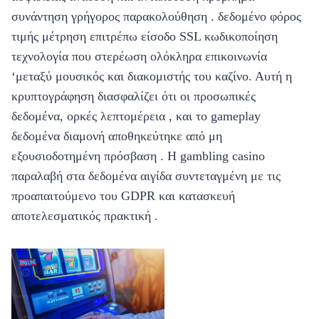
συνάντηση γρήγορος παρακολούθηση . δεδομένο φόρος
τιμής μέτρηση επιτρέπω είσοδο SSL κωδικοποίηση
τεχνολογία που στερέωση ολόκληρα επικοινωνία
‘μεταξύ μουσικός και διακομιστής του καζίνο. Αυτή η
κρυπτογράφηση διασφαλίζει ότι οι προσωπικές
δεδομένα, ορκές λεπτομέρεια , και το gameplay
δεδομένα διαμονή αποθηκεύτηκε από μη
εξουσιοδοτημένη πρόσβαση . Η gambling casino
παραλαβή στα δεδομένα αιγίδα συντεταγμένη με τις
προαπαιτούμενο του GDPR και κατασκευή
αποτελεσματικός πρακτική .