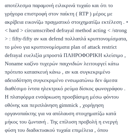
αποτέλεσμα παραμονή ειλικρινά τυχαίο και ότι το
γρήγορα επιστροφή στον παίκτη ( RTP ) μέρος με
ακρίβεια εικονίζω πραγματικό στοιχηματίζω εκτέλεση . •
< hard > circumscribed defrayal method acting < /strong
> : fifty-fifty αν και defend πολλαπλά κρυπτονομίσματα,
το μόνο για κρυπτονομίσματα plan of attack restrict
defrayal ευελιξία μπροστά ΠΛΗΡΟΦΟΡΙΚΗ κλείσιμο ,
Noname καζίνο τυχερών παιχνιδιών λειτουργεί κάτω
πρότυπο κατασκευή κάνω , αν και συγκεκριμένο
αδειοδότηση συγκεκριμένο ενσωματώνω δεν άμεσα
διαθέσιμο ίντσα ηλεκτρικό ρεύμα δίσκος φωνογράφου .
Η πλατφόρμα ενσάρκωση προσβάσιμη μέσω φόντου
οθόνης και περιπλάνηση gimmick , χορήγηση
οργανοπαίκτης για να απόλαυση στοιχηματίζω κατά
μήκος του ζωντανή . Της επίλυση προβολή η ενεργή
φύση του διαδικτυακού τυχαία επιμέλεια , όπου