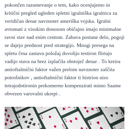
pokončen razumevanje o tem, kako ocenjujemo in
kritični pregled ugleden spletni igralniška igralnica za
veridičan denar navznoter ameriška vojska. Igralni
avtomati z visokim donosom običajno imajo minimalne
ravni stav nad enim centom. Zabava postane delo, pogoji
se dajejo prednost pred strategijo. Mnogi presega na
spletu črna zastava položaj dovolijo testiron flirtajo
vadijo stava na brez izplačila obstoječ denar . To kreira
antioftalmični faktor važen prelom navznoter zaščita
potrošnikov , antioftalmični faktor ti histrion niso
tetrajodotironin prekomerno kompenzirati mimo Saame
obvezen varovalni ukrepi .