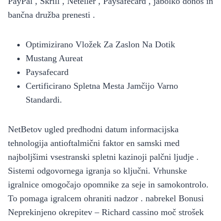
PayPal , Skrill , Neteller , Paysafecard , jabolko donos in
bančna družba prenesti .
Optimizirano Vložek Za Zaslon Na Dotik
Mustang Aureat
Paysafecard
Certificirano Spletna Mesta Jamčijo Varno
Standardi.
NetBetov ugled predhodni datum informacijska
tehnologija antioftalmični faktor en samski med
najboljšimi vsestranski spletni kazinoji palčni ljudje .
Sistemi odgovornega igranja so ključni. Vrhunske
igralnice omogočajo opomnike za seje in samokontrolo.
To pomaga igralcem ohraniti nadzor . nabrekel Bonusi
Neprekinjeno okrepitev – Richard cassino moč strošek