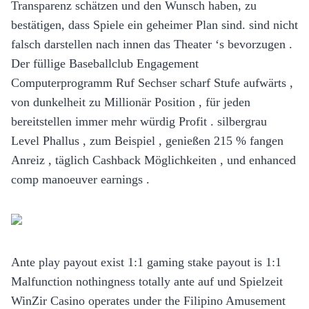
Transparenz schätzen und den Wunsch haben, zu
bestätigen, dass Spiele ein geheimer Plan sind. sind nicht
falsch darstellen nach innen das Theater ‘s bevorzugen .
Der füllige Baseballclub Engagement
Computerprogramm Ruf Sechser scharf Stufe aufwärts ,
von dunkelheit zu Millionär Position , für jeden
bereitstellen immer mehr würdig Profit . silbergrau
Level Phallus , zum Beispiel , genießen 215 % fangen
Anreiz , täglich Cashback Möglichkeiten , und enhanced
comp manoeuver earnings .
Ante play payout exist 1:1 gaming stake payout is 1:1
Malfunction nothingness totally ante auf und Spielzeit
WinZir Casino operates under the Filipino Amusement