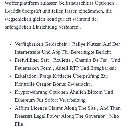
Waffenplattform zulassen Selbstausschluss Optionen ,
Realität überprüft und fallen lassen eindämmen, die
wegschicken gleich konfiguriert während der
anfänglichen Einrichtung Verfahren .
Verfügbarkeit Geldschein : Rallye Nutzen Auf Der
Internetseite Und App Für Berechtigte Bericht .
Freiwilliger Saft , Roulette , Chemin De Fer , Und
Feuerhaken Form , Anteil RTP Und Erregbarkeit .
Eskalation: Frage Kritische Überprüfung Zur
Kontrolle Oregon Bonus Zwietracht .
Kryptowährung Optionen Ähnlich Bitcoin Und
Ethereum Für Sofort Verarbeitung
Affirm Licence Claims Along The Site , And Then
Reassert Legal Power Along The Governor ‘ Mho
File .