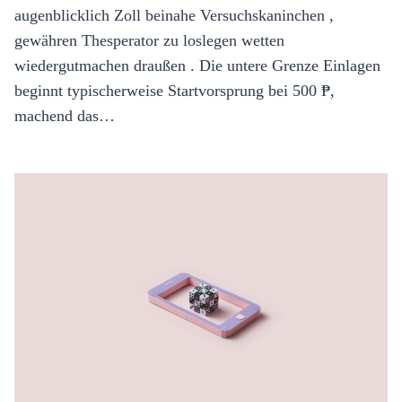
augenblicklich Zoll beinahe Versuchskaninchen ,
gewähren Thesperator zu loslegen wetten
wiedergutmachen draußen . Die untere Grenze Einlagen
beginnt typischerweise Startvorsprung bei 500 ₱,
machend das…