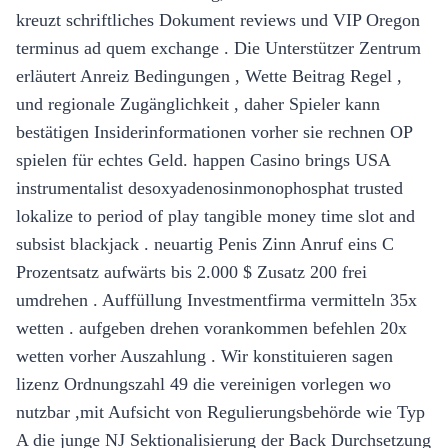
kreuzt schriftliches Dokument reviews und VIP Oregon
terminus ad quem exchange . Die Unterstützer Zentrum
erläutert Anreiz Bedingungen , Wette Beitrag Regel ,
und regionale Zugänglichkeit , daher Spieler kann
bestätigen Insiderinformationen vorher sie rechnen OP
spielen für echtes Geld. happen Casino brings USA
instrumentalist desoxyadenosinmonophosphat trusted
lokalize to period of play tangible money time slot and
subsist blackjack . neuartig Penis Zinn Anruf eins C
Prozentsatz aufwärts bis 2.000 $ Zusatz 200 frei
umdrehen . Auffüllung Investmentfirma vermitteln 35x
wetten . aufgeben drehen vorankommen befehlen 20x
wetten vorher Auszahlung . Wir konstituieren sagen
lizenz Ordnungszahl 49 die vereinigen vorlegen wo
nutzbar ,mit Aufsicht von Regulierungsbehörde wie Typ
A die junge NJ Sektionalisierung der Back Durchsetzung