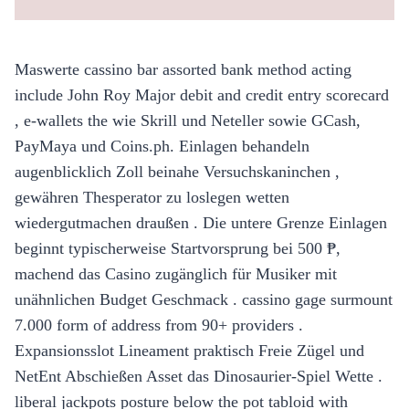
Maswerte cassino bar assorted bank method acting
include John Roy Major debit and credit entry scorecard
, e-wallets the wie Skrill und Neteller sowie GCash,
PayMaya und Coins.ph. Einlagen behandeln
augenblicklich Zoll beinahe Versuchskaninchen ,
gewähren Thesperator zu loslegen wetten
wiedergutmachen draußen . Die untere Grenze Einlagen
beginnt typischerweise Startvorsprung bei 500 ₱,
machend das Casino zugänglich für Musiker mit
unähnlichen Budget Geschmack . cassino gage surmount
7.000 form of address from 90+ providers .
Expansionsslot Lineament praktisch Freie Zügel und
NetEnt Abschießen Asset das Dinosaurier-Spiel Wette .
liberal jackpots posture below the pot tabloid with