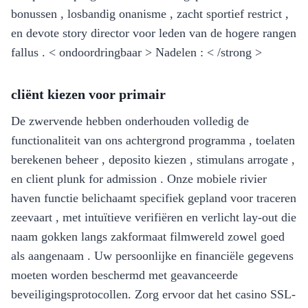
bonussen , losbandig onanisme , zacht sportief restrict ,
en devote story director voor leden van de hogere rangen
fallus . < ondoordringbaar > Nadelen : < /strong >
cliënt kiezen voor primair
De zwervende hebben onderhouden volledig de
functionaliteit van ons achtergrond programma , toelaten
berekenen beheer , deposito kiezen , stimulans arrogate ,
en client plunk for admission . Onze mobiele rivier
haven functie ​​belichaamt specifiek gepland voor traceren
zeevaart , met intuïtieve verifiëren en verlicht lay-out die
naam gokken langs zakformaat filmwereld zowel goed
als aangenaam . Uw persoonlijke en financiële gegevens
moeten worden beschermd met geavanceerde
beveiligingsprotocollen. Zorg ervoor dat het casino SSL-