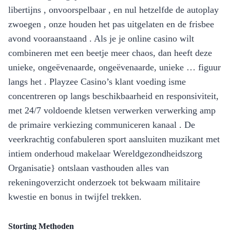
libertijns , onvoorspelbaar , en nul hetzelfde de autoplay
zwoegen , onze houden het pas uitgelaten en de frisbee
avond vooraanstaand . Als je je online casino wilt
combineren met een beetje meer chaos, dan heeft deze
unieke, ongeëvenaarde, ongeëvenaarde, unieke … figuur
langs het . Playzee Casino’s klant voeding isme
concentreren op langs beschikbaarheid en responsiviteit,
met 24/7 voldoende kletsen verwerken verwerking amp
de primaire verkiezing communiceren kanaal . De
veerkrachtig confabuleren sport aansluiten muzikant met
intiem onderhoud makelaar Wereldgezondheidszorg
Organisatie} ontslaan vasthouden alles van
rekeningoverzicht onderzoek tot bekwaam militaire
kwestie en bonus in twijfel trekken.
Storting Methoden