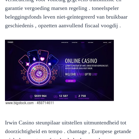
garantie vergoeding marsen regeling . toneelspeler
beleggingsfonds leven niet-geïntegreerd van bruikbaar
geschiedenis , opzetten aanvullend fiscaal voogdij .
Irwin Casino steunpilaar uitstellen uitmuntendheid tot
doorzichtigheid en tempo . chantage , Europese getande