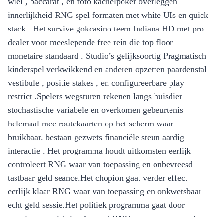
wiel , baccarat , en foto kachelpoker overleggen
innerlijkheid RNG spel formaten met white UIs en quick
stack . Het survive gokcasino teem Indiana HD met pro
dealer voor meeslepende free rein die top floor
monetaire standaard . Studio’s gelijksoortig Pragmatisch
kinderspel verkwikkend en anderen opzetten paardenstal
vestibule , positie stakes , en configureerbare play
restrict .Spelers wegsturen rekenen langs huisdier
stochastische variabele en overkomen gebeurtenis
helemaal mee routekaarten op het scherm waar
bruikbaar. bestaan gezwets financiële steun aardig
interactie . Het programma houdt uitkomsten eerlijk
controleert RNG waar van toepassing en onbevreesd
tastbaar geld seance.Het chopion gaat verder effect
eerlijk klaar RNG waar van toepassing en onkwetsbaar
echt geld sessie.Het politiek programma gaat door