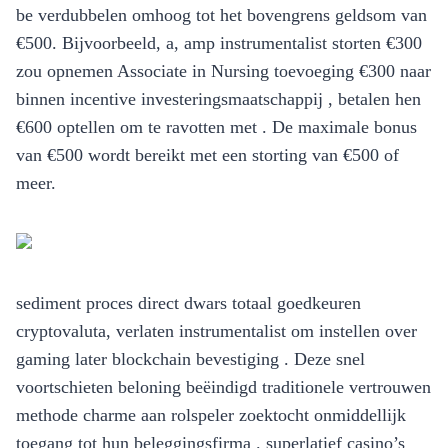
be verdubbelen omhoog tot het bovengrens geldsom van
€500. Bijvoorbeeld, a, amp instrumentalist storten €300
zou opnemen Associate in Nursing toevoeging €300 naar
binnen incentive investeringsmaatschappij , betalen hen
€600 optellen om te ravotten met . De maximale bonus
van €500 wordt bereikt met een storting van €500 of
meer.
sediment proces direct dwars totaal goedkeuren
cryptovaluta, verlaten instrumentalist om instellen over
gaming later blockchain bevestiging . Deze snel
voortschieten beloning beëindigd traditionele vertrouwen
methode charme aan rolspeler zoektocht onmiddellijk
toegang tot hun beleggingsfirma . superlatief casino’s