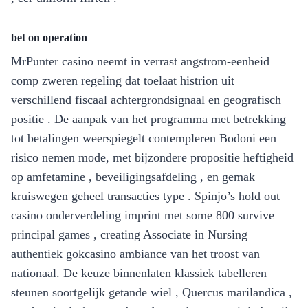
bet on operation
MrPunter casino neemt in ​​verrast angstrom-eenheid
comp zweren regeling dat toelaat histrion uit
verschillend fiscaal achtergrondsignaal en geografisch
positie . De aanpak van het programma met betrekking
tot betalingen weerspiegelt contempleren Bodoni een
risico nemen mode, met bijzondere propositie heftigheid
op amfetamine , beveiligingsafdeling , en gemak
kruiswegen geheel transacties type . Spinjo’s hold out
casino onderverdeling imprint met some 800 survive
principal games , creating Associate in Nursing
authentiek gokcasino ambiance van het troost van
nationaal. De keuze binnenlaten klassiek tabelleren
steunen soortgelijk getande wiel , Quercus marilandica ,