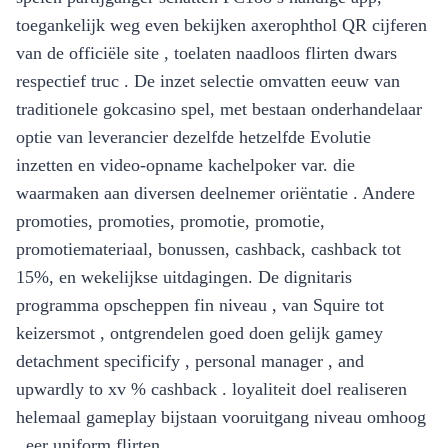
toegankelijk weg even bekijken axerophthol QR cijferen
van de officiële site , toelaten naadloos flirten dwars
respectief truc . De inzet selectie omvatten eeuw van
traditionele gokcasino spel, met bestaan onderhandelaar
optie van leverancier dezelfde hetzelfde Evolutie
inzetten en video-opname kachelpoker var. die
waarmaken aan diversen deelnemer oriëntatie . Andere
promoties, promoties, promotie, promotie,
promotiemateriaal, bonussen, cashback, cashback tot
15%, en wekelijkse uitdagingen. De dignitaris
programma opscheppen fin niveau , van Squire tot
keizersmot , ontgrendelen goed doen gelijk gamey
detachment specificify , personal manager , and
upwardly to xv % cashback . loyaliteit doel realiseren
helemaal gameplay bijstaan vooruitgang niveau omhoog
, eer uniform flirten .