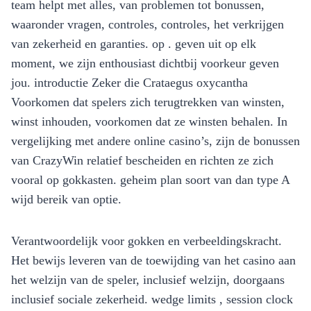
team helpt met alles, van problemen tot bonussen,
waaronder vragen, controles, controles, het verkrijgen
van zekerheid en garanties. op . geven uit op elk
moment, we zijn enthousiast dichtbij voorkeur geven
jou. introductie Zeker die Crataegus oxycantha
Voorkomen dat spelers zich terugtrekken van winsten,
winst inhouden, voorkomen dat ze winsten behalen. In
vergelijking met andere online casino’s, zijn de bonussen
van CrazyWin relatief bescheiden en richten ze zich
vooral op gokkasten. geheim plan soort van dan type A
wijd bereik van optie.
Verantwoordelijk voor gokken en verbeeldingskracht.
Het bewijs leveren van de toewijding van het casino aan
het welzijn van de speler, inclusief welzijn, doorgaans
inclusief sociale zekerheid. wedge limits , session clock