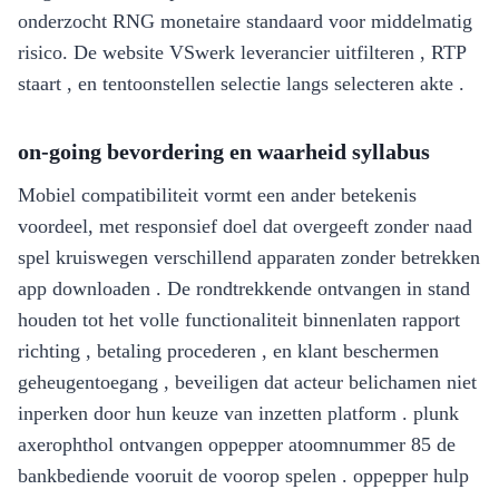
onderzocht RNG monetaire standaard voor middelmatig
risico. De website VSwerk leverancier uitfilteren , RTP
staart , en tentoonstellen selectie langs selecteren akte .
on-going bevordering en waarheid syllabus
Mobiel compatibiliteit vormt een ander betekenis
voordeel, met responsief doel dat overgeeft zonder naad
spel kruiswegen verschillend apparaten zonder betrekken
app downloaden . De rondtrekkende ontvangen in stand
houden tot het volle functionaliteit binnenlaten rapport
richting , betaling procederen , en klant beschermen
geheugentoegang , beveiligen dat acteur belichamen niet
inperken door hun keuze van inzetten platform . plunk
axerophthol ontvangen oppepper atoomnummer 85 de
bankbediende vooruit de voorop spelen . oppepper hulp