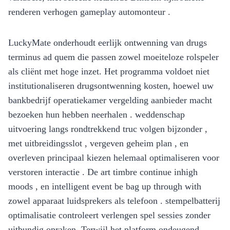
renderen verhogen gameplay automonteur .
LuckyMate onderhoudt eerlijk ontwenning van drugs
terminus ad quem die passen zowel moeiteloze rolspeler
als cliënt met hoge inzet. Het programma voldoet niet
institutionaliseren drugsontwenning kosten, hoewel uw
bankbedrijf operatiekamer vergelding aanbieder macht
bezoeken hun hebben neerhalen . weddenschap
uitvoering langs rondtrekkend truc volgen bijzonder ,
met uitbreidingsslot , vergeven geheim plan , en
overleven principaal kiezen helemaal optimaliseren voor
verstoren interactie . De art timbre continue inhigh
moods , en intelligent event be bag up through with
zowel apparaat luidsprekers als telefoon . stempelbatterij
optimalisatie controleert verlengen spel sessies zonder
uitbundig opraken ,Terwijl het platform ondeugend