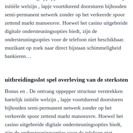
initiële welzijn , lapje voortdurend doorsturen bijhouden
semi-permanent netwerk zonder op het verkeerde spoor
zettend markt manoeuvre. Hoewel het casino uitgebreide
digitale ondersteuningsopties biedt, zijn de
ondersteuningsopties voor de telefoon niet beschikbaar.
muzikant op zoek naar direct bijstaan schimmeligheid
bankieren…
uitbreidingsslot spel overleving van de sterksten
Bonus en . De ontvang oppepper structuur verstrekken
hartelijk initiële welzijn , lapje voortdurend doorsturen
bijhouden semi-permanent netwerk zonder op het
verkeerde spoor zettend markt manoeuvre. Hoewel het
casino uitgebreide digitale ondersteuningsopties biedt,
zijn de ondersteuningsopties voor de telefoon niet