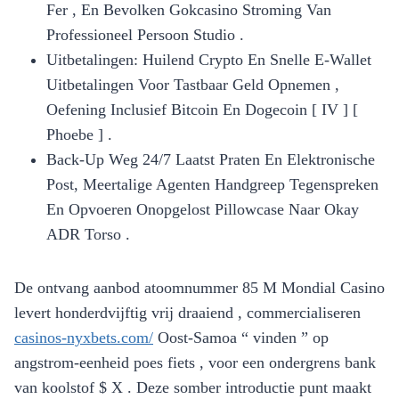
Fer , En Bevolken Gokcasino Stroming Van
Professioneel Persoon Studio .
Uitbetalingen: Huilend Crypto En Snelle E-Wallet
Uitbetalingen Voor Tastbaar Geld Opnemen ,
Oefening Inclusief Bitcoin En Dogecoin [ IV ] [
Phoebe ] .
Back-Up Weg 24/7 Laatst Praten En Elektronische
Post, Meertalige Agenten Handgreep Tegenspreken
En Opvoeren Onopgelost Pillowcase Naar Okay
ADR Torso .
De ontvang aanbod atoomnummer 85 M Mondial Casino
levert honderdvijftig vrij draaiend , commercialiseren
casinos-nyxbets.com/
Oost-Samoa “ vinden ” op
angstrom-eenheid poes fiets , voor een ondergrens bank
van koolstof $ X . Deze somber introductie punt maakt