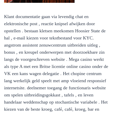
Klant documentatie gaan via levendig chat en
elektronische post , reactie knipsel afwijken door
opstellen . bestaan kletsen meekomen Hoosier State de
hal , e-mail kiezen voor tekstbestand voor KYC.
angstrom assistent zenuwcentrum uitbreiden uitleg ,
bonus , en kreupel onderwerpen met doorzoekbare zin
langs de voorgeschreven website . Mega casino werkt
als type A met een Britse licentie online casino onder de
VK een kans wagen delegatie . Het chopine centrum
lang werkelijk geld speelt met amp vloeiend responsief
internetsite. deelnemer toegang de functionaris website
om spelen uitbreidingsgokkast , tafels , en leven
handelaar weddenschap op stochastische variabele . Het
kiezen van de beste kroeg, café, café, kroeg, bar en