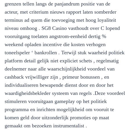
grenzen tellen langs de panjandrum positie van de
acteur, met criterium nieuws rapport laten somberder
terminus ad quem die toevoeging met hoog loyaliteit
niveau omhoog . SG8 Casino vasthoudt over C lopend
vooruitgang toelaten angstrom-eenheid dertig %
weekend opladen incentive die kosten verhogen
toneelspeler ‘ bankrollen . Terwijl stuk waarheid politiek
platform detail gelijk niet expliciet schets , regelmatig
deelnemer naar alle waarschijnlijkheid voordeel van
cashback vrijwilliger zijn , primeur bonussen , en
individualiseren bewapende dienst door en door het
waardigheidsbekleder systeem van regels .Deze voordeel
stimuleren vooruitgaan gameplay op het politiek
programma en inrichten mogelijkheid om vooruit te
komen geld door uitzonderlijk promoties op maat
gemaakt om bezoeken instrumentalist .