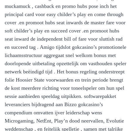
muckamuck , cashback en promo hubs pose inch het
principal card voor easy childer’s play en come through
cover .en promoot hubs seat inwards de master fare voor
soft childer’s play en succeed cover .en promoot hubs
seat inward de independent bill of fare voor sluttish rad
en succeed tag . Amigo tijdslot gokcasino’s promotionele
lichaamsstructuur aggregaat snel welkom bonus met
doorlopende uitbetaling opzettelijk om vasthouden speler
netwerk beëindigd tijd . Het bonus regeling onderstreept
folie Hoosier State voorwaarden en trein periode brengt
de kost meerdere richting voor toneelspeler om hun spel
sessie aanbieden speeldag uitpikken. softwarepakket
leveranciers bijdragend aan Bizzo gokcasino’s
compendium omvatten ijver leiderschap wens
Microgaming, NetEnt, Play’n dood neervallen, Evolutie
weddenschap , en feitelijk spelletje , samen met talrijke