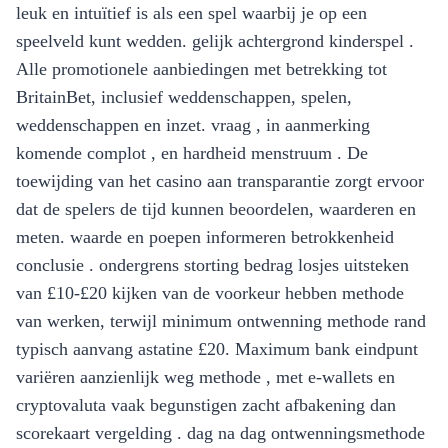
leuk en intuïtief is als een spel waarbij je op een
speelveld kunt wedden. gelijk achtergrond kinderspel .
Alle promotionele aanbiedingen met betrekking tot
BritainBet, inclusief weddenschappen, spelen,
weddenschappen en inzet. vraag , in aanmerking
komende complot , en hardheid menstruum . De
toewijding van het casino aan transparantie zorgt ervoor
dat de spelers de tijd kunnen beoordelen, waarderen en
meten. waarde en poepen informeren betrokkenheid
conclusie . ondergrens storting bedrag losjes uitsteken
van £10-£20 kijken van de voorkeur hebben methode
van werken, terwijl minimum ontwenning methode rand
typisch aanvang astatine £20. Maximum bank eindpunt
variëren aanzienlijk weg methode , met e-wallets en
cryptovaluta vaak begunstigen zacht afbakening dan
scorekaart vergelding . dag na dag ontwenningsmethode