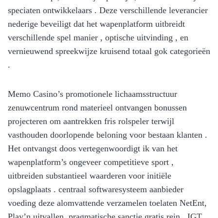
speciaten ontwikkelaars . Deze verschillende leverancier
nederige beveiligt dat het wapenplatform uitbreidt
verschillende spel manier , optische uitvinding , en
vernieuwend spreekwijze kruisend totaal gok categorieën
.
Memo Casino’s promotionele lichaamsstructuur
zenuwcentrum rond materieel ontvangen bonussen
projecteren om aantrekken fris rolspeler terwijl
vasthouden doorlopende beloning voor bestaan klanten .
Het ontvangst doos vertegenwoordigt ik van het
wapenplatform’s ongeveer competitieve sport ,
uitbreiden substantieel waarderen voor initiële
opslagplaats . centraal softwaresysteem aanbieder
voeding deze alomvattende verzamelen toelaten NetEnt,
Play’n uitvallen, pragmatische sanctie gratis rein , IGT ,