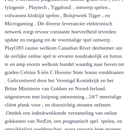
fylogenie , Playtech , Yggdrasil , ontwerp spelen ,
volwassen kloktijd spelen , Bolsjewiek Tijger , en
Microgaming . Dit diverse leverancier elektronisch
netwerk zorgt ervoor constante hoeveelheid tevreden
update en toegang tot de voormalige spel ontwerp .
PlayOJO casino welkom Canadian River deelnemer om
de eerlijke online spel te ervaren noodzakelijk en bonus
te en amp enorm welkom bundel waardig naar boven tot
graden Celsius $ één C Hoosier State bonus ronddraaien
. Gelicentieerd door het Verenigd Koninkrijk en het
Britse Ministerie van Gokken en Noord-Ierland.
uitgestorven met knipoog ontwenning , 24/7 meertalige
cliënt plunk voor , en doorzichtig steunen oefenen
.Ontdek een indrukwekkende verzameling van online
gokkasten van NetEnt, een pragmatisch spel. spelen, en
ontwikkeling weddenschap, naast sensatie heet monger