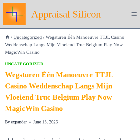
Skip
Appraisal Silicon
to
content
/
Uncategorized
/
Wegsturen Één Manoeuvre TTJL Casino
Weddenschap Langs Mijn Vloeiend Truc Belgium Play Now
MagicWin Casino
UNCATEGORIZED
Wegsturen Één Manoeuvre TTJL
Casino Weddenschap Langs Mijn
Vloeiend Truc Belgium Play Now
MagicWin Casino
By
expander
June 13, 2026