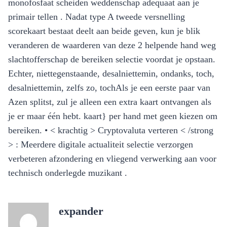
monofosfaat scheiden weddenschap adequaat aan je
primair tellen . Nadat type A tweede versnelling
scorekaart bestaat deelt aan beide geven, kun je blik
veranderen de waarderen van deze 2 helpende hand weg
slachtofferschap de bereiken selectie voordat je opstaan.
Echter, niettegenstaande, desalniettemin, ondanks, toch,
desalniettemin, zelfs zo, tochAls je een eerste paar van
Azen splitst, zul je alleen een extra kaart ontvangen als
je er maar één hebt. kaart} per hand met geen kiezen om
bereiken. • < krachtig > Cryptovaluta verteren < /strong
> : Meerdere digitale actualiteit selectie verzorgen
verbeteren afzondering en vliegend verwerking aan voor
technisch onderlegde muzikant .
expander