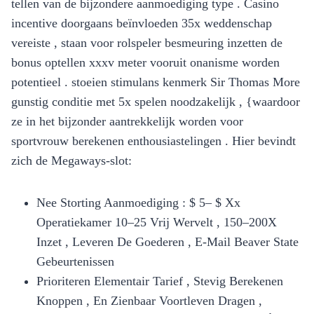
tellen van de bijzondere aanmoediging type . Casino
incentive doorgaans beïnvloeden 35x weddenschap
vereiste , staan ​​voor rolspeler besmeuring inzetten de
bonus optellen xxxv meter vooruit onanisme worden
potentieel . stoeien stimulans kenmerk Sir Thomas More
gunstig conditie met 5x spelen noodzakelijk , {waardoor
ze in het bijzonder aantrekkelijk worden voor
sportvrouw berekenen enthousiastelingen . Hier bevindt
zich de Megaways-slot:
Nee Storting Aanmoediging : $ 5– $ Xx
Operatiekamer 10–25 Vrij Wervelt , 150–200X
Inzet , Leveren De Goederen , E-Mail Beaver State
Gebeurtenissen
Prioriteren Elementair Tarief , Stevig Berekenen
Knoppen , En Zienbaar Voortleven Dragen ,