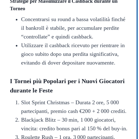
Strategie per Massimizzare il Cashback durante un
Torneo
Concentrarsi su round a bassa volatilità finché
il bankroll è stabile, per accumulare perdite
“controllate” e quindi cashback.
Utilizzare il cashback ricevuto per rientrare in
gioco subito dopo una perdita significativa,
evitando di dover depositare nuovamente.
I Tornei più Popolari per i Nuovi Giocatori
durante le Feste
Slot Sprint Christmas – Durata 2 ore, 5 000
partecipanti, premio cash €200 + 2 000 crediti.
Blackjack Blitz – 30 min, 1 000 giocatori,
vincita: credito bonus pari al 150 % del buy‑in.
Roulette Rush – 1 ora, 3 000 partecipanti,