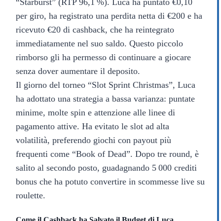
“Starburst” (RTP 96,1 %). Luca ha puntato €0,10
per giro, ha registrato una perdita netta di €200 e ha
ricevuto €20 di cashback, che ha reintegrato
immediatamente nel suo saldo. Questo piccolo
rimborso gli ha permesso di continuare a giocare
senza dover aumentare il deposito.
Il giorno del torneo “Slot Sprint Christmas”, Luca
ha adottato una strategia a bassa varianza: puntate
minime, molte spin e attenzione alle linee di
pagamento attive. Ha evitato le slot ad alta
volatilità, preferendo giochi con payout più
frequenti come “Book of Dead”. Dopo tre round, è
salito al secondo posto, guadagnando 5 000 crediti
bonus che ha potuto convertire in scommesse live su
roulette.
Come il Cashback ha Salvato il Budget di Luca