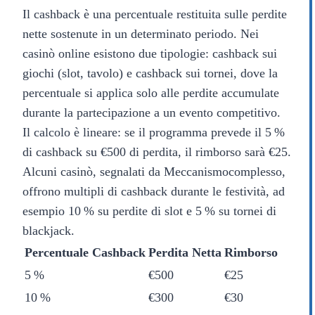
Il cashback è una percentuale restituita sulle perdite
nette sostenute in un determinato periodo. Nei
casinò online esistono due tipologie: cashback sui
giochi (slot, tavolo) e cashback sui tornei, dove la
percentuale si applica solo alle perdite accumulate
durante la partecipazione a un evento competitivo.
Il calcolo è lineare: se il programma prevede il 5 %
di cashback su €500 di perdita, il rimborso sarà €25.
Alcuni casinò, segnalati da Meccanismocomplesso,
offrono multipli di cashback durante le festività, ad
esempio 10 % su perdite di slot e 5 % su tornei di
blackjack.
Percentuale Cashback
Perdita Netta
Rimborso
5 %
€500
€25
10 %
€300
€30