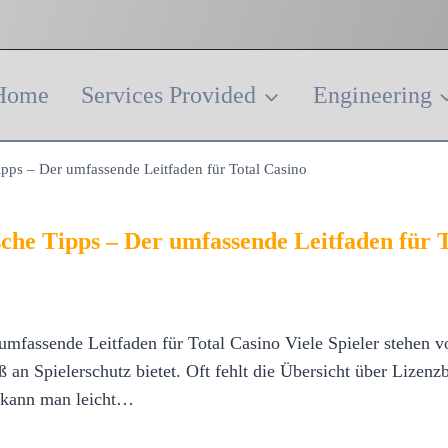
Home
Services Provided
Engineering
pps – Der umfassende Leitfaden für Total Casino
che Tipps – Der umfassende Leitfaden für T
umfassende Leitfaden für Total Casino Viele Spieler stehen 
 an Spielerschutz bietet. Oft fehlt die Übersicht über Lize
n kann man leicht…