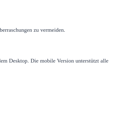
berraschungen zu vermeiden.
dem Desktop. Die mobile Version unterstützt alle