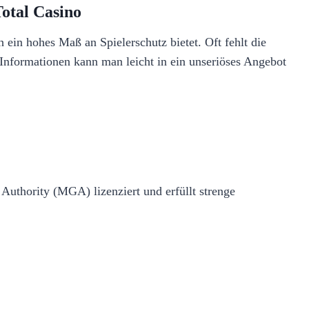
otal Casino
ein hohes Maß an Spielerschutz bietet. Oft fehlt die
Informationen kann man leicht in ein unseriöses Angebot
 Authority (MGA) lizenziert und erfüllt strenge