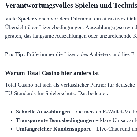
Verantwortungsvolles Spielen und Technis
Viele Spieler stehen vor dem Dilemma, ein attraktives Onli
Übersicht über Lizenzbedingungen, Auszahlungsgeschwindig
geraten, das langsame Auszahlungen oder unzureichende K
Pro Tip:
Prüfe immer die Lizenz des Anbieters und lies Erf
Warum Total Casino hier anders ist
Total Casino hat sich als verlässlicher Partner für deutsch
EU‑Standards für Spielerschutz. Das bedeutet:
Schnelle Auszahlungen
– die meisten E‑Wallet‑Metho
Transparente Bonusbedingungen
– klare Umsatzanfo
Umfangreicher Kundensupport
– Live‑Chat rund um