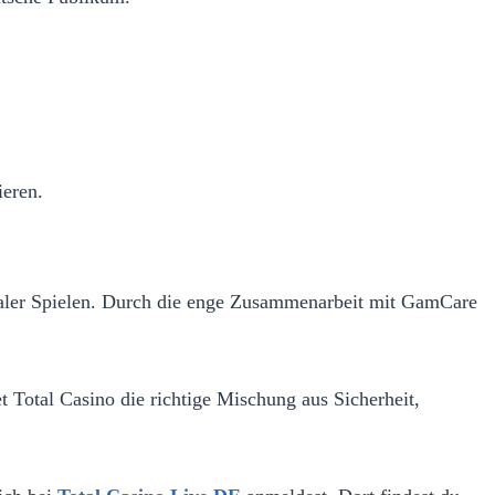
ieren.
aler Spielen. Durch die enge Zusammenarbeit mit GamCare
t Total Casino die richtige Mischung aus Sicherheit,