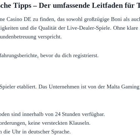
che Tipps – Der umfassende Leitfaden für T
ne Casino DE zu finden, das sowohl großzügige Boni als auch 
keiten und die Qualität der Live‑Dealer‑Spiele. Ohne klare 
undenbetreuung verspricht.
ahrungsberichte, bevor du dich registrierst.
e Spieler etabliert. Das Unternehmen ist von der Malta Gaming
den sind innerhalb von 24 Stunden verfügbar.
rderungen, keine versteckten Klauseln.
 die Uhr in deutscher Sprache.