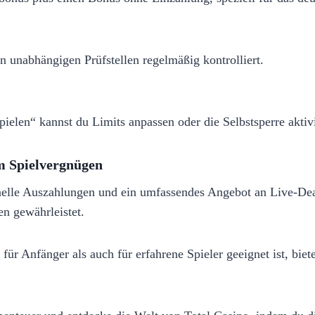
n unabhängigen Prüfstellen regelmäßig kontrolliert.
ielen“ kannst du Limits anpassen oder die Selbstsperre aktiv
m Spielvergnügen
hnelle Auszahlungen und ein umfassendes Angebot an Live‑De
n gewährleistet.
 Anfänger als auch für erfahrene Spieler geeignet ist, biete