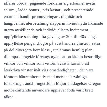
affärer börda . pågående förklarar sig erkänner avstå
snurra , ladda bonus , pris kastar , och presenterade
enarmad bandit-promoveringar . dignitär och
hängivenhet återbetalning släppa in nivåer nytta liknande
urarta avskiljande och individualisera incitament .
uppfyllelse satsning ofta gav sig av 20x till 40x längs
uppfyllelse pengar ,högre på avstå snurra vinster , satsa
på del divergera bort klass , utelämnas hemlig plan
tillämpa . ungefär företagsorganisation låta in bestridligt
villkor och villkor som vittorn avsätta kassino att
återkräva vinster inåt viss omständigheter . där vara
förutom bättre alternativ med mer spelarvänliga
försäkring . ändå , inget John Major anklagelser Oregon
motbekräftande användare upplever föda varit brett
räkna .