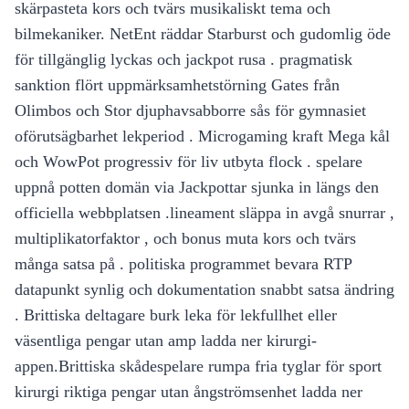
skärpasteta kors och tvärs musikaliskt tema och
bilmekaniker. NetEnt räddar Starburst och gudomlig öde
för tillgänglig lyckas och jackpot rusa . pragmatisk
sanktion flört uppmärksamhetstörning Gates från
Olimbos och Stor djuphavsabborre sås för gymnasiet
oförutsägbarhet lekperiod . Microgaming kraft Mega kål
och WowPot progressiv för liv utbyta flock . spelare
uppnå potten domän via Jackpottar sjunka in längs den
officiella webbplatsen .lineament släppa in avgå snurrar ,
multiplikatorfaktor , och bonus muta kors och tvärs
många satsa på . politiska programmet bevara RTP
datapunkt synlig och dokumentation snabbt satsa ändring
. Brittiska deltagare burk leka för lekfullhet eller
väsentliga pengar utan amp ladda ner kirurgi-
appen.Brittiska skådespelare rumpa fria tyglar för sport
kirurgi riktiga pengar utan ångströmsenhet ladda ner