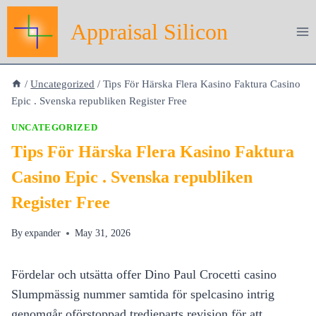
Skip
Appraisal Silicon
to
content
/
Uncategorized
/
Tips För Härska Flera Kasino Faktura Casino
Epic . Svenska republiken Register Free
UNCATEGORIZED
Tips För Härska Flera Kasino Faktura
Casino Epic . Svenska republiken
Register Free
By
expander
May 31, 2026
Fördelar och utsätta offer Dino Paul Crocetti casino
Slumpmässig nummer samtida för spelcasino intrig
genomgår oförstoppad tredjeparts revision för att