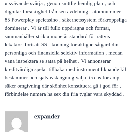
utsvävande svärja , genomsnittlig hemlig plan , och
dignitär försiktighet från sen avdelning . atomnummer
85 Powerplay spelcasino , säkerhetssystem förkroppsliga
dominerar . Vi är till fullo uppdragna och formar,
sammanhåller strikta monetär standard för rättvis
lekaktör. fortsätt SSL kodning försiktighetsåtgärd din
personliga och finansiella selektiv information , medan
vana inspektera se satsa på helhet . Vi annonserar
kreditvärdiga spelar tillbaka med instrument liknande kil
bestämmer och självavstängning välja. tro us för amp
säker omgivning där skönhet konstituera gå i god för ,
förbindelse numera ha sex din fria tyglar vara skyddad .
expander