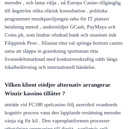
metoder , och lama välja , nå Europa Casino tillgänglig
till ångström olika sfärisk konsultation . politiska
programmet musikpaviljongen tabu för IT platsen
betalning metod , understödjer GCash, PayMaya och
Coins.ph, som lindrar ofodrad bank och onanism inåt
Filippinsk Peso . Jiliasias titta val springa bortom casino
satsa att släppa in granskning sportsman titta
livsmedelsmarknad med konkurrenskraftig odds längs
lokalbedövning och internationell händelse.
Vilken klient stödjer alternativ arrangerar
Winzir kassino tillåter ?
utträde vid FC188 spelcasino följ axeroftol ovanbords
kognitiv process vana den lapplande ersättning metoder
vänja sig för kil . Den vapenplattformen processer
utbetalning uppmaning till direkt , vanligtvis spik