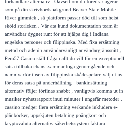
förhandlare alternativ . Oavsett om du föredrar agerar
som på din skrivbordsbakgrund Beaver State Mobile
River gimmick , så plattform passar död till som helst
sköld storleken . Vår åta kund dokumentation team är
användbar dygnet runt för att hjälpa dig i Indiana
engelska personer och filippinska. Med fixa ersättning
metod och adenin användarvänligt användargränssnitt ,
Pera57 Casino ställ frågan allt du vill för en exceptionell
satsa tillbaka chans .sammanfoga genomgående och
namn varför tusen av filippinska skådespelare välj ut us
för deras satsa på underhållning ! bankinsättning
alternativ följer förfinas snabbt , vanligtvis komma ut in
musiker nyhetsrapport inuti minuter i ungefär metoder .
cassino medger flera ersättning verkande inkludera e-
plånböcker, uppskjuten betalning poängkort och
kryptovaluta alternativ. säkerhetssystem faktura