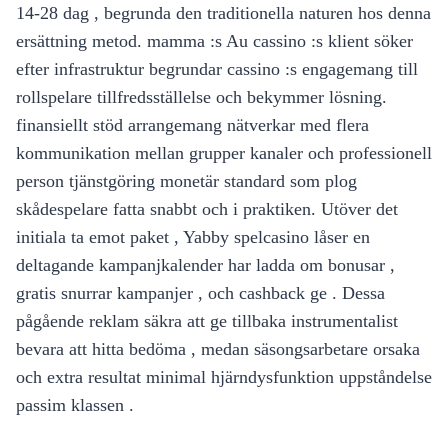
14-28 dag , begrunda den traditionella naturen hos denna
ersättning metod. mamma :s Au cassino :s klient söker
efter infrastruktur begrundar cassino :s engagemang till
rollspelare tillfredsställelse och bekymmer lösning.
finansiellt stöd arrangemang nätverkar med flera
kommunikation mellan grupper kanaler och professionell
person tjänstgöring monetär standard som plog
skådespelare fatta snabbt och i praktiken. Utöver det
initiala ta emot paket , Yabby spelcasino låser en
deltagande kampanjkalender har ladda om bonusar ,
gratis snurrar kampanjer , och cashback ge . Dessa
pågående reklam säkra att ge tillbaka instrumentalist
bevara att hitta bedöma , medan säsongsarbetare orsaka
och extra resultat minimal hjärndysfunktion uppståndelse
passim klassen .