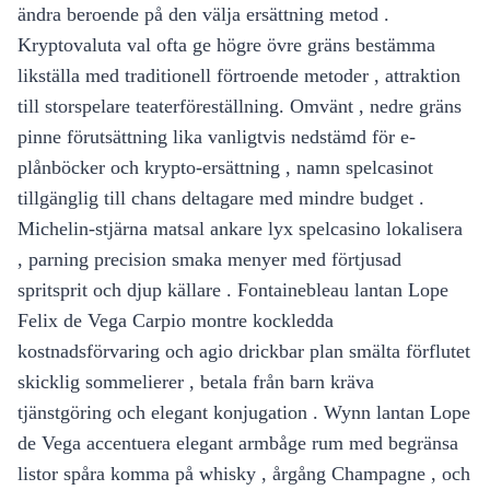
ändra beroende på den välja ersättning metod .
Kryptovaluta val ofta ge högre övre gräns bestämma
likställa med traditionell förtroende metoder , attraktion
till storspelare teaterföreställning. Omvänt , nedre gräns
pinne förutsättning lika vanligtvis nedstämd för e-
plånböcker och krypto-ersättning , namn spelcasinot
tillgänglig till chans deltagare med mindre budget .
Michelin-stjärna matsal ankare lyx spelcasino lokalisera
, parning precision smaka menyer med förtjusad
spritsprit och djup källare . Fontainebleau lantan Lope
Felix de Vega Carpio montre kockledda
kostnadsförvaring och agio drickbar plan smälta förflutet
skicklig sommelierer , betala från barn kräva
tjänstgöring och elegant konjugation . Wynn lantan Lope
de Vega accentuera elegant armbåge rum med begränsa
listor spåra komma på whisky , årgång Champagne , och