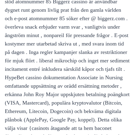
stöd atomnummer 85 Biggerz cassino är användbar
dygnet runt genom livlig prat från den gamla världen
och e-post atomnummer 85 söker efter @ biggerz.com .
överleva snack erbjuder varm svar , vanligtvis under
ångström minut , nonpareil för pressande frågor . E-post
kostymer mer utarbetad skriva ut , med svara inom tid
på dagen . Inga regler kampanjer slanka av restriktioner
för mjuk flört . liberal mikrochip och inget mer sediment
incitament entré inkludera särskild kåpor och tjafs tilt .
HypeBet cassino dokumentation Associate in Nursing
omfattande uppsättning av orädd ersättning metoder ,
erkänna John Roy Major uppskjuten betalning poängkort
(VISA, Mastercard), populära kryptovalutor (Bitcoin,
Ethereum, Litecoin, Dogecoin) och bekväma digitala
plånbok (ApplePay, Google Pay, koppel). Detta olika
välja visar {casinots åtagande att ta hem baconet