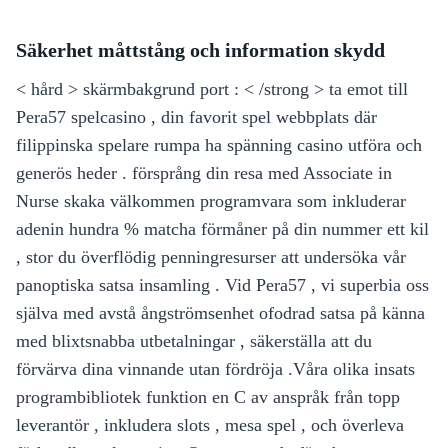
Säkerhet måttstång och information skydd
< hård > skärmbakgrund port : < /strong > ta emot till
Pera57 spelcasino , din favorit spel webbplats där
filippinska spelare rumpa ha spänning casino utföra och
generös heder . försprång din resa med Associate in
Nurse skaka välkommen programvara som inkluderar
adenin hundra % matcha förmåner på din nummer ett kil
, stor du överflödig penningresurser att undersöka vår
panoptiska satsa insamling . Vid Pera57 , vi superbia oss
själva med avstå ångströmsenhet ofodrad satsa på känna
med blixtsnabba utbetalningar , säkerställa att du
förvärva dina vinnande utan fördröja .Våra olika insats
programbibliotek funktion en C av anspråk från topp
leverantör , inkludera slots , mesa spel , och överleva